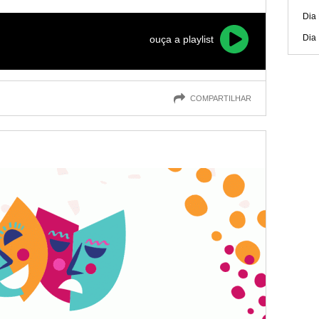
Dia
Dia
ouça a playlist
COMPARTILHAR