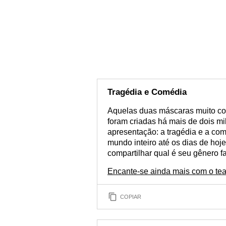
Tragédia e Comédia
Aquelas duas máscaras muito co
foram criadas há mais de dois mi
apresentação: a tragédia e a com
mundo inteiro até os dias de hoje
compartilhar qual é seu gênero f
Encante-se ainda mais com o tea
COPIAR