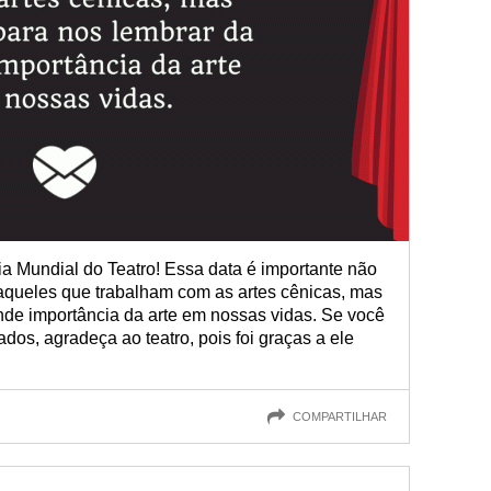
a Mundial do Teatro! Essa data é importante não
queles que trabalham com as artes cênicas, mas
de importância da arte em nossas vidas. Se você
ados, agradeça ao teatro, pois foi graças a ele
COMPARTILHAR