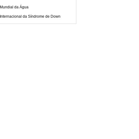
 Mundial da Água
 Internacional da Síndrome de Down