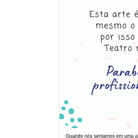
Quando nós sentamos em uma au