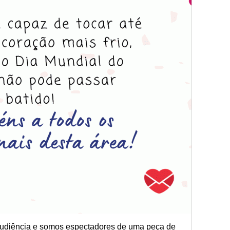
diência e somos espectadores de uma peça de