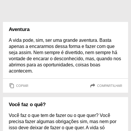
Aventura
A vida pode, sim, ser uma grande aventura. Basta
apenas a encararmos dessa forma e fazer com que
seja assim. Nem sempre é divertido, nem sempre há
vontade de encarar o desconhecido, mas, quando nos
abrimos para as oportunidades, coisas boas
acontecem.
COPIAR
COMPARTILHAR
Você faz o quê?
Você faz o que tem de fazer ou o que quer? Você
precisa fazer algumas obrigações sim, mas nem por
isso deve deixar de fazer o que quer. A vida só