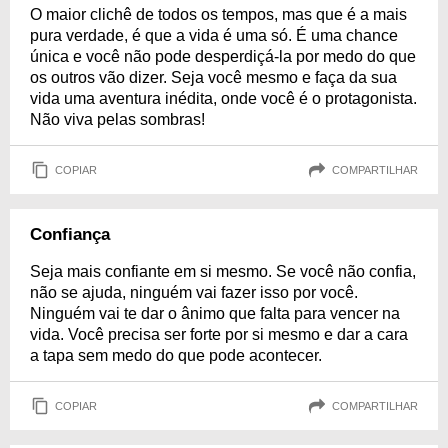
O maior clichê de todos os tempos, mas que é a mais
pura verdade, é que a vida é uma só. É uma chance
única e você não pode desperdiçá-la por medo do que
os outros vão dizer. Seja você mesmo e faça da sua
vida uma aventura inédita, onde você é o protagonista.
Não viva pelas sombras!
COPIAR
COMPARTILHAR
Confiança
Seja mais confiante em si mesmo. Se você não confia,
não se ajuda, ninguém vai fazer isso por você.
Ninguém vai te dar o ânimo que falta para vencer na
vida. Você precisa ser forte por si mesmo e dar a cara
a tapa sem medo do que pode acontecer.
COPIAR
COMPARTILHAR