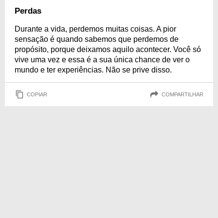
Perdas
Durante a vida, perdemos muitas coisas. A pior
sensação é quando sabemos que perdemos de
propósito, porque deixamos aquilo acontecer. Você só
vive uma vez e essa é a sua única chance de ver o
mundo e ter experiências. Não se prive disso.
COPIAR
COMPARTILHAR