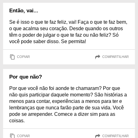
Então, vai...
Se é isso o que te faz feliz, vai! Faça o que te faz bem,
o que acalma seu coração. Desde quando os outros
têm o poder de julgar o que te faz ou não feliz? Só
você pode saber disso. Se permita!
COPIAR
COMPARTILHAR
Por que não?
Por que você não foi aonde te chamaram? Por que
não quis participar daquele momento? São histórias a
menos para contar, experiências a menos para ter e
lembranças que nunca farão parte de sua vida. Você
pode se arrepender. Comece a dizer sim para as
coisas.
COPIAR
COMPARTILHAR