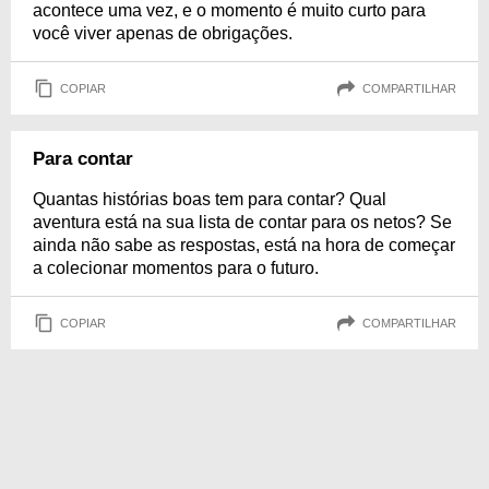
acontece uma vez, e o momento é muito curto para
você viver apenas de obrigações.
COPIAR
COMPARTILHAR
Para contar
Quantas histórias boas tem para contar? Qual
aventura está na sua lista de contar para os netos? Se
ainda não sabe as respostas, está na hora de começar
a colecionar momentos para o futuro.
COPIAR
COMPARTILHAR