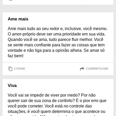
Ame mais
Ame mais tudo ao seu redor e, inclusive, você mesmo.
O amor-próprio deve ser uma prioridade em sua vida.
Quando você se ama, tudo parece fluir melhor. Você
se sente mais confiante para fazer as coisas que tem
vontade e não liga para a opinião alheia. Se amar só
faz bem!
COPIAR
COMPARTILHAR
Viva
Você vai se impedir de viver por medo? Por não
querer sair de sua zona de conforto? É o pior erro que
você pode cometer. Você está no controle das
situações, é você quem determina o que acontece ou