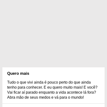
Quero mais
Tudo o que vivi ainda é pouco perto do que ainda
tenho para conhecer. E eu quero muito mais! E você?
Vai ficar aí parado enquanto a vida acontece lá fora?
Abra mão de seus medos e vá para o mundo!