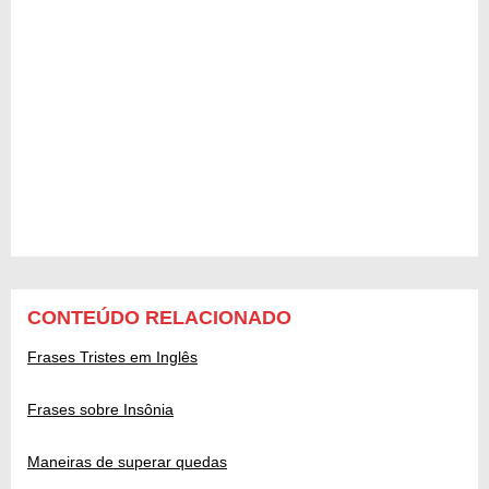
CONTEÚDO RELACIONADO
Frases Tristes em Inglês
Frases sobre Insônia
Maneiras de superar quedas