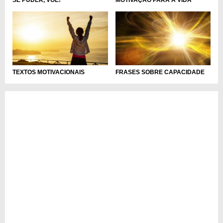
TEXTOS MOTIVACIONAIS
FRASES SOBRE CAPACIDADE