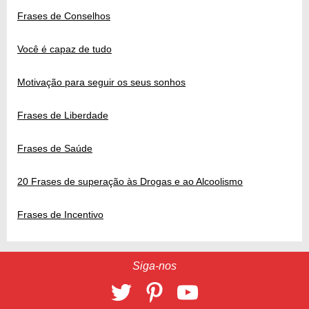
Frases de Conselhos
Você é capaz de tudo
Motivação para seguir os seus sonhos
Frases de Liberdade
Frases de Saúde
20 Frases de superação às Drogas e ao Alcoolismo
Frases de Incentivo
Siga-nos