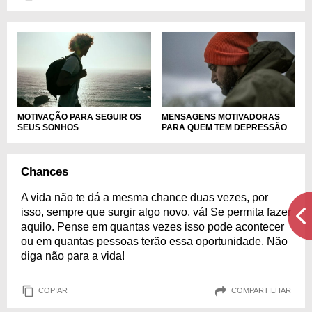
MOTIVAÇÃO PARA SEGUIR OS
MENSAGENS MOTIVADORAS
SEUS SONHOS
PARA QUEM TEM DEPRESSÃO
Chances
A vida não te dá a mesma chance duas vezes, por
isso, sempre que surgir algo novo, vá! Se permita fazer
aquilo. Pense em quantas vezes isso pode acontecer
ou em quantas pessoas terão essa oportunidade. Não
diga não para a vida!
COPIAR
COMPARTILHAR