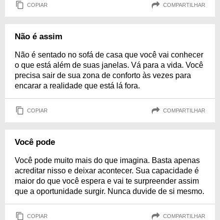
COPIAR
COMPARTILHAR
Não é assim
Não é sentado no sofá de casa que você vai conhecer
o que está além de suas janelas. Vá para a vida. Você
precisa sair de sua zona de conforto às vezes para
encarar a realidade que está lá fora.
COPIAR
COMPARTILHAR
Você pode
Você pode muito mais do que imagina. Basta apenas
acreditar nisso e deixar acontecer. Sua capacidade é
maior do que você espera e vai te surpreender assim
que a oportunidade surgir. Nunca duvide de si mesmo.
COPIAR
COMPARTILHAR