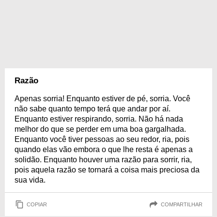
Razão
Apenas sorria! Enquanto estiver de pé, sorria. Você
não sabe quanto tempo terá que andar por aí.
Enquanto estiver respirando, sorria. Não há nada
melhor do que se perder em uma boa gargalhada.
Enquanto você tiver pessoas ao seu redor, ria, pois
quando elas vão embora o que lhe resta é apenas a
solidão. Enquanto houver uma razão para sorrir, ria,
pois aquela razão se tornará a coisa mais preciosa da
sua vida.
COPIAR
COMPARTILHAR