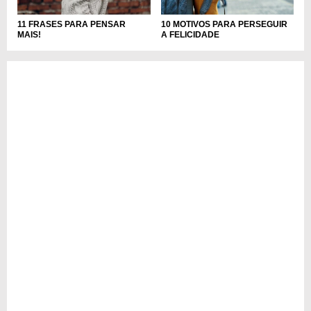
11 FRASES PARA PENSAR
10 MOTIVOS PARA PERSEGUIR
MAIS!
A FELICIDADE