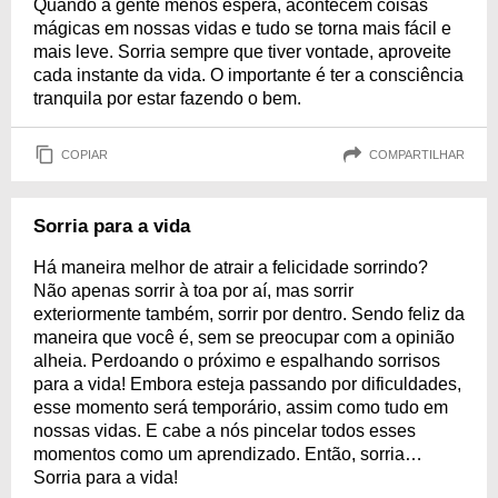
Quando a gente menos espera, acontecem coisas
mágicas em nossas vidas e tudo se torna mais fácil e
mais leve. Sorria sempre que tiver vontade, aproveite
cada instante da vida. O importante é ter a consciência
tranquila por estar fazendo o bem.
COPIAR
COMPARTILHAR
Sorria para a vida
Há maneira melhor de atrair a felicidade sorrindo?
Não apenas sorrir à toa por aí, mas sorrir
exteriormente também, sorrir por dentro. Sendo feliz da
maneira que você é, sem se preocupar com a opinião
alheia. Perdoando o próximo e espalhando sorrisos
para a vida! Embora esteja passando por dificuldades,
esse momento será temporário, assim como tudo em
nossas vidas. E cabe a nós pincelar todos esses
momentos como um aprendizado. Então, sorria…
Sorria para a vida!