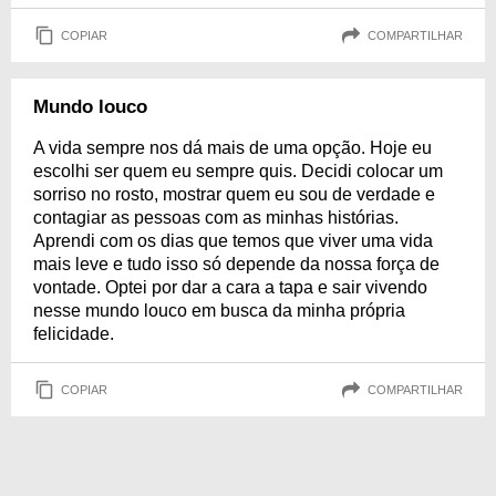
COPIAR
COMPARTILHAR
Mundo louco
A vida sempre nos dá mais de uma opção. Hoje eu
escolhi ser quem eu sempre quis. Decidi colocar um
sorriso no rosto, mostrar quem eu sou de verdade e
contagiar as pessoas com as minhas histórias.
Aprendi com os dias que temos que viver uma vida
mais leve e tudo isso só depende da nossa força de
vontade. Optei por dar a cara a tapa e sair vivendo
nesse mundo louco em busca da minha própria
felicidade.
COPIAR
COMPARTILHAR