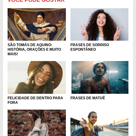
FRASES DE SORRISO
SÃO TOMÁS DE AQUINO:
ESPONTÂNEO
HISTÓRIA, ORAÇÕES E MUITO
MAIS!
FRASES DE MATUÊ
FELICIDADE DE DENTRO PARA
FORA