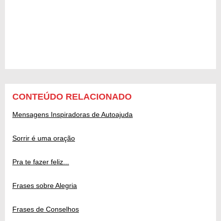
CONTEÚDO RELACIONADO
Mensagens Inspiradoras de Autoajuda
Sorrir é uma oração
Pra te fazer feliz...
Frases sobre Alegria
Frases de Conselhos