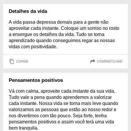
Detalhes da vida
A vida passa depressa demais para a gente não
aproveitar cada instante. Coloque um sorriso no rosto
a enxergue os detalhes da vida. Tudo se torna
aprendizado quando conseguimos regar as nossas
vidas com positividade.
COPIAR
COMPARTILHAR
Pensamentos positivos
Vá com calma, aproveite cada instante da sua vida.
Tudo vale a pena quando aprendemos a valorizar
cada instante. Nossa vida se torna mais leve quando
valorizamos as pessoas que estão ao nosso redor e
nos divertimos com tão pouco. Seja forte, tenha
pensamentos positivos e assim você terá uma vida
bem tranquila.