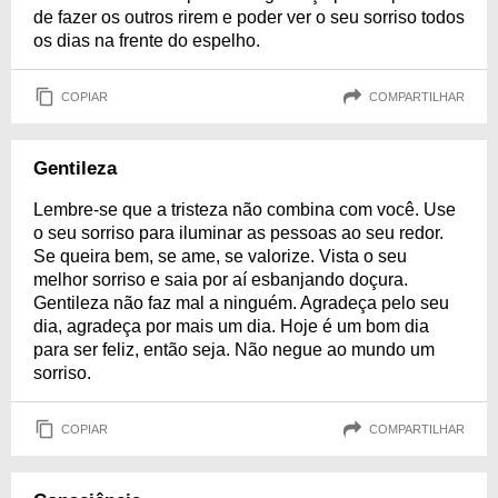
de fazer os outros rirem e poder ver o seu sorriso todos
os dias na frente do espelho.
COPIAR
COMPARTILHAR
Gentileza
Lembre-se que a tristeza não combina com você. Use
o seu sorriso para iluminar as pessoas ao seu redor.
Se queira bem, se ame, se valorize. Vista o seu
melhor sorriso e saia por aí esbanjando doçura.
Gentileza não faz mal a ninguém. Agradeça pelo seu
dia, agradeça por mais um dia. Hoje é um bom dia
para ser feliz, então seja. Não negue ao mundo um
sorriso.
COPIAR
COMPARTILHAR