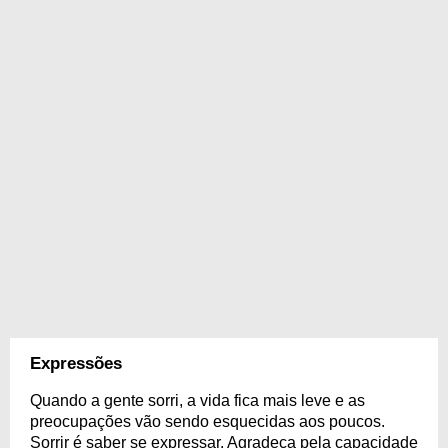
Expressões
Quando a gente sorri, a vida fica mais leve e as
preocupações vão sendo esquecidas aos poucos.
Sorrir é saber se expressar. Agradeça pela capacidade