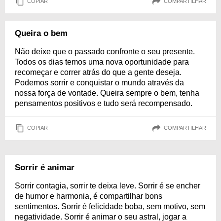
COPIAR
COMPARTILHAR
Queira o bem
Não deixe que o passado confronte o seu presente.
Todos os dias temos uma nova oportunidade para
recomeçar e correr atrás do que a gente deseja.
Podemos sorrir e conquistar o mundo através da
nossa força de vontade. Queira sempre o bem, tenha
pensamentos positivos e tudo será recompensado.
COPIAR
COMPARTILHAR
Sorrir é animar
Sorrir contagia, sorrir te deixa leve. Sorrir é se encher
de humor e harmonia, é compartilhar bons
sentimentos. Sorrir é felicidade boba, sem motivo, sem
negatividade. Sorrir é animar o seu astral, jogar a