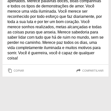
apertados. Merece palavras doces, boas companhias
e todos os tipos de demonstrações de amor. Você
merece uma vida iluminada. Você merece ser
reconhecido por todo esforço que faz diariamente, por
toda a sua luta e por ter um bom coração. Você
merece sonhos realizados, metas alcançadas e todas
as coisas puras que anseia. Merece sabedoria para
saber lidar com tudo que há de ruim no mundo, sem se
perder no caminho. Merece paz todos os dias, uma
vida completamente iluminada e muitos motivos para
sorrir. Você é guerreira, você é capaz de qualquer
coisa!
COPIAR
COMPARTILHAR