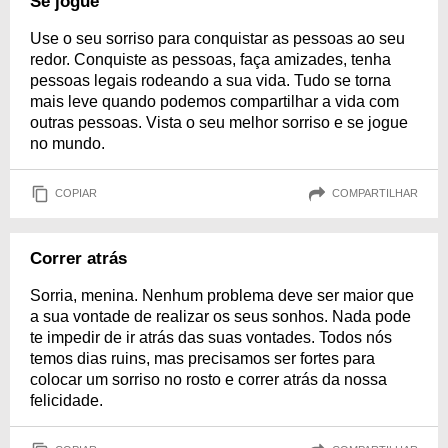
Se jogue
Use o seu sorriso para conquistar as pessoas ao seu
redor. Conquiste as pessoas, faça amizades, tenha
pessoas legais rodeando a sua vida. Tudo se torna
mais leve quando podemos compartilhar a vida com
outras pessoas. Vista o seu melhor sorriso e se jogue
no mundo.
COPIAR
COMPARTILHAR
Correr atrás
Sorria, menina. Nenhum problema deve ser maior que
a sua vontade de realizar os seus sonhos. Nada pode
te impedir de ir atrás das suas vontades. Todos nós
temos dias ruins, mas precisamos ser fortes para
colocar um sorriso no rosto e correr atrás da nossa
felicidade.