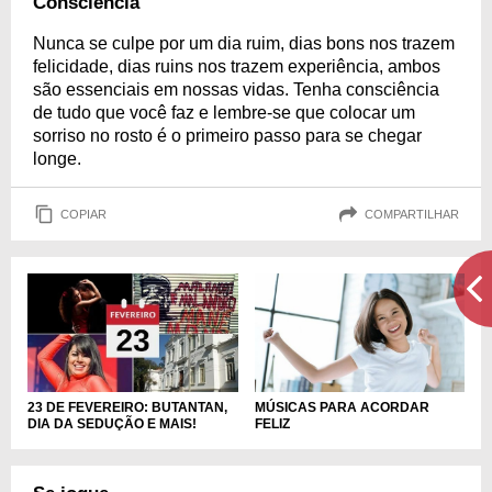
Consciência
Nunca se culpe por um dia ruim, dias bons nos trazem
felicidade, dias ruins nos trazem experiência, ambos
são essenciais em nossas vidas. Tenha consciência
de tudo que você faz e lembre-se que colocar um
sorriso no rosto é o primeiro passo para se chegar
longe.
COPIAR
COMPARTILHAR
MÚSICAS PARA ACORDAR
23 DE FEVEREIRO: BUTANTAN,
FELIZ
DIA DA SEDUÇÃO E MAIS!