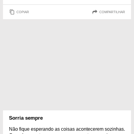
COPIAR
COMPARTILHAR
Sorria sempre
Não fique esperando as coisas acontecerem sozinhas.