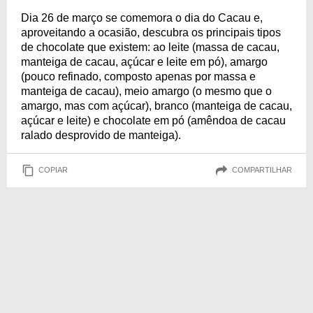
Dia 26 de março se comemora o dia do Cacau e,
aproveitando a ocasião, descubra os principais tipos
de chocolate que existem: ao leite (massa de cacau,
manteiga de cacau, açúcar e leite em pó), amargo
(pouco refinado, composto apenas por massa e
manteiga de cacau), meio amargo (o mesmo que o
amargo, mas com açúcar), branco (manteiga de cacau,
açúcar e leite) e chocolate em pó (amêndoa de cacau
ralado desprovido de manteiga).
COPIAR
COMPARTILHAR