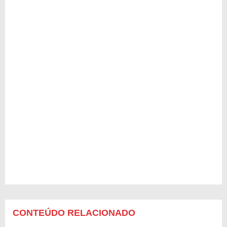
CONTEÚDO RELACIONADO