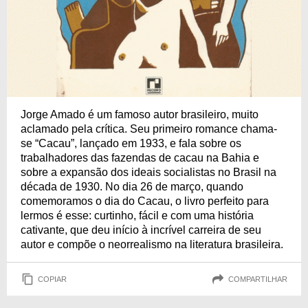
Jorge Amado é um famoso autor brasileiro, muito
aclamado pela crítica. Seu primeiro romance chama-
se “Cacau”, lançado em 1933, e fala sobre os
trabalhadores das fazendas de cacau na Bahia e
sobre a expansão dos ideais socialistas no Brasil na
década de 1930. No dia 26 de março, quando
comemoramos o dia do Cacau, o livro perfeito para
lermos é esse: curtinho, fácil e com uma história
cativante, que deu início à incrível carreira de seu
autor e compõe o neorrealismo na literatura brasileira.
COPIAR
COMPARTILHAR