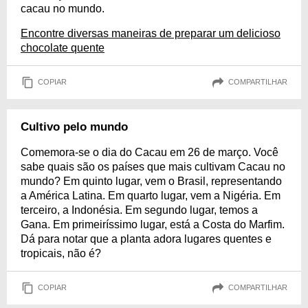
cacau no mundo.
Encontre diversas maneiras de preparar um delicioso
chocolate quente
COPIAR
COMPARTILHAR
Cultivo pelo mundo
Comemora-se o dia do Cacau em 26 de março. Você
sabe quais são os países que mais cultivam Cacau no
mundo? Em quinto lugar, vem o Brasil, representando
a América Latina. Em quarto lugar, vem a Nigéria. Em
terceiro, a Indonésia. Em segundo lugar, temos a
Gana. Em primeiríssimo lugar, está a Costa do Marfim.
Dá para notar que a planta adora lugares quentes e
tropicais, não é?
COPIAR
COMPARTILHAR