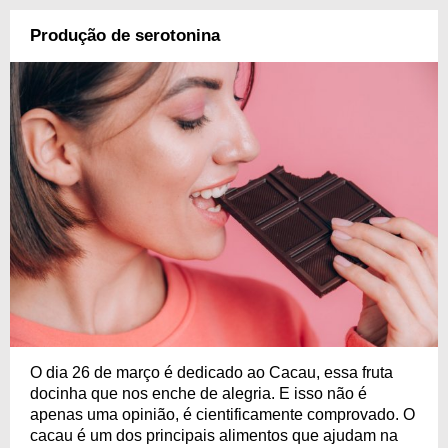
Produção de serotonina
O dia 26 de março é dedicado ao Cacau, essa fruta
docinha que nos enche de alegria. E isso não é
apenas uma opinião, é cientificamente comprovado. O
cacau é um dos principais alimentos que ajudam na