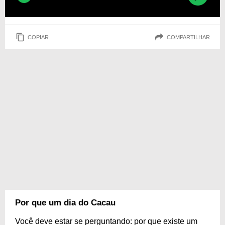
COPIAR
COMPARTILHAR
Por que um dia do Cacau
Você deve estar se perguntando: por que existe um