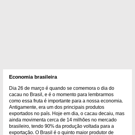
Economia brasileira
Dia 26 de março é quando se comemora o dia do
cacau no Brasil, e é o momento para lembrarmos
como essa fruta é importante para a nossa economia.
Antigamente, era um dos principais produtos
exportados no país. Hoje em dia, o cacau decaiu, mas
ainda movimenta cerca de 14 milhões no mercado
brasileiro, tendo 90% da produção voltada para a
exportação. O Brasil é o quinto maior produtor de