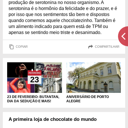
produção de serotonina no nosso organismo. A
serotonina é o hormônio da felicidade e do prazer, e é
por isso que nos sentimentos tão bem e dispostos
quando comemos aquele chocolatezinho. Também é
um alimento indicado para quem está de TPM ou
apenas se sentindo meio triste e desanimado.
COPIAR
COMPARTILHAR
ANIVERSÁRIO DE PORTO
23 DE FEVEREIRO: BUTANTAN,
ALEGRE
DIA DA SEDUÇÃO E MAIS!
A primeira loja de chocolate do mundo