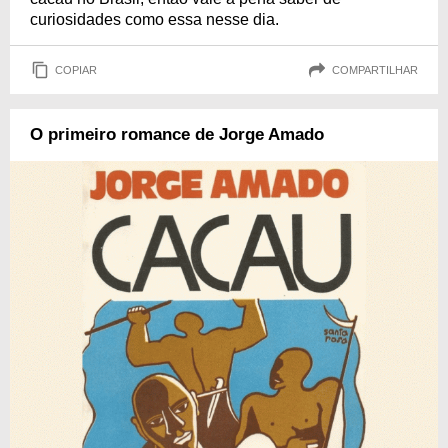
curiosidades como essa nesse dia.
COPIAR
COMPARTILHAR
O primeiro romance de Jorge Amado