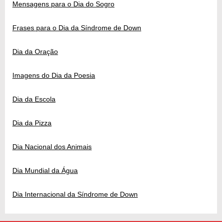
Mensagens para o Dia do Sogro
Frases para o Dia da Síndrome de Down
Dia da Oração
Imagens do Dia da Poesia
Dia da Escola
Dia da Pizza
Dia Nacional dos Animais
Dia Mundial da Água
Dia Internacional da Síndrome de Down