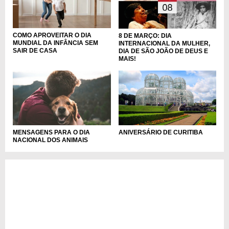
COMO APROVEITAR O DIA
8 DE MARÇO: DIA
MUNDIAL DA INFÂNCIA SEM
INTERNACIONAL DA MULHER,
SAIR DE CASA
DIA DE SÃO JOÃO DE DEUS E
MAIS!
MENSAGENS PARA O DIA
ANIVERSÁRIO DE CURITIBA
NACIONAL DOS ANIMAIS