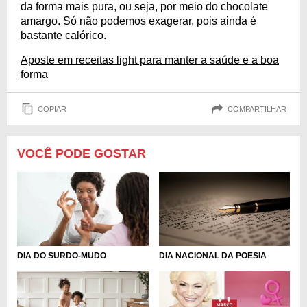
da forma mais pura, ou seja, por meio do chocolate
amargo. Só não podemos exagerar, pois ainda é
bastante calórico.
Aposte em receitas light para manter a saúde e a boa
forma
COPIAR
COMPARTILHAR
VOCÊ PODE GOSTAR
DIA DO SURDO-MUDO
DIA NACIONAL DA POESIA