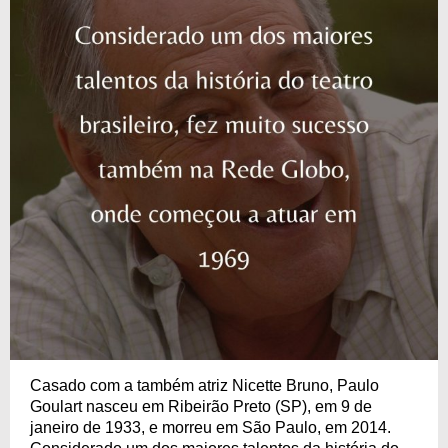
Casado com a também atriz Nicette Bruno, Paulo
Goulart nasceu em Ribeirão Preto (SP), em 9 de
janeiro de 1933, e morreu em São Paulo, em 2014.