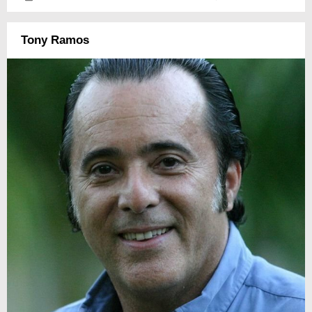
Tony Ramos