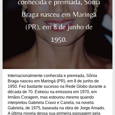
Internacionalmente conhecida e premiada, Sônia
Braga nasceu em Maringá (PR), em 8 de junho de
1950. Fez bastante sucesso na Rede Globo durante a
década de 70. Estreou na emissora em 1970, em
Irmãos Coragem, mas estourou mesmo quando
interpretou Gabriela Cravo e Canela, na novela
Gabriela, de 1975, baseada na obra de Jorge Amado.
A última novela dessa sua primeira passagem pela