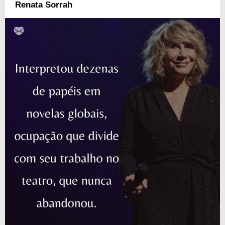
Renata Sorrah