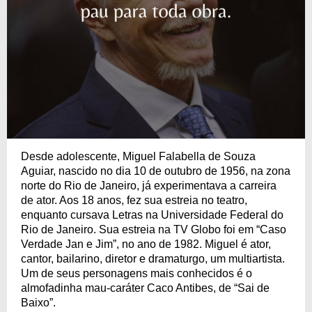
Desde adolescente, Miguel Falabella de Souza
Aguiar, nascido no dia 10 de outubro de 1956, na zona
norte do Rio de Janeiro, já experimentava a carreira
de ator. Aos 18 anos, fez sua estreia no teatro,
enquanto cursava Letras na Universidade Federal do
Rio de Janeiro. Sua estreia na TV Globo foi em “Caso
Verdade Jan e Jim”, no ano de 1982. Miguel é ator,
cantor, bailarino, diretor e dramaturgo, um multiartista.
Um de seus personagens mais conhecidos é o
almofadinha mau-caráter Caco Antibes, de “Sai de
Baixo”.