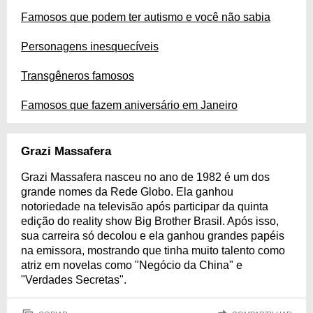
Famosos que podem ter autismo e você não sabia
Personagens inesquecíveis
Transgêneros famosos
Famosos que fazem aniversário em Janeiro
Grazi Massafera
Grazi Massafera nasceu no ano de 1982 é um dos
grande nomes da Rede Globo. Ela ganhou
notoriedade na televisão após participar da quinta
edição do reality show Big Brother Brasil. Após isso,
sua carreira só decolou e ela ganhou grandes papéis
na emissora, mostrando que tinha muito talento como
atriz em novelas como "Negócio da China" e
"Verdades Secretas".