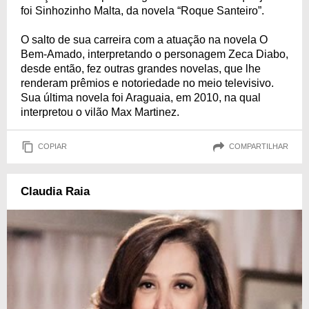
foi Sinhozinho Malta, da novela “Roque Santeiro”.
O salto de sua carreira com a atuação na novela O
Bem-Amado, interpretando o personagem Zeca Diabo,
desde então, fez outras grandes novelas, que lhe
renderam prêmios e notoriedade no meio televisivo.
Sua última novela foi Araguaia, em 2010, na qual
interpretou o vilão Max Martinez.
COPIAR
COMPARTILHAR
Claudia Raia