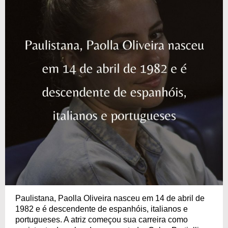
Paulistana, Paolla Oliveira nasceu em 14 de abril de
1982 e é descendente de espanhóis, italianos e
portugueses. A atriz começou sua carreira como