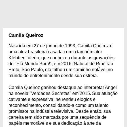
Camila Queiroz
Nascida em 27 de junho de 1993, Camila Queiroz é
uma atriz brasileira casada com o também ator
Klebber Toledo, que conheceu durante as gravações
de "Etâ Mundo Bom!", em 2016. Natural de Ribeirão
Preto, São Paulo, ela trilhou um caminho notável no
mundo do entretenimento desde sua estreia.
Camila Queiroz ganhou destaque ao interpretar Angel
na novela "Verdades Secretas" em 2015. Sua atuação
cativante e expressiva lhe rendeu elogios e
reconhecimento, consolidando-a como um talento
promissor na indústria televisiva. Desde então, sua
carreira tem sido marcada por uma sequência de
papéis memoráveis e sua dedicação à arte da