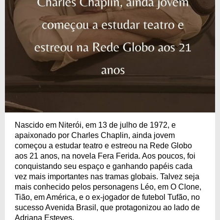
Nascido em Niterói, em 13 de julho de 1972, e
apaixonado por Charles Chaplin, ainda jovem
começou a estudar teatro e estreou na Rede Globo
aos 21 anos, na novela Fera Ferida. Aos poucos, foi
conquistando seu espaço e ganhando papéis cada
vez mais importantes nas tramas globais. Talvez seja
mais conhecido pelos personagens Léo, em O Clone,
Tião, em América, e o ex-jogador de futebol Tufão, no
sucesso Avenida Brasil, que protagonizou ao lado de
Adriana Esteves.