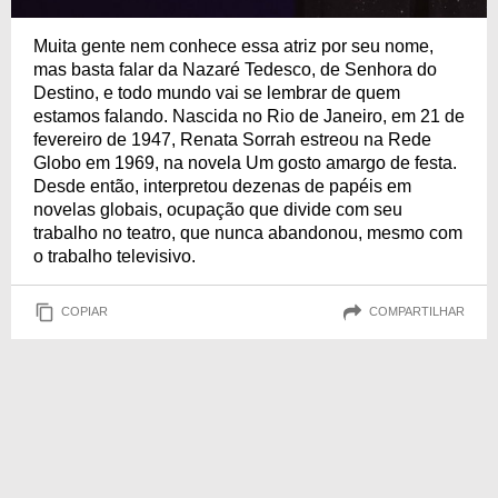
Muita gente nem conhece essa atriz por seu nome,
mas basta falar da Nazaré Tedesco, de Senhora do
Destino, e todo mundo vai se lembrar de quem
estamos falando. Nascida no Rio de Janeiro, em 21 de
fevereiro de 1947, Renata Sorrah estreou na Rede
Globo em 1969, na novela Um gosto amargo de festa.
Desde então, interpretou dezenas de papéis em
novelas globais, ocupação que divide com seu
trabalho no teatro, que nunca abandonou, mesmo com
o trabalho televisivo.
COPIAR
COMPARTILHAR