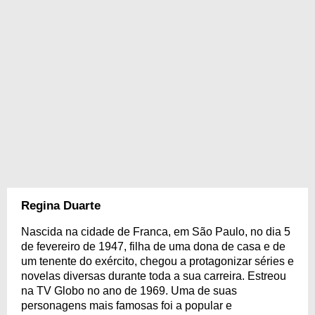
Regina Duarte
Nascida na cidade de Franca, em São Paulo, no dia 5
de fevereiro de 1947, filha de uma dona de casa e de
um tenente do exército, chegou a protagonizar séries e
novelas diversas durante toda a sua carreira. Estreou
na TV Globo no ano de 1969. Uma de suas
personagens mais famosas foi a popular e