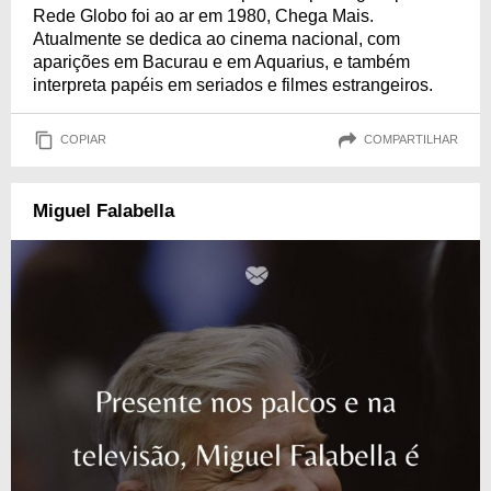
Rede Globo foi ao ar em 1980, Chega Mais.
Atualmente se dedica ao cinema nacional, com
aparições em Bacurau e em Aquarius, e também
interpreta papéis em seriados e filmes estrangeiros.
COPIAR
COMPARTILHAR
Miguel Falabella