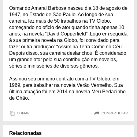
Osmar do Amaral Barbosa nasceu dia 18 de agosto de
1947, no Estado de São Paulo. Ao longo de sua
carreira, fez mais de 50 trabalhos na TV Globo,
começando no ofício de ator quando tinha apenas 10
anos, na novela “David Copperfield”. Logo em seguida
à sua primeira novela na Globo, foi convidado para
fazer outra produção: “Assim na Terra Como no Céu”.
Depois disso, sua carreira deslanchou. É considerado
um grande ator pela sua contribuição em novelas,
séries e minisséries de diversos gêneros.
Assinou seu primeiro contrato com a TV Globo, em
1969, para trabalhar na novela Verão Vermelho. Sua
última atuação foi em 2014 na novela Meu Pedacinho
de Chão.
COPIAR
COMPARTILHAR
Relacionadas