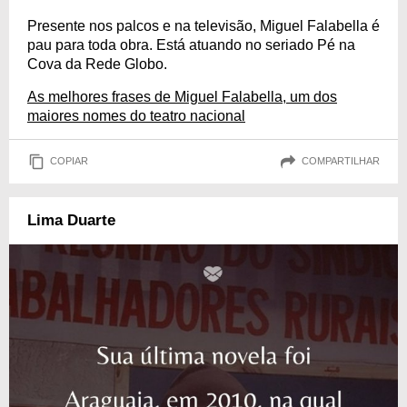
Presente nos palcos e na televisão, Miguel Falabella é
pau para toda obra. Está atuando no seriado Pé na
Cova da Rede Globo.
As melhores frases de Miguel Falabella, um dos
maiores nomes do teatro nacional
COPIAR
COMPARTILHAR
Lima Duarte