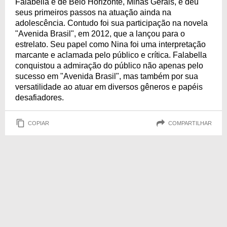
Falabella é de Belo Horizonte, Minas Gerais, e deu
seus primeiros passos na atuação ainda na
adolescência. Contudo foi sua participação na novela
"Avenida Brasil", em 2012, que a lançou para o
estrelato. Seu papel como Nina foi uma interpretação
marcante e aclamada pelo público e crítica. Falabella
conquistou a admiração do público não apenas pelo
sucesso em "Avenida Brasil", mas também por sua
versatilidade ao atuar em diversos gêneros e papéis
desafiadores.
COPIAR
COMPARTILHAR