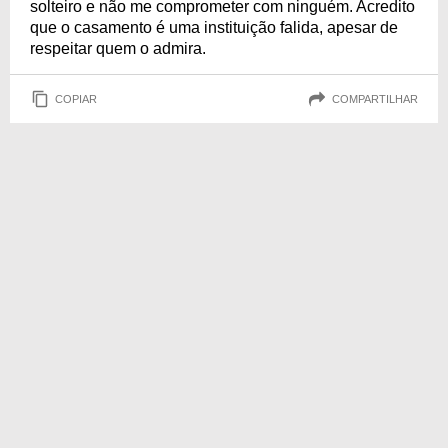
solteiro e não me comprometer com ninguém. Acredito
que o casamento é uma instituição falida, apesar de
respeitar quem o admira.
COPIAR
COMPARTILHAR