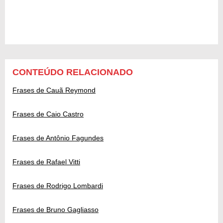
CONTEÚDO RELACIONADO
Frases de Cauã Reymond
Frases de Caio Castro
Frases de Antônio Fagundes
Frases de Rafael Vitti
Frases de Rodrigo Lombardi
Frases de Bruno Gagliasso