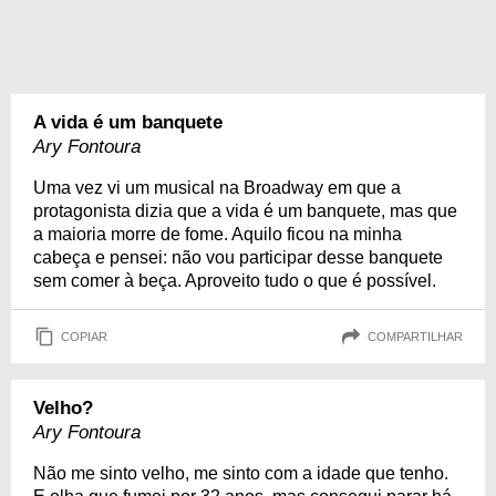
A vida é um banquete
Ary Fontoura
Uma vez vi um musical na Broadway em que a
protagonista dizia que a vida é um banquete, mas que
a maioria morre de fome. Aquilo ficou na minha
cabeça e pensei: não vou participar desse banquete
sem comer à beça. Aproveito tudo o que é possível.
COPIAR
COMPARTILHAR
Velho?
Ary Fontoura
Não me sinto velho, me sinto com a idade que tenho.