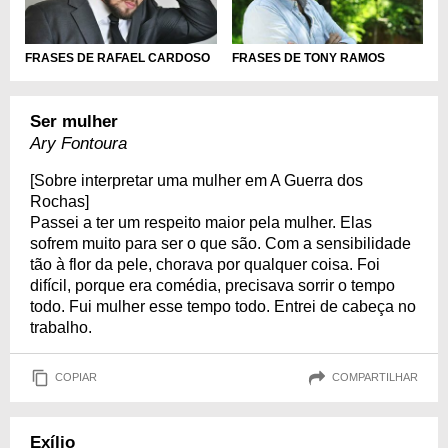
FRASES DE RAFAEL CARDOSO
FRASES DE TONY RAMOS
Ser mulher
Ary Fontoura
[Sobre interpretar uma mulher em A Guerra dos
Rochas]
Passei a ter um respeito maior pela mulher. Elas
sofrem muito para ser o que são. Com a sensibilidade
tão à flor da pele, chorava por qualquer coisa. Foi
difícil, porque era comédia, precisava sorrir o tempo
todo. Fui mulher esse tempo todo. Entrei de cabeça no
trabalho.
COPIAR
COMPARTILHAR
Exílio