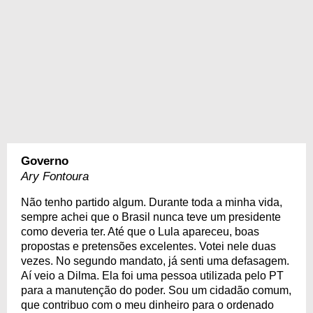
Governo
Ary Fontoura
Não tenho partido algum. Durante toda a minha vida,
sempre achei que o Brasil nunca teve um presidente
como deveria ter. Até que o Lula apareceu, boas
propostas e pretensões excelentes. Votei nele duas
vezes. No segundo mandato, já senti uma defasagem.
Aí veio a Dilma. Ela foi uma pessoa utilizada pelo PT
para a manutenção do poder. Sou um cidadão comum,
que contribuo com o meu dinheiro para o ordenado