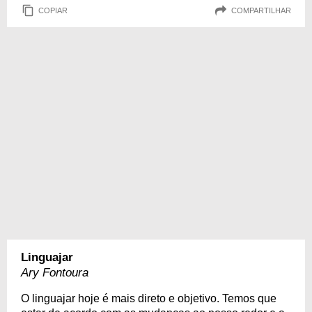
COPIAR
COMPARTILHAR
Linguajar
Ary Fontoura
O linguajar hoje é mais direto e objetivo. Temos que