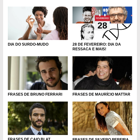
DIA DO SURDO-MUDO
28 DE FEVEREIRO: DIA DA
RESSACA E MAIS!
FRASES DE BRUNO FERRARI
FRASES DE MAURÍCIO MATTAR
FRASES DE CAIO BLAT
FRASES DE SILVERO PEREIRA