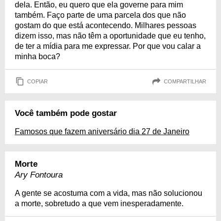
dela. Então, eu quero que ela governe para mim
também. Faço parte de uma parcela dos que não
gostam do que está acontecendo. Milhares pessoas
dizem isso, mas não têm a oportunidade que eu tenho,
de ter a mídia para me expressar. Por que vou calar a
minha boca?
COPIAR
COMPARTILHAR
Você também pode gostar
Famosos que fazem aniversário dia 27 de Janeiro
Morte
Ary Fontoura
A gente se acostuma com a vida, mas não solucionou
a morte, sobretudo a que vem inesperadamente.