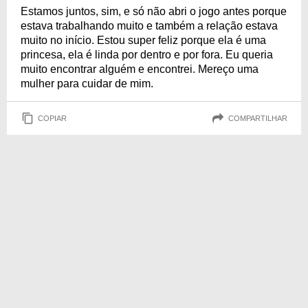
Estamos juntos, sim, e só não abri o jogo antes porque
estava trabalhando muito e também a relação estava
muito no início. Estou super feliz porque ela é uma
princesa, ela é linda por dentro e por fora. Eu queria
muito encontrar alguém e encontrei. Mereço uma
mulher para cuidar de mim.
COPIAR
COMPARTILHAR