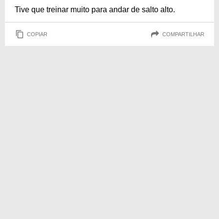
Tive que treinar muito para andar de salto alto.
COPIAR
COMPARTILHAR