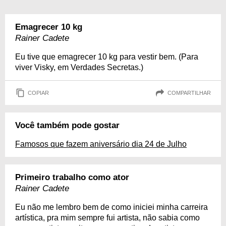
Emagrecer 10 kg
Rainer Cadete
Eu tive que emagrecer 10 kg para vestir bem. (Para
viver Visky, em Verdades Secretas.)
COPIAR
COMPARTILHAR
Você também pode gostar
Famosos que fazem aniversário dia 24 de Julho
Primeiro trabalho como ator
Rainer Cadete
Eu não me lembro bem de como iniciei minha carreira
artística, pra mim sempre fui artista, não sabia como