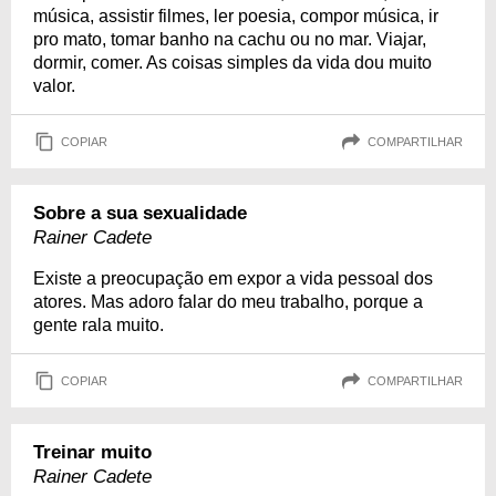
música, assistir filmes, ler poesia, compor música, ir
pro mato, tomar banho na cachu ou no mar. Viajar,
dormir, comer. As coisas simples da vida dou muito
valor.
COPIAR
COMPARTILHAR
Sobre a sua sexualidade
Rainer Cadete
Existe a preocupação em expor a vida pessoal dos
atores. Mas adoro falar do meu trabalho, porque a
gente rala muito.
COPIAR
COMPARTILHAR
Treinar muito
Rainer Cadete