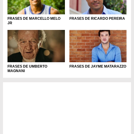
FRASES DE MARCELLO MELO
FRASES DE RICARDO PEREIRA
JR
FRASES DE UMBERTO
FRASES DE JAYME MATARAZZO
MAGNANI