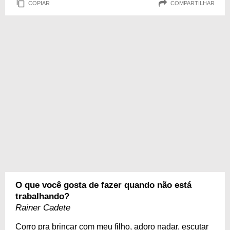
COPIAR
COMPARTILHAR
O que você gosta de fazer quando não está
trabalhando?
Rainer Cadete
Corro pra brincar com meu filho, adoro nadar, escutar