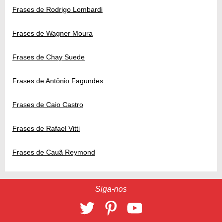
Frases de Rodrigo Lombardi
Frases de Wagner Moura
Frases de Chay Suede
Frases de Antônio Fagundes
Frases de Caio Castro
Frases de Rafael Vitti
Frases de Cauã Reymond
Siga-nos