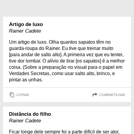
Artigo de luxo
Rainer Cadete
Um artigo de luxo. Olha quantos sapatos têm no
guarda-roupa do Rainer. Eu tive que treinar muito
[para andar de salto alto]. A primeira vez que eu tentei,
tive dor lombar. O alívio de tirar [os sapatos] é a melhor
coisa. (Sobre a preparação no visual para o papel em
Verdades Secretas, como usar salto alto, brinco, e
pintar as unhas.
COPIAR
COMPARTILHAR
Distância do filho
Rainer Cadete
Ficar longe dele sempre foi a parte difícil de ser ator,