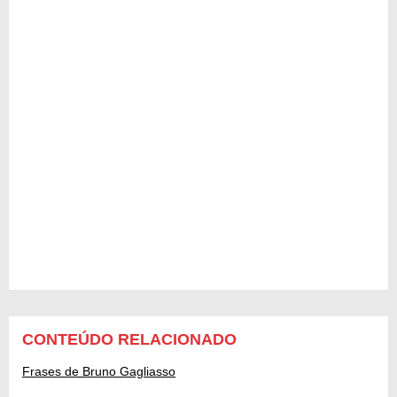
CONTEÚDO RELACIONADO
Frases de Bruno Gagliasso