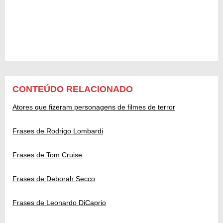
CONTEÚDO RELACIONADO
Atores que fizeram personagens de filmes de terror
Frases de Rodrigo Lombardi
Frases de Tom Cruise
Frases de Deborah Secco
Frases de Leonardo DiCaprio