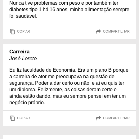
Nunca tive problemas com peso e por também ter
diabetes tipo 1 há 16 anos, minha alimentação sempre
foi saudável.
COPIAR
COMPARTILHAR
Carreira
José Loreto
Eu fiz faculdade de Economia. Era um plano B porque
a carreira de ator me preocupava na questão de
segurança. Poderia dar certo ou não, e aí eu quis ter
um diploma. Felizmente, as coisas deram certo e
ainda estão dando, mas eu sempre pensei em ter um
negócio próprio.
COPIAR
COMPARTILHAR