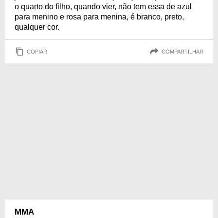
o quarto do filho, quando vier, não tem essa de azul
para menino e rosa para menina, é branco, preto,
qualquer cor.
COPIAR
COMPARTILHAR
MMA