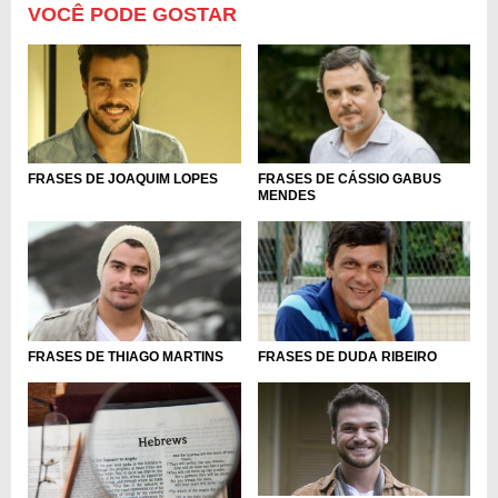
VOCÊ PODE GOSTAR
FRASES DE JOAQUIM LOPES
FRASES DE CÁSSIO GABUS
MENDES
FRASES DE THIAGO MARTINS
FRASES DE DUDA RIBEIRO