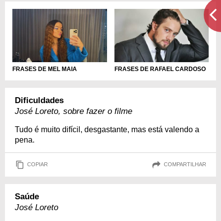
FRASES DE MEL MAIA
FRASES DE RAFAEL CARDOSO
Dificuldades
José Loreto, sobre fazer o filme
Tudo é muito difícil, desgastante, mas está valendo a
pena.
COPIAR
COMPARTILHAR
Saúde
José Loreto