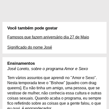
Você também pode gostar
Famosos que fazem aniversário dia 27 de Maio
Significado do nome José
Ensinamentos
José Loreto, sobre o programa Amor e Sexo
Tem vários assuntos que aprendi no "Amor e Sexo".
Nesta temporada teve o "Bishow" [quadro com drag
queens]. Eu não tinha um amigo, uma pessoa, que se
vestisse de mulher, não conhecia essa cultura e outras
coisas sexuais. Quando acaba o programa, eu sempre
fico refletindo sobre as coisas que a gente falou, o que
eu ouvi, é engrandecedor.