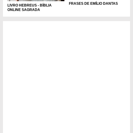
FRASES DE EMÍLIO DANTAS
LIVRO HEBREUS - BÍBLIA
ONLINE SAGRADA