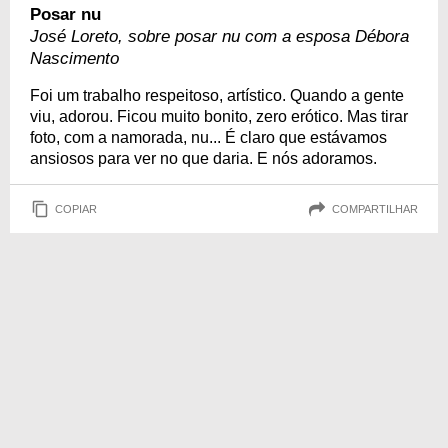
Posar nu
José Loreto, sobre posar nu com a esposa Débora
Nascimento
Foi um trabalho respeitoso, artístico. Quando a gente
viu, adorou. Ficou muito bonito, zero erótico. Mas tirar
foto, com a namorada, nu... É claro que estávamos
ansiosos para ver no que daria. E nós adoramos.
COPIAR
COMPARTILHAR