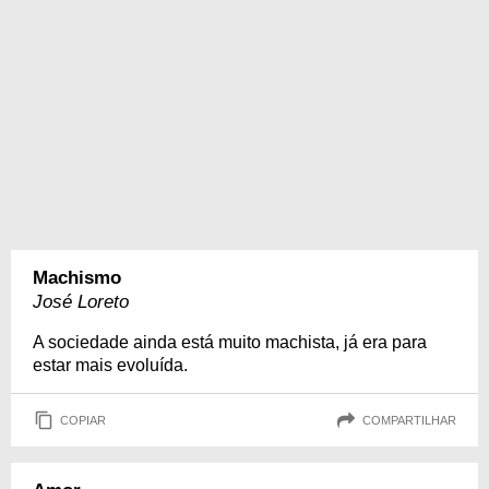
Machismo
José Loreto
A sociedade ainda está muito machista, já era para
estar mais evoluída.
COPIAR
COMPARTILHAR