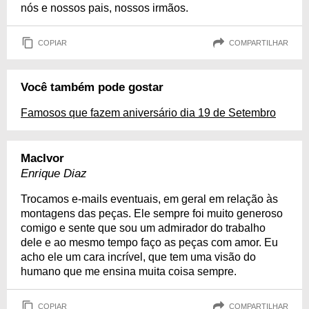
nós e nossos pais, nossos irmãos.
COPIAR
COMPARTILHAR
Você também pode gostar
Famosos que fazem aniversário dia 19 de Setembro
MacIvor
Enrique Diaz
Trocamos e-mails eventuais, em geral em relação às
montagens das peças. Ele sempre foi muito generoso
comigo e sente que sou um admirador do trabalho
dele e ao mesmo tempo faço as peças com amor. Eu
acho ele um cara incrível, que tem uma visão do
humano que me ensina muita coisa sempre.
COPIAR
COMPARTILHAR