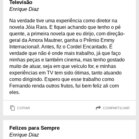
Televisão
Enrique Diaz
Na verdade tive uma experiência como diretor na
novela Jóia Rara. E fiquei achando que tenho o pé
quente, a primeira novela que eu dirijo, com direção-
geral da Amora Mautner, ganha o Prêmio Emmy
Internacional!. Antes, fiz o Cordel Encantado. É
verdade que não é onde mais trabalho, já que faço
minhas peças e também cinema, mas tenho gostado
muito de atuar, seja em que veículo for, e minhas
experiências em TV tem sido ótimas, tanto atuando
como dirigindo. Espero que esse trabalho como
Fernando renda outros frutos, fui bem feliz ali com
eles.
COPIAR
COMPARTILHAR
Felizes para Sempre
Enrique Diaz