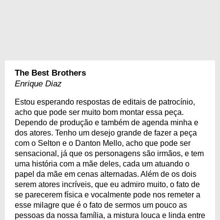
The Best Brothers
Enrique Diaz
Estou esperando respostas de editais de patrocínio,
acho que pode ser muito bom montar essa peça.
Dependo de produção e também de agenda minha e
dos atores. Tenho um desejo grande de fazer a peça
com o Selton e o Danton Mello, acho que pode ser
sensacional, já que os personagens são irmãos, e tem
uma história com a mãe deles, cada um atuando o
papel da mãe em cenas alternadas. Além de os dois
serem atores incríveis, que eu admiro muito, o fato de
se parecerem física e vocalmente pode nos remeter a
esse milagre que é o fato de sermos um pouco as
pessoas da nossa família, a mistura louca e linda entre