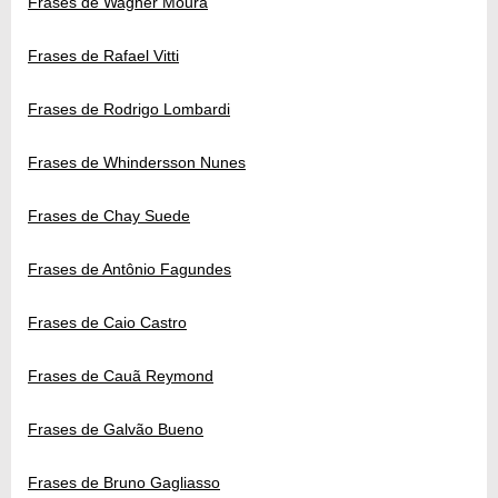
Frases de Wagner Moura
Frases de Rafael Vitti
Frases de Rodrigo Lombardi
Frases de Whindersson Nunes
Frases de Chay Suede
Frases de Antônio Fagundes
Frases de Caio Castro
Frases de Cauã Reymond
Frases de Galvão Bueno
Frases de Bruno Gagliasso