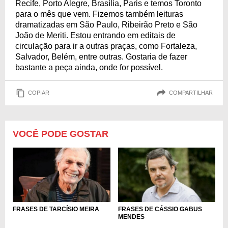
Recife, Porto Alegre, Brasília, Paris e temos Toronto
para o mês que vem. Fizemos também leituras
dramatizadas em São Paulo, Ribeirão Preto e São
João de Meriti. Estou entrando em editais de
circulação para ir a outras praças, como Fortaleza,
Salvador, Belém, entre outras. Gostaria de fazer
bastante a peça ainda, onde for possível.
COPIAR
COMPARTILHAR
VOCÊ PODE GOSTAR
FRASES DE TARCÍSIO MEIRA
FRASES DE CÁSSIO GABUS
MENDES