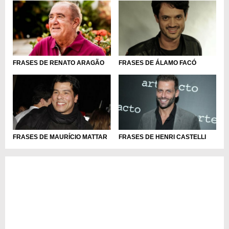
FRASES DE RENATO ARAGÃO
FRASES DE ÁLAMO FACÓ
FRASES DE MAURÍCIO MATTAR
FRASES DE HENRI CASTELLI