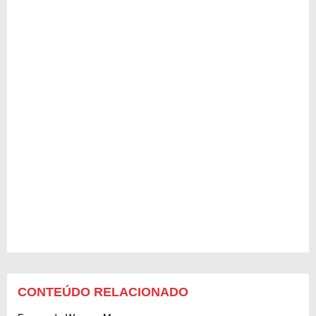
CONTEÚDO RELACIONADO