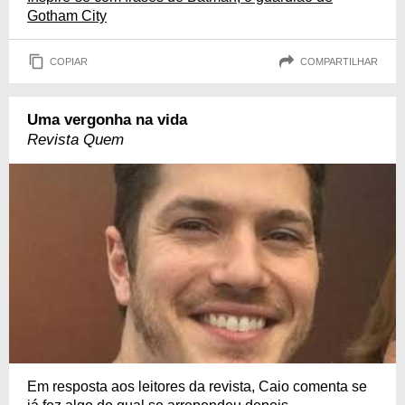
Gotham City
COPIAR
COMPARTILHAR
Uma vergonha na vida
Revista Quem
Em resposta aos leitores da revista, Caio comenta se