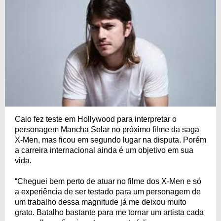
Caio fez teste em Hollywood para interpretar o
personagem Mancha Solar no próximo filme da saga
X-Men, mas ficou em segundo lugar na disputa. Porém
a carreira internacional ainda é um objetivo em sua
vida.
“Cheguei bem perto de atuar no filme dos X-Men e só
a experiência de ser testado para um personagem de
um trabalho dessa magnitude já me deixou muito
grato. Batalho bastante para me tornar um artista cada