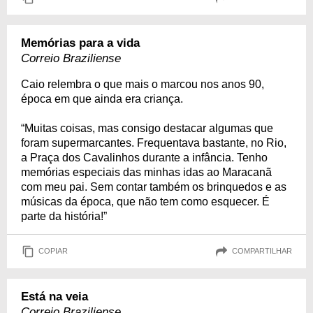
Memórias para a vida
Correio Braziliense
Caio relembra o que mais o marcou nos anos 90,
época em que ainda era criança.
“Muitas coisas, mas consigo destacar algumas que
foram supermarcantes. Frequentava bastante, no Rio,
a Praça dos Cavalinhos durante a infância. Tenho
memórias especiais das minhas idas ao Maracanã
com meu pai. Sem contar também os brinquedos e as
músicas da época, que não tem como esquecer. É
parte da história!”
COPIAR
COMPARTILHAR
Está na veia
Correio Braziliense