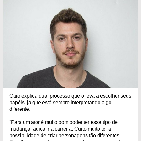
Caio explica qual processo que o leva a escolher seus
papéis, já que está sempre interpretando algo
diferente.
“Para um ator é muito bom poder ter esse tipo de
mudança radical na carreira. Curto muito ter a
possibilidade de criar personagens tão diferentes.