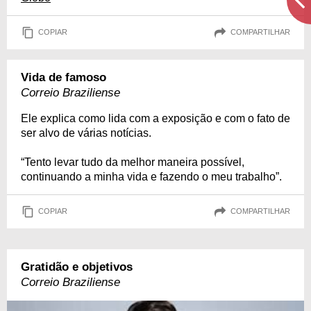
COPIAR
COMPARTILHAR
Vida de famoso
Correio Braziliense
Ele explica como lida com a exposição e com o fato de
ser alvo de várias notícias.
“Tento levar tudo da melhor maneira possível,
continuando a minha vida e fazendo o meu trabalho”.
COPIAR
COMPARTILHAR
Gratidão e objetivos
Correio Braziliense