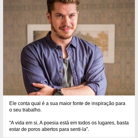
Ele conta qual é a sua maior fonte de inspiração para
o seu trabalho.
“A vida em si. A poesia está em todos os lugares, basta
estar de poros abertos para senti-la”.