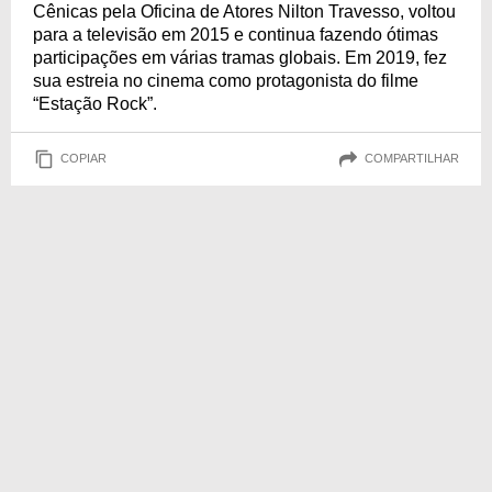
Cênicas pela Oficina de Atores Nilton Travesso, voltou
para a televisão em 2015 e continua fazendo ótimas
participações em várias tramas globais. Em 2019, fez
sua estreia no cinema como protagonista do filme
“Estação Rock”.
COPIAR
COMPARTILHAR