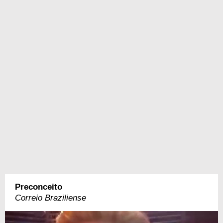
Preconceito
Correio Braziliense