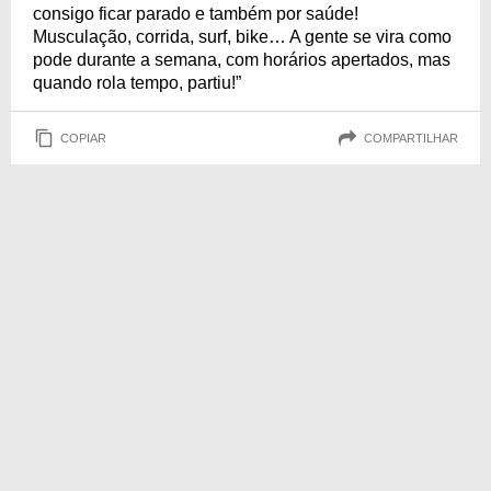
consigo ficar parado e também por saúde!
Musculação, corrida, surf, bike… A gente se vira como
pode durante a semana, com horários apertados, mas
quando rola tempo, partiu!”
COPIAR
COMPARTILHAR