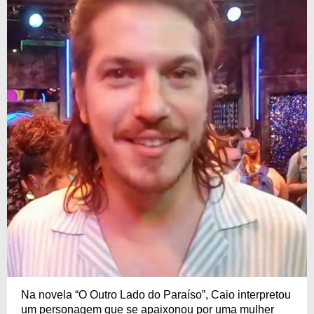
Na novela “O Outro Lado do Paraíso”, Caio interpretou
um personagem que se apaixonou por uma mulher