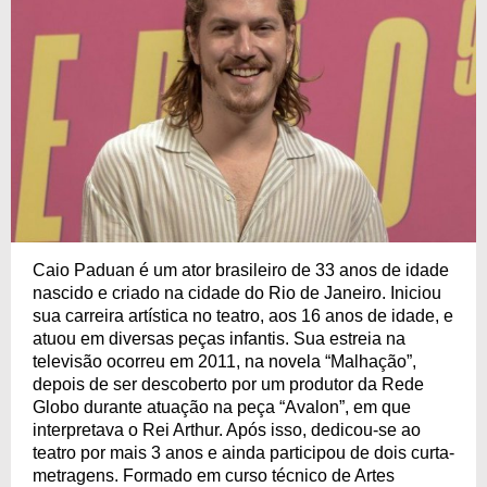
Caio Paduan é um ator brasileiro de 33 anos de idade
nascido e criado na cidade do Rio de Janeiro. Iniciou
sua carreira artística no teatro, aos 16 anos de idade, e
atuou em diversas peças infantis. Sua estreia na
televisão ocorreu em 2011, na novela “Malhação”,
depois de ser descoberto por um produtor da Rede
Globo durante atuação na peça “Avalon”, em que
interpretava o Rei Arthur. Após isso, dedicou-se ao
teatro por mais 3 anos e ainda participou de dois curta-
metragens. Formado em curso técnico de Artes