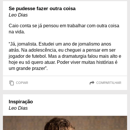
Se pudesse fazer outra coisa
Leo Dias
Caio conta se já pensou em trabalhar com outra coisa
na vida.
“Já, jornalista. Estudei um ano de jornalismo anos
atrás. Na adolescência, eu cheguei a pensar em ser
jogador de futebol. Mas a dramaturgia falou mais alto e
hoje eu só quero atuar. Poder viver muitas histórias é
um grande prazer”.
COPIAR
COMPARTILHAR
Inspiração
Leo Dias