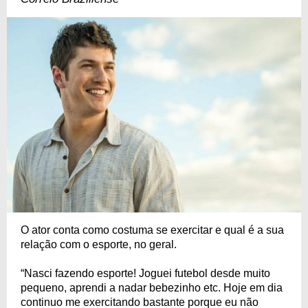
O ator conta como costuma se exercitar e qual é a sua
relação com o esporte, no geral.
“Nasci fazendo esporte! Joguei futebol desde muito
pequeno, aprendi a nadar bebezinho etc. Hoje em dia
continuo me exercitando bastante porque eu não