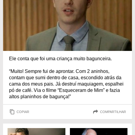
Ele conta que foi uma criança muito bagunceira.
“Muito! Sempre fui de aprontar. Com 2 aninhos,
contam que sumi dentro de casa, escondido atrás da
cama dos meus pais. Já destruí maquiagem, espalhei
pó de café. Via o filme “Esqueceram de Mim” e fazia
altos planinhos de bagunça!”
COPIAR
COMPARTILHAR