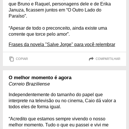
que Bruno e Raquel, personagens dele e de Erika
Januza, ficassem juntos em “O Outro Lado do
Paraíso”.
“Apesar de todo o preconceito, ainda existe uma
corrente que torce pelo amor”.
Frases da novela "Salve Jorge" para você relembrar
COPIAR
COMPARTILHAR
O melhor momento é agora
Correio Braziliense
Independentemente do tamanho do papel que
interprete na televisão ou no cinema, Caio dá valor a
todos eles de forma igual.
“Acredito que estamos sempre vivendo o nosso
melhor momento. Tudo o que eu passei e vivi me