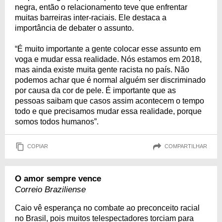
negra, então o relacionamento teve que enfrentar
muitas barreiras inter-raciais. Ele destaca a
importância de debater o assunto.
“É muito importante a gente colocar esse assunto em
voga e mudar essa realidade. Nós estamos em 2018,
mas ainda existe muita gente racista no país. Não
podemos achar que é normal alguém ser discriminado
por causa da cor de pele. É importante que as
pessoas saibam que casos assim acontecem o tempo
todo e que precisamos mudar essa realidade, porque
somos todos humanos”.
COPIAR
COMPARTILHAR
O amor sempre vence
Correio Braziliense
Caio vê esperança no combate ao preconceito racial
no Brasil, pois muitos telespectadores torciam para