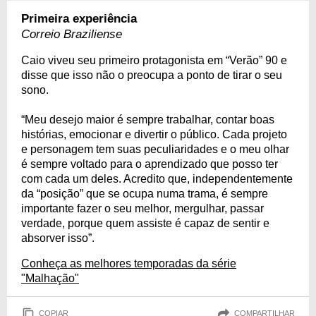
Primeira experiência
Correio Braziliense
Caio viveu seu primeiro protagonista em “Verão” 90 e
disse que isso não o preocupa a ponto de tirar o seu
sono.
“Meu desejo maior é sempre trabalhar, contar boas
histórias, emocionar e divertir o público. Cada projeto
e personagem tem suas peculiaridades e o meu olhar
é sempre voltado para o aprendizado que posso ter
com cada um deles. Acredito que, independentemente
da “posição” que se ocupa numa trama, é sempre
importante fazer o seu melhor, mergulhar, passar
verdade, porque quem assiste é capaz de sentir e
absorver isso”.
Conheça as melhores temporadas da série
"Malhação"
COPIAR
COMPARTILHAR