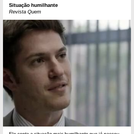
Situação humilhante
Revista Quem