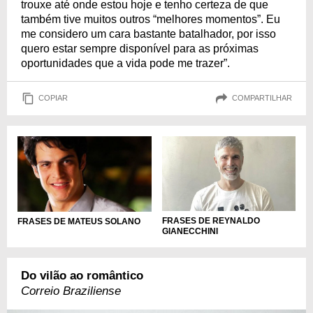
trouxe até onde estou hoje e tenho certeza de que
também tive muitos outros “melhores momentos”. Eu
me considero um cara bastante batalhador, por isso
quero estar sempre disponível para as próximas
oportunidades que a vida pode me trazer”.
COPIAR
COMPARTILHAR
FRASES DE REYNALDO
FRASES DE MATEUS SOLANO
GIANECCHINI
Do vilão ao romântico
Correio Braziliense