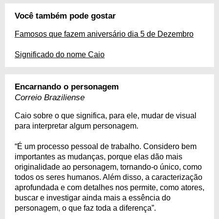
Você também pode gostar
Famosos que fazem aniversário dia 5 de Dezembro
Significado do nome Caio
Encarnando o personagem
Correio Braziliense
Caio sobre o que significa, para ele, mudar de visual
para interpretar algum personagem.
“É um processo pessoal de trabalho. Considero bem
importantes as mudanças, porque elas dão mais
originalidade ao personagem, tornando-o único, como
todos os seres humanos. Além disso, a caracterização
aprofundada e com detalhes nos permite, como atores,
buscar e investigar ainda mais a essência do
personagem, o que faz toda a diferença”.