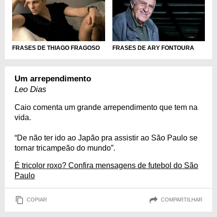
FRASES DE THIAGO FRAGOSO
FRASES DE ARY FONTOURA
Um arrependimento
Leo Dias
Caio comenta um grande arrependimento que tem na
vida.
“De não ter ido ao Japão pra assistir ao São Paulo se
tornar tricampeão do mundo”.
É tricolor roxo? Confira mensagens de futebol do São
Paulo
COPIAR
COMPARTILHAR