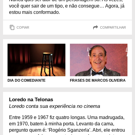
você quer sair de um tipo, e não consegue… Agora, já
estou mais conformado.
COPIAR
COMPARTILHAR
DIA DO COMEDIANTE
FRASES DE MARCOS OLIVEIRA
Loredo na Telonas
Loredo conta sua experiência no cinema
Entre 1959 e 1967 fiz quatro longas. Uma madrugada,
em 1970, batem à minha porta. Levanto da cama,
pergunto quem é: ‘Rogério Sganzerla’. Abri, ele entrou