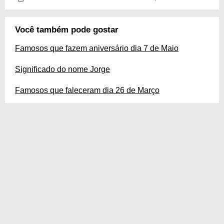
Você também pode gostar
Famosos que fazem aniversário dia 7 de Maio
Significado do nome Jorge
Famosos que faleceram dia 26 de Março