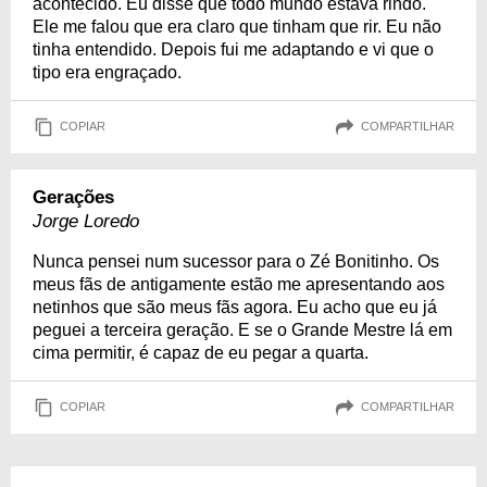
acontecido. Eu disse que todo mundo estava rindo.
Ele me falou que era claro que tinham que rir. Eu não
tinha entendido. Depois fui me adaptando e vi que o
tipo era engraçado.
COPIAR
COMPARTILHAR
Gerações
Jorge Loredo
Nunca pensei num sucessor para o Zé Bonitinho. Os
meus fãs de antigamente estão me apresentando aos
netinhos que são meus fãs agora. Eu acho que eu já
peguei a terceira geração. E se o Grande Mestre lá em
cima permitir, é capaz de eu pegar a quarta.
COPIAR
COMPARTILHAR