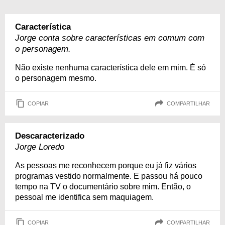
Característica
Jorge conta sobre características em comum com
o personagem.
Não existe nenhuma característica dele em mim. É só
o personagem mesmo.
COPIAR
COMPARTILHAR
Descaracterizado
Jorge Loredo
As pessoas me reconhecem porque eu já fiz vários
programas vestido normalmente. E passou há pouco
tempo na TV o documentário sobre mim. Então, o
pessoal me identifica sem maquiagem.
COPIAR
COMPARTILHAR