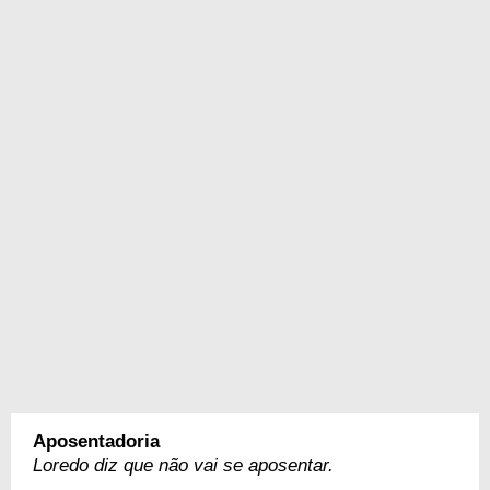
Aposentadoria
Loredo diz que não vai se aposentar.