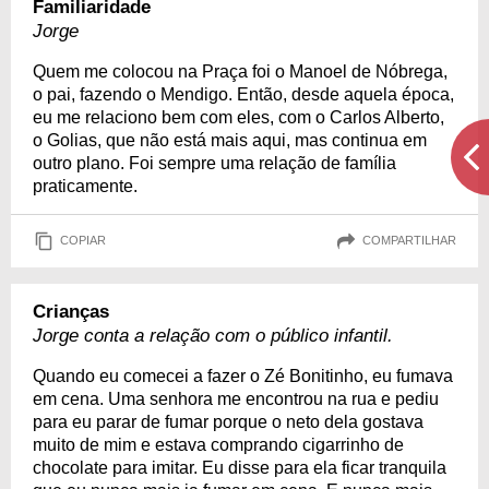
Familiaridade
Jorge
Quem me colocou na Praça foi o Manoel de Nóbrega,
o pai, fazendo o Mendigo. Então, desde aquela época,
eu me relaciono bem com eles, com o Carlos Alberto,
o Golias, que não está mais aqui, mas continua em
outro plano. Foi sempre uma relação de família
praticamente.
COPIAR
COMPARTILHAR
Crianças
Jorge conta a relação com o público infantil.
Quando eu comecei a fazer o Zé Bonitinho, eu fumava
em cena. Uma senhora me encontrou na rua e pediu
para eu parar de fumar porque o neto dela gostava
muito de mim e estava comprando cigarrinho de
chocolate para imitar. Eu disse para ela ficar tranquila