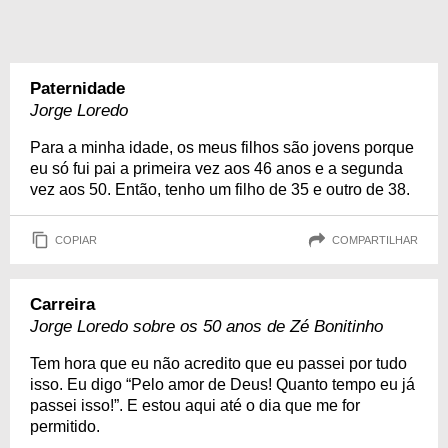
Paternidade
Jorge Loredo
Para a minha idade, os meus filhos são jovens porque
eu só fui pai a primeira vez aos 46 anos e a segunda
vez aos 50. Então, tenho um filho de 35 e outro de 38.
COPIAR
COMPARTILHAR
Carreira
Jorge Loredo sobre os 50 anos de Zé Bonitinho
Tem hora que eu não acredito que eu passei por tudo
isso. Eu digo “Pelo amor de Deus! Quanto tempo eu já
passei isso!”. E estou aqui até o dia que me for
permitido.