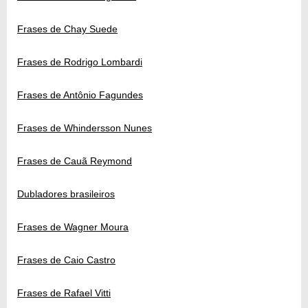
Frases de Chay Suede
Frases de Rodrigo Lombardi
Frases de Antônio Fagundes
Frases de Whindersson Nunes
Frases de Cauã Reymond
Dubladores brasileiros
Frases de Wagner Moura
Frases de Caio Castro
Frases de Rafael Vitti