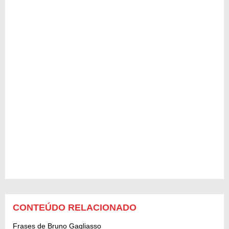
CONTEÚDO RELACIONADO
Frases de Bruno Gagliasso