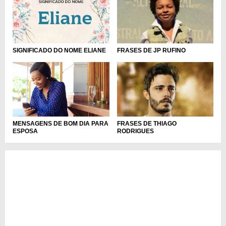
SIGNIFICADO DO NOME ELIANE
FRASES DE JP RUFINO
MENSAGENS DE BOM DIA PARA
FRASES DE THIAGO
ESPOSA
RODRIGUES