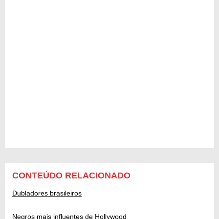
CONTEÚDO RELACIONADO
Dubladores brasileiros
Negros mais influentes de Hollywood