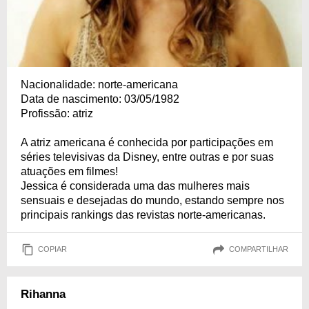
Nacionalidade: norte-americana
Data de nascimento: 03/05/1982
Profissão: atriz
A atriz americana é conhecida por participações em
séries televisivas da Disney, entre outras e por suas
atuações em filmes!
Jessica é considerada uma das mulheres mais
sensuais e desejadas do mundo, estando sempre nos
principais rankings das revistas norte-americanas.
COPIAR
COMPARTILHAR
Rihanna