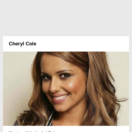
Cheryl Cole