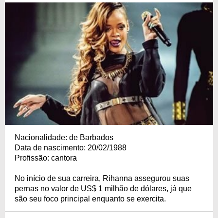
Nacionalidade: de Barbados
Data de nascimento: 20/02/1988
Profissão: cantora
No início de sua carreira, Rihanna assegurou suas
pernas no valor de US$ 1 milhão de dólares, já que
são seu foco principal enquanto se exercita.