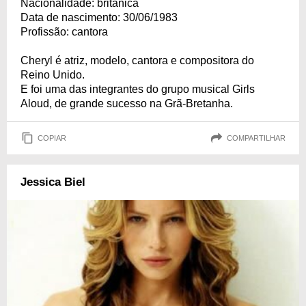
Nacionalidade: britânica
Data de nascimento: 30/06/1983
Profissão: cantora
Cheryl é atriz, modelo, cantora e compositora do
Reino Unido.
E foi uma das integrantes do grupo musical Girls
Aloud, de grande sucesso na Grã-Bretanha.
COPIAR
COMPARTILHAR
Jessica Biel