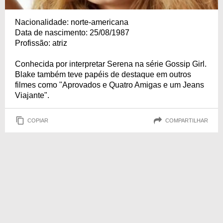
Nacionalidade: norte-americana
Data de nascimento: 25/08/1987
Profissão: atriz
Conhecida por interpretar Serena na série Gossip Girl.
Blake também teve papéis de destaque em outros
filmes como "Aprovados e Quatro Amigas e um Jeans
Viajante".
COPIAR
COMPARTILHAR