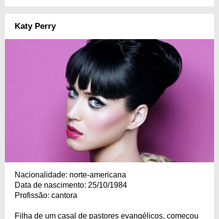
Katy Perry
Nacionalidade: norte-americana
Data de nascimento: 25/10/1984
Profissão: cantora
Filha de um casal de pastores evangélicos, começou