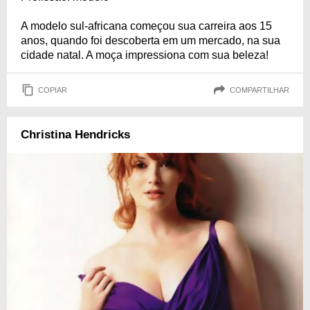
A modelo sul-africana começou sua carreira aos 15
anos, quando foi descoberta em um mercado, na sua
cidade natal. A moça impressiona com sua beleza!
COPIAR
COMPARTILHAR
Christina Hendricks