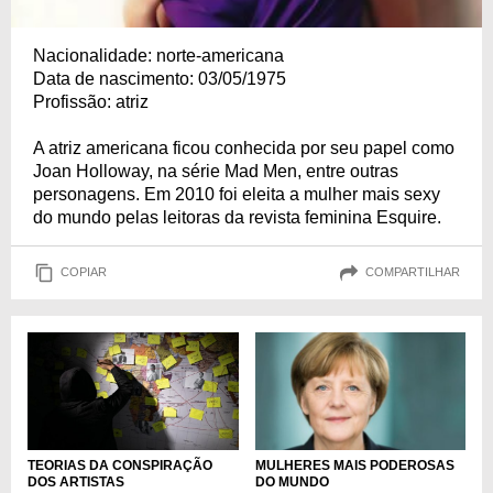
Nacionalidade: norte-americana
Data de nascimento: 03/05/1975
Profissão: atriz
A atriz americana ficou conhecida por seu papel como
Joan Holloway, na série Mad Men, entre outras
personagens. Em 2010 foi eleita a mulher mais sexy
do mundo pelas leitoras da revista feminina Esquire.
COPIAR
COMPARTILHAR
TEORIAS DA CONSPIRAÇÃO
MULHERES MAIS PODEROSAS
DOS ARTISTAS
DO MUNDO