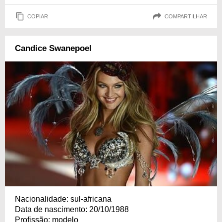
COPIAR
COMPARTILHAR
Candice Swanepoel
Nacionalidade: sul-africana
Data de nascimento: 20/10/1988
Profissão: modelo