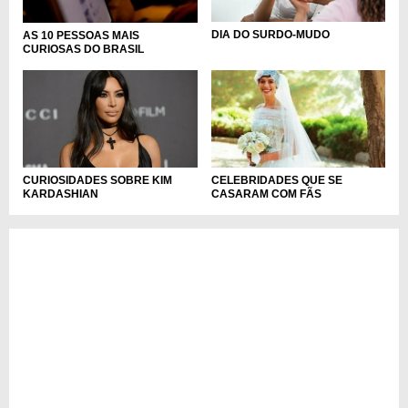
DIA DO SURDO-MUDO
AS 10 PESSOAS MAIS
CURIOSAS DO BRASIL
CURIOSIDADES SOBRE KIM
CELEBRIDADES QUE SE
KARDASHIAN
CASARAM COM FÃS