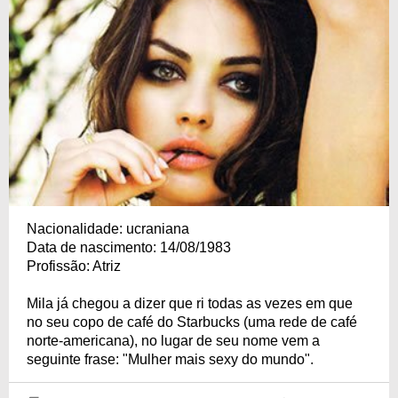
Nacionalidade: ucraniana
Data de nascimento: 14/08/1983
Profissão: Atriz
Mila já chegou a dizer que ri todas as vezes em que
no seu copo de café do Starbucks (uma rede de café
norte-americana), no lugar de seu nome vem a
seguinte frase: "Mulher mais sexy do mundo".