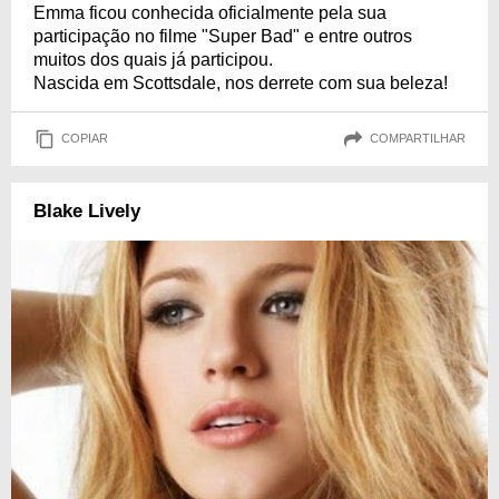
Emma ficou conhecida oficialmente pela sua
participação no filme "Super Bad" e entre outros
muitos dos quais já participou.
Nascida em Scottsdale, nos derrete com sua beleza!
COPIAR
COMPARTILHAR
Blake Lively