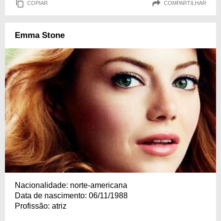
COPIAR
COMPARTILHAR
Emma Stone
Nacionalidade: norte-americana
Data de nascimento: 06/11/1988
Profissão: atriz