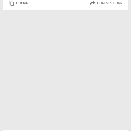
COPIAR
COMPARTILHAR