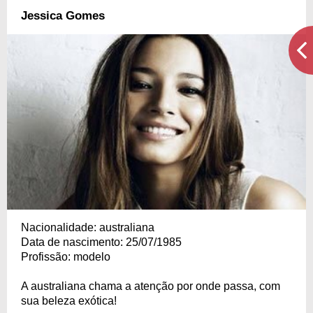
Jessica Gomes
Nacionalidade: australiana
Data de nascimento: 25/07/1985
Profissão: modelo
A australiana chama a atenção por onde passa, com
sua beleza exótica!