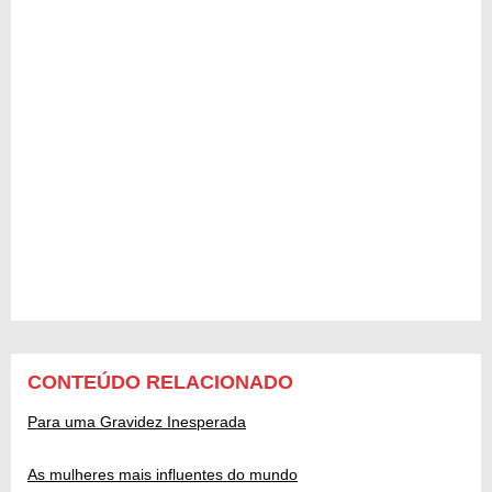
CONTEÚDO RELACIONADO
Para uma Gravidez Inesperada
As mulheres mais influentes do mundo