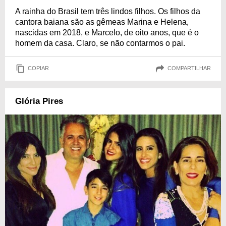
A rainha do Brasil tem três lindos filhos. Os filhos da
cantora baiana são as gêmeas Marina e Helena,
nascidas em 2018, e Marcelo, de oito anos, que é o
homem da casa. Claro, se não contarmos o pai.
COPIAR
COMPARTILHAR
Glória Pires