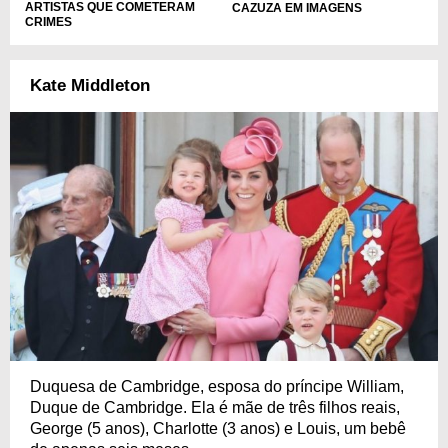
ARTISTAS QUE COMETERAM
CAZUZA EM IMAGENS
CRIMES
Kate Middleton
Duquesa de Cambridge, esposa do príncipe William,
Duque de Cambridge. Ela é mãe de três filhos reais,
George (5 anos), Charlotte (3 anos) e Louis, um bebê