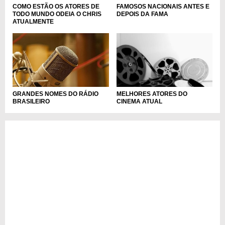
COMO ESTÃO OS ATORES DE
FAMOSOS NACIONAIS ANTES E
TODO MUNDO ODEIA O CHRIS
DEPOIS DA FAMA
ATUALMENTE
GRANDES NOMES DO RÁDIO
MELHORES ATORES DO
BRASILEIRO
CINEMA ATUAL