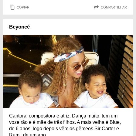
COPIAR
COMPARTILHAR
Beyoncé
Cantora, compositora e atriz. Dança muito, tem um
vozeirão e é mãe de três filhos. A mais velha é Blue,
de 6 anos; logo depois vêm os gêmeos Sir Carter e
Rumi, de um ano.