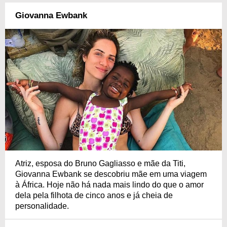
Giovanna Ewbank
Atriz, esposa do Bruno Gagliasso e mãe da Titi,
Giovanna Ewbank se descobriu mãe em uma viagem
à África. Hoje não há nada mais lindo do que o amor
dela pela filhota de cinco anos e já cheia de
personalidade.