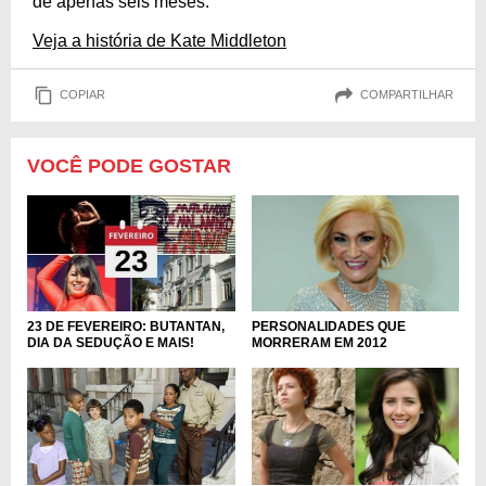
de apenas seis meses.
Veja a história de Kate Middleton
COPIAR
COMPARTILHAR
VOCÊ PODE GOSTAR
23 DE FEVEREIRO: BUTANTAN,
PERSONALIDADES QUE
DIA DA SEDUÇÃO E MAIS!
MORRERAM EM 2012