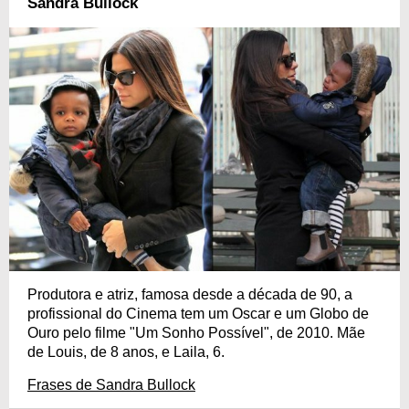
Sandra Bullock
Produtora e atriz, famosa desde a década de 90, a
profissional do Cinema tem um Oscar e um Globo de
Ouro pelo filme "Um Sonho Possível", de 2010. Mãe
de Louis, de 8 anos, e Laila, 6.
Frases de Sandra Bullock