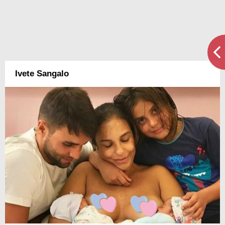
Ivete Sangalo