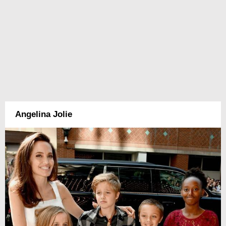
Angelina Jolie