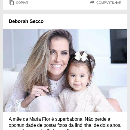
COPIAR
COMPARTILHAR
Deborah Secco
A mãe da Maria Flor é superbabona. Não perde a
oportunidade de postar fotos da lindinha, de dois anos,