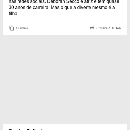
nas redes sociais. Deborah Secco é atriz e tem quase
30 anos de carreira. Mas o que a diverte mesmo é a
filha.
COPIAR
COMPARTILHAR