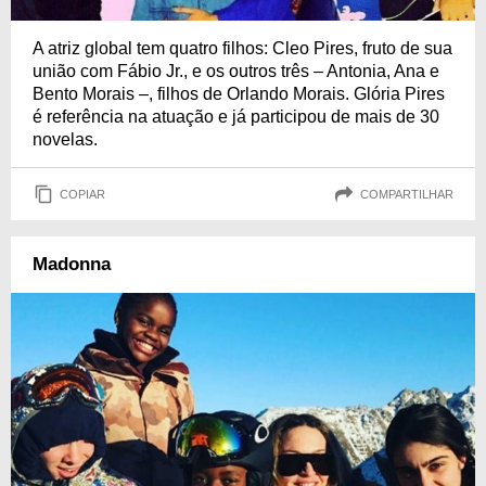
A atriz global tem quatro filhos: Cleo Pires, fruto de sua
união com Fábio Jr., e os outros três – Antonia, Ana e
Bento Morais –, filhos de Orlando Morais. Glória Pires
é referência na atuação e já participou de mais de 30
novelas.
COPIAR
COMPARTILHAR
Madonna