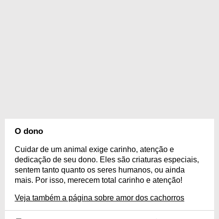
O dono
Cuidar de um animal exige carinho, atenção e
dedicação de seu dono. Eles são criaturas especiais,
sentem tanto quanto os seres humanos, ou ainda
mais. Por isso, merecem total carinho e atenção!
Veja também a página sobre amor dos cachorros