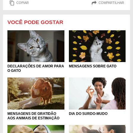
COPIAR
COMPARTILHAR
VOCÊ PODE GOSTAR
MENSAGENS SOBRE GATO
DECLARAÇÕES DE AMOR PARA
O GATO
MENSAGENS DE GRATIDÃO
DIA DO SURDO-MUDO
AOS ANIMAIS DE ESTIMAÇÃO