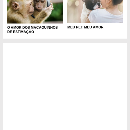
MEU PET, MEU AMOR
O AMOR DOS MACAQUINHOS
DE ESTIMAÇÃO