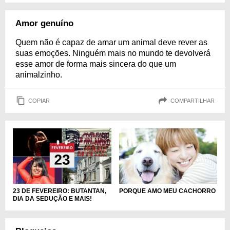
Amor genuíno
Quem não é capaz de amar um animal deve rever as
suas emoções. Ninguém mais no mundo te devolverá
esse amor de forma mais sincera do que um
animalzinho.
COPIAR
COMPARTILHAR
PORQUE AMO MEU CACHORRO
23 DE FEVEREIRO: BUTANTAN,
DIA DA SEDUÇÃO E MAIS!