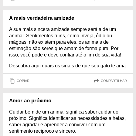
A mais verdadeira amizade
A sua mais sincera amizade sempre será a de um
animal. Sentimentos ruins, como inveja, ódio ou
mágoas, não existem para eles, os animais de
estimação são seres que amam de forma pura. Por
isso, você pode e deve confiar até o fim de sua vida!
Descubra aqui quais os sinais de que seu gato te ama
COPIAR
COMPARTILHAR
Amor ao próximo
Cuidar bem de um animal significa saber cuidar do
próximo. Significa identificar as necessidades alheias,
saber agradar e aprender a conviver com um
sentimento recíproco e sincero.