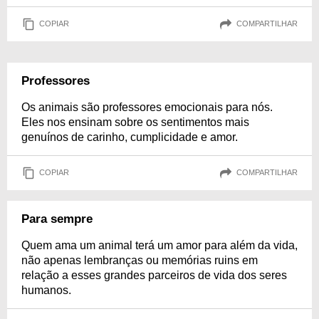
COPIAR
COMPARTILHAR
Professores
Os animais são professores emocionais para nós.
Eles nos ensinam sobre os sentimentos mais
genuínos de carinho, cumplicidade e amor.
COPIAR
COMPARTILHAR
Para sempre
Quem ama um animal terá um amor para além da vida,
não apenas lembranças ou memórias ruins em
relação a esses grandes parceiros de vida dos seres
humanos.