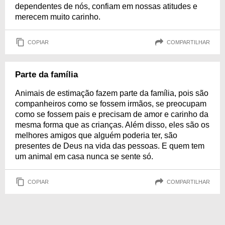
dependentes de nós, confiam em nossas atitudes e
merecem muito carinho.
COPIAR
COMPARTILHAR
Parte da família
Animais de estimação fazem parte da família, pois são
companheiros como se fossem irmãos, se preocupam
como se fossem pais e precisam de amor e carinho da
mesma forma que as crianças. Além disso, eles são os
melhores amigos que alguém poderia ter, são
presentes de Deus na vida das pessoas. E quem tem
um animal em casa nunca se sente só.
COPIAR
COMPARTILHAR