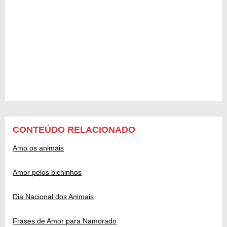
CONTEÚDO RELACIONADO
Amo os animais
Amor pelos bichinhos
Dia Nacional dos Animais
Frases de Amor para Namorado