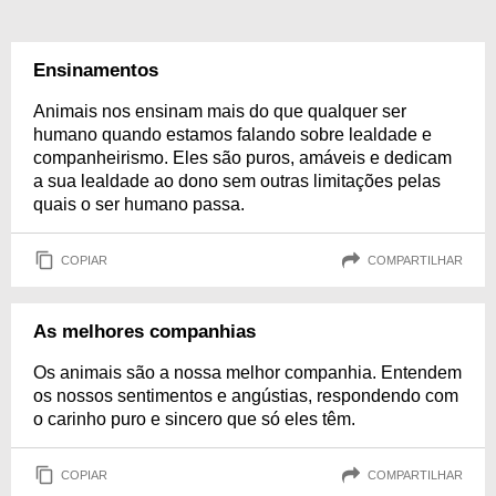
Ensinamentos
Animais nos ensinam mais do que qualquer ser
humano quando estamos falando sobre lealdade e
companheirismo. Eles são puros, amáveis e dedicam
a sua lealdade ao dono sem outras limitações pelas
quais o ser humano passa.
COPIAR
COMPARTILHAR
As melhores companhias
Os animais são a nossa melhor companhia. Entendem
os nossos sentimentos e angústias, respondendo com
o carinho puro e sincero que só eles têm.
COPIAR
COMPARTILHAR