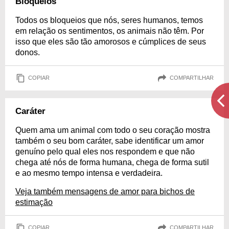
Bloqueios
Todos os bloqueios que nós, seres humanos, temos
em relação os sentimentos, os animais não têm. Por
isso que eles são tão amorosos e cúmplices de seus
donos.
COPIAR
COMPARTILHAR
Caráter
Quem ama um animal com todo o seu coração mostra
também o seu bom caráter, sabe identificar um amor
genuíno pelo qual eles nos respondem e que não
chega até nós de forma humana, chega de forma sutil
e ao mesmo tempo intensa e verdadeira.
Veja também mensagens de amor para bichos de
estimação
COPIAR
COMPARTILHAR