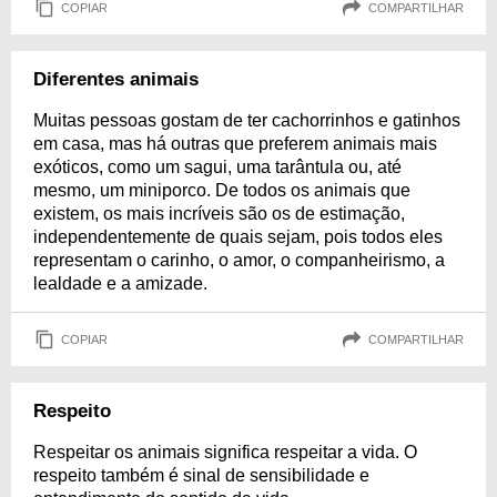
COPIAR
COMPARTILHAR
Diferentes animais
Muitas pessoas gostam de ter cachorrinhos e gatinhos
em casa, mas há outras que preferem animais mais
exóticos, como um sagui, uma tarântula ou, até
mesmo, um miniporco. De todos os animais que
existem, os mais incríveis são os de estimação,
independentemente de quais sejam, pois todos eles
representam o carinho, o amor, o companheirismo, a
lealdade e a amizade.
COPIAR
COMPARTILHAR
Respeito
Respeitar os animais significa respeitar a vida. O
respeito também é sinal de sensibilidade e