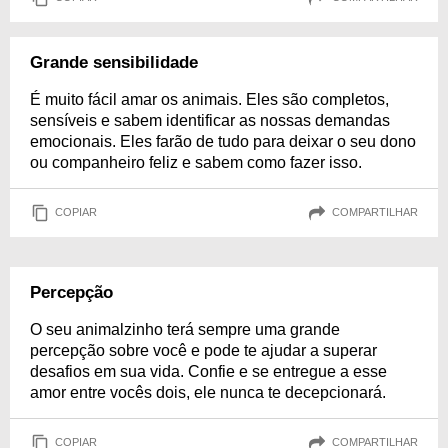
Grande sensibilidade
É muito fácil amar os animais. Eles são completos,
sensíveis e sabem identificar as nossas demandas
emocionais. Eles farão de tudo para deixar o seu dono
ou companheiro feliz e sabem como fazer isso.
COPIAR
COMPARTILHAR
Percepção
O seu animalzinho terá sempre uma grande
percepção sobre você e pode te ajudar a superar
desafios em sua vida. Confie e se entregue a esse
amor entre vocês dois, ele nunca te decepcionará.
COPIAR
COMPARTILHAR