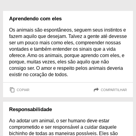
Aprendendo com eles
Os animais são espontâneos, seguem seus instintos e
fazem aquilo que desejam. Talvez a gente até devesse
ser um pouco mais como eles, compreender nossas
vontades e também entender os sinais que a vida
oferece. Amo os animais, porque aprendo com eles, e
porque, muitas vezes, eles são aquilo que não
consigo ser. O amor e respeito pelos animais deveria
existir no coração de todos.
COPIAR
COMPARTILHAR
Responsabilidade
Ao adotar um animal, o ser humano deve estar
comprometido e ser responsável a cuidar daquele
bichinho de todas as maneiras possíveis. Eles são