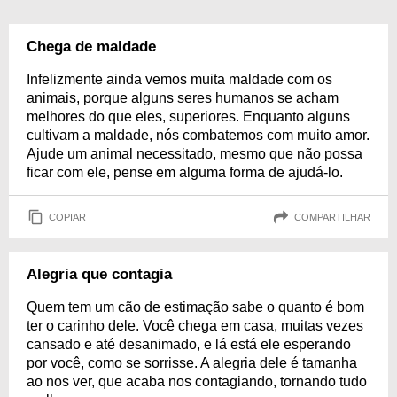
Chega de maldade
Infelizmente ainda vemos muita maldade com os
animais, porque alguns seres humanos se acham
melhores do que eles, superiores. Enquanto alguns
cultivam a maldade, nós combatemos com muito amor.
Ajude um animal necessitado, mesmo que não possa
ficar com ele, pense em alguma forma de ajudá-lo.
COPIAR
COMPARTILHAR
Alegria que contagia
Quem tem um cão de estimação sabe o quanto é bom
ter o carinho dele. Você chega em casa, muitas vezes
cansado e até desanimado, e lá está ele esperando
por você, como se sorrisse. A alegria dele é tamanha
ao nos ver, que acaba nos contagiando, tornando tudo