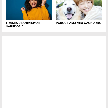
FRASES DE OTIMISMO E
PORQUE AMO MEU CACHORRO
SABEDORIA