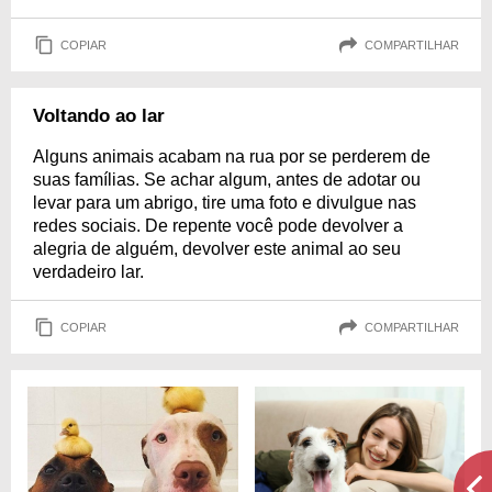
COPIAR
COMPARTILHAR
Voltando ao lar
Alguns animais acabam na rua por se perderem de
suas famílias. Se achar algum, antes de adotar ou
levar para um abrigo, tire uma foto e divulgue nas
redes sociais. De repente você pode devolver a
alegria de alguém, devolver este animal ao seu
verdadeiro lar.
COPIAR
COMPARTILHAR