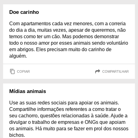
Doe carinho
Com apartamentos cada vez menores, com a correria
do dia a dia, muitas vezes, apesar de querermos, não
temos como ter um cão. Mas podemos demonstrar
todo o nosso amor por esses animais sendo voluntário
em abrigos. Eles precisam muito do carinho de
alguém.
COPIAR
COMPARTILHAR
Mídias animais
Use as suas redes sociais para apoiar os animais.
Compartilhe informações referentes a como tratar o
seu cachorro, questões relacionadas à saúde. Ajude a
divulgar o trabalho de empresas e ONGs que apoiam
os animais. Há muito para se fazer em prol dos nossos
bichos.