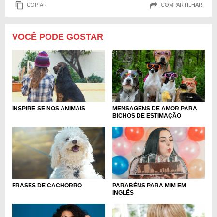
COPIAR
COMPARTILHAR
VOCÊ PODE GOSTAR
MENSAGENS DE AMOR PARA
INSPIRE-SE NOS ANIMAIS
BICHOS DE ESTIMAÇÃO
FRASES DE CACHORRO
PARABÉNS PARA MIM EM
INGLÊS