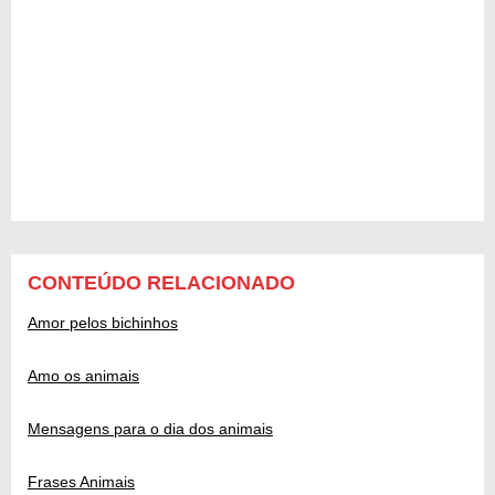
CONTEÚDO RELACIONADO
Amor pelos bichinhos
Amo os animais
Mensagens para o dia dos animais
Frases Animais