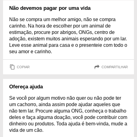
Não devemos pagar por uma vida
Não se compra um melhor amigo, não se compra
carinho. Na hora de escolher por um animal de
estimação, procure por abrigos, ONGs, centro de
adoção, existem muitos animais esperando por um lar.
Leve esse animal para casa e o presenteie com todo o
seu amor e carinho.
COPIAR
COMPARTILHAR
Ofereça ajuda
Se você por algum motivo não quer ou não pode ter
um cachorro, ainda assim pode ajudar aqueles que
não tem lar. Procure alguma ONG, conheça o trabalho
deles e faça alguma doação, você pode contribuir com
dinheiro ou produtos. Toda ajuda é bem-vinda, mude a
vida de um cão.