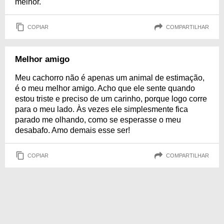
melhor.
COPIAR
COMPARTILHAR
Melhor amigo
Meu cachorro não é apenas um animal de estimação,
é o meu melhor amigo. Acho que ele sente quando
estou triste e preciso de um carinho, porque logo corre
para o meu lado. Às vezes ele simplesmente fica
parado me olhando, como se esperasse o meu
desabafo. Amo demais esse ser!
COPIAR
COMPARTILHAR