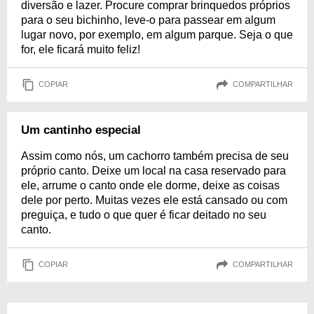
diversão e lazer. Procure comprar brinquedos próprios
para o seu bichinho, leve-o para passear em algum
lugar novo, por exemplo, em algum parque. Seja o que
for, ele ficará muito feliz!
COPIAR
COMPARTILHAR
Um cantinho especial
Assim como nós, um cachorro também precisa de seu
próprio canto. Deixe um local na casa reservado para
ele, arrume o canto onde ele dorme, deixe as coisas
dele por perto. Muitas vezes ele está cansado ou com
preguiça, e tudo o que quer é ficar deitado no seu
canto.
COPIAR
COMPARTILHAR