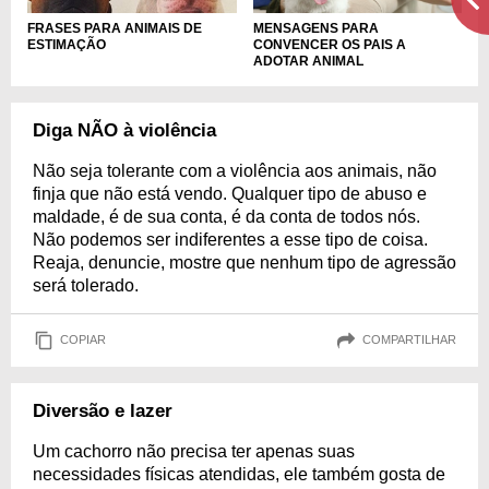
MENSAGENS PARA
FRASES PARA ANIMAIS DE
CONVENCER OS PAIS A
ESTIMAÇÃO
ADOTAR ANIMAL
Diga NÃO à violência
Não seja tolerante com a violência aos animais, não
finja que não está vendo. Qualquer tipo de abuso e
maldade, é de sua conta, é da conta de todos nós.
Não podemos ser indiferentes a esse tipo de coisa.
Reaja, denuncie, mostre que nenhum tipo de agressão
será tolerado.
COPIAR
COMPARTILHAR
Diversão e lazer
Um cachorro não precisa ter apenas suas
necessidades físicas atendidas, ele também gosta de