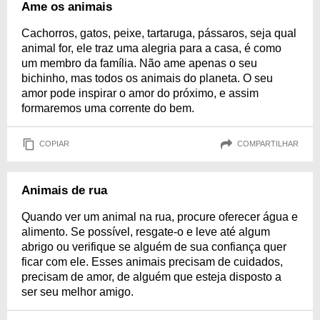
Ame os animais
Cachorros, gatos, peixe, tartaruga, pássaros, seja qual
animal for, ele traz uma alegria para a casa, é como
um membro da família. Não ame apenas o seu
bichinho, mas todos os animais do planeta. O seu
amor pode inspirar o amor do próximo, e assim
formaremos uma corrente do bem.
COPIAR
COMPARTILHAR
Animais de rua
Quando ver um animal na rua, procure oferecer água e
alimento. Se possível, resgate-o e leve até algum
abrigo ou verifique se alguém de sua confiança quer
ficar com ele. Esses animais precisam de cuidados,
precisam de amor, de alguém que esteja disposto a
ser seu melhor amigo.