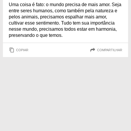
Uma coisa é fato: o mundo precisa de mais amor. Seja
entre seres humanos, como também pela natureza e
pelos animais, precisamos espalhar mais amor,
cultivar esse sentimento. Tudo tem sua importância
nesse mundo, precisamos todos estar em harmonia,
preservando o que temos.
COPIAR
COMPARTILHAR