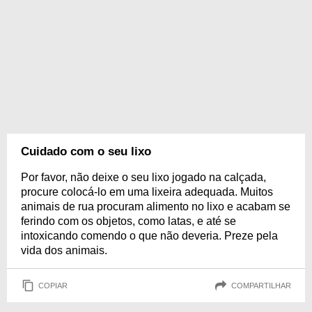
Cuidado com o seu lixo
Por favor, não deixe o seu lixo jogado na calçada,
procure colocá-lo em uma lixeira adequada. Muitos
animais de rua procuram alimento no lixo e acabam se
ferindo com os objetos, como latas, e até se
intoxicando comendo o que não deveria. Preze pela
vida dos animais.
COPIAR
COMPARTILHAR