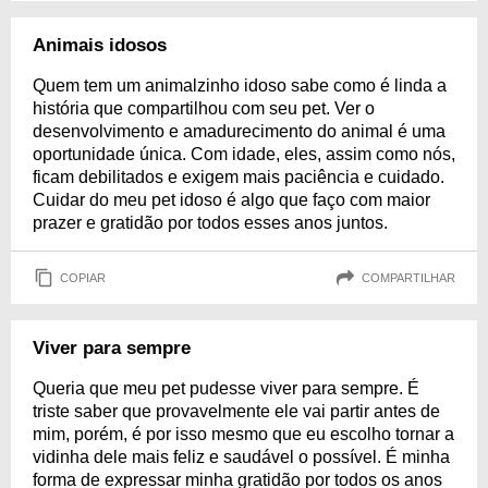
Animais idosos
Quem tem um animalzinho idoso sabe como é linda a
história que compartilhou com seu pet. Ver o
desenvolvimento e amadurecimento do animal é uma
oportunidade única. Com idade, eles, assim como nós,
ficam debilitados e exigem mais paciência e cuidado.
Cuidar do meu pet idoso é algo que faço com maior
prazer e gratidão por todos esses anos juntos.
COPIAR
COMPARTILHAR
Viver para sempre
Queria que meu pet pudesse viver para sempre. É
triste saber que provavelmente ele vai partir antes de
mim, porém, é por isso mesmo que eu escolho tornar a
vidinha dele mais feliz e saudável o possível. É minha
forma de expressar minha gratidão por todos os anos