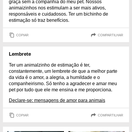
graça sem a companhia do meu pet. Nossos
animaizinhos nos estimulam a ser mais ativos,
responsáveis e cuidadosos. Ter um bichinho de
estimação só traz benefícios.
COPIAR
COMPARTILHAR
Lembrete
Ter um animalzinho de estimação é ter,
constantemente, um lembrete de que a melhor parte
da vida é o amor, a alegria, a humildade e o
companheirismo. Só tenho a agradecer e amar meu
pet por tudo que ele me ensina e me proporciona.
Declare-se: mensagens de amor para animais
COPIAR
COMPARTILHAR