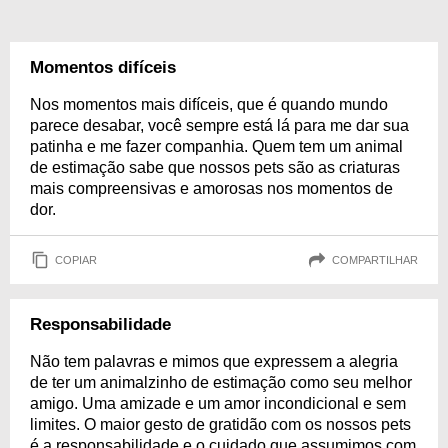
Momentos difíceis
Nos momentos mais difíceis, que é quando mundo
parece desabar, você sempre está lá para me dar sua
patinha e me fazer companhia. Quem tem um animal
de estimação sabe que nossos pets são as criaturas
mais compreensivas e amorosas nos momentos de
dor.
COPIAR
COMPARTILHAR
Responsabilidade
Não tem palavras e mimos que expressem a alegria
de ter um animalzinho de estimação como seu melhor
amigo. Uma amizade e um amor incondicional e sem
limites. O maior gesto de gratidão com os nossos pets
é a responsabilidade e o cuidado que assumimos com