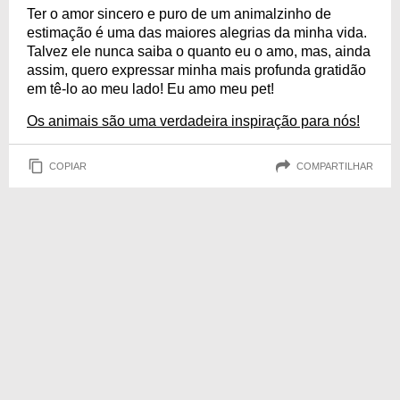
Ter o amor sincero e puro de um animalzinho de
estimação é uma das maiores alegrias da minha vida.
Talvez ele nunca saiba o quanto eu o amo, mas, ainda
assim, quero expressar minha mais profunda gratidão
em tê-lo ao meu lado! Eu amo meu pet!
Os animais são uma verdadeira inspiração para nós!
COPIAR
COMPARTILHAR