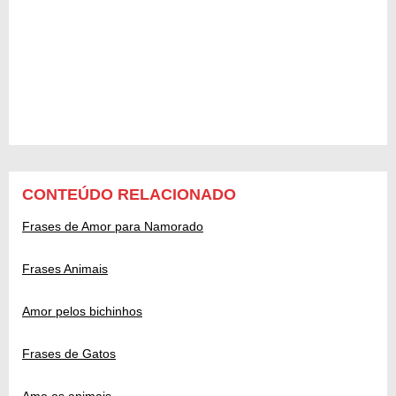
CONTEÚDO RELACIONADO
Frases de Amor para Namorado
Frases Animais
Amor pelos bichinhos
Frases de Gatos