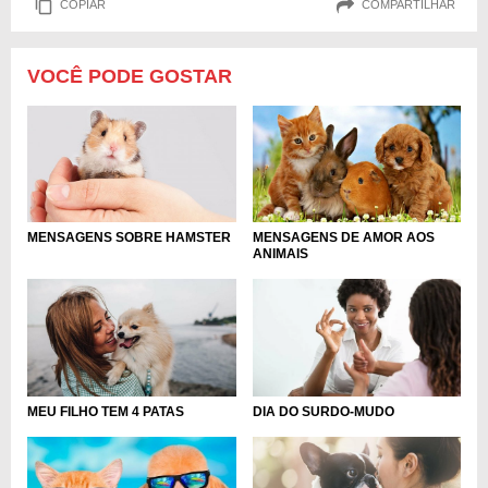
COPIAR
COMPARTILHAR
VOCÊ PODE GOSTAR
MENSAGENS SOBRE HAMSTER
MENSAGENS DE AMOR AOS
ANIMAIS
MEU FILHO TEM 4 PATAS
DIA DO SURDO-MUDO