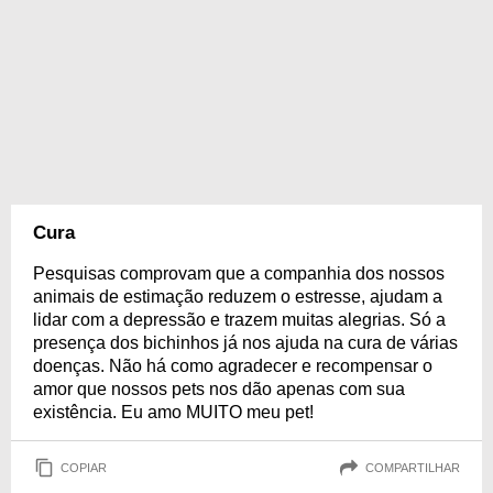
Cura
Pesquisas comprovam que a companhia dos nossos
animais de estimação reduzem o estresse, ajudam a
lidar com a depressão e trazem muitas alegrias. Só a
presença dos bichinhos já nos ajuda na cura de várias
doenças. Não há como agradecer e recompensar o
amor que nossos pets nos dão apenas com sua
existência. Eu amo MUITO meu pet!
COPIAR
COMPARTILHAR