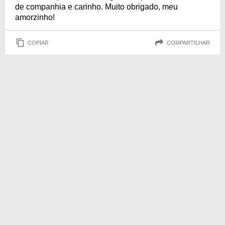
de companhia e carinho. Muito obrigado, meu
amorzinho!
COPIAR
COMPARTILHAR