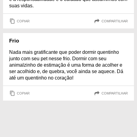
suas vidas.
COPIAR
COMPARTILHAR
Frio
Nada mais gratificante que poder dormir quentinho
junto com seu pet nesse frio. Dormir com seu
animalzinho de estimação é uma forma de acolher e
ser acolhido e, de quebra, você ainda se aquece. Dá
até um quentinho no coração!
COPIAR
COMPARTILHAR