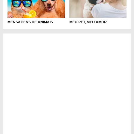
MENSAGENS DE ANIMAIS
MEU PET, MEU AMOR