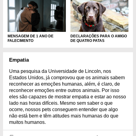
DECLARAÇÕES PARA O AMIGO
MENSAGEM DE 1 ANO DE
DE QUATRO PATAS
FALECIMENTO
Empatia
Uma pesquisa da Universidade de Lincoln, nos
Estados Unidos, já comprovou que os animais sabem
reconhecer as emoções humanas, além, é claro, de
reconhecer emoções entre outros animais. Por isso
eles são capazes de mostrar empatia e estar ao nosso
lado nas horas difíceis. Mesmo sem saber o que
ocorre, nossos pets conseguem entender que algo
não está bem e têm atitudes mais humanas do que
muitos humanos.