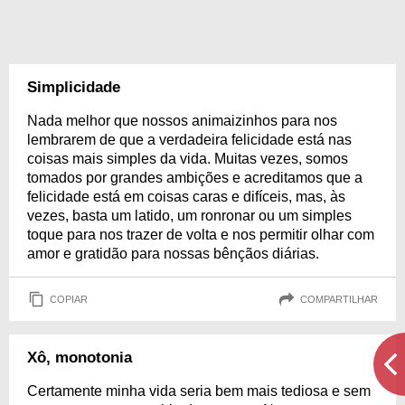
Simplicidade
Nada melhor que nossos animaizinhos para nos
lembrarem de que a verdadeira felicidade está nas
coisas mais simples da vida. Muitas vezes, somos
tomados por grandes ambições e acreditamos que a
felicidade está em coisas caras e difíceis, mas, às
vezes, basta um latido, um ronronar ou um simples
toque para nos trazer de volta e nos permitir olhar com
amor e gratidão para nossas bênçãos diárias.
COPIAR
COMPARTILHAR
Xô, monotonia
Certamente minha vida seria bem mais tediosa e sem