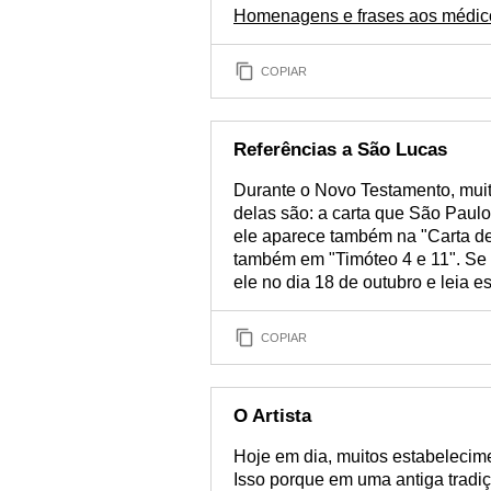
Homenagens e frases aos médic
COPIAR
Referências a São Lucas
Durante o Novo Testamento, muit
delas são: a carta que São Paulo
ele aparece também na "Carta de
também em "Timóteo 4 e 11". Se
ele no dia 18 de outubro e leia 
COPIAR
O Artista
Hoje em dia, muitos estabelecim
Isso porque em uma antiga tradiç