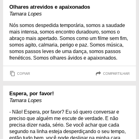
Olhares atrevidos e apaixonados
Tamara Lopes
Nós somos despedida temporária, somos a saudade
mais intensa, somos encontro duradouro, somos o
abraço mais apertado. Somos como um filme sem fim,
somos agito, calmaria, perigo e paz. Somos música,
somos passos leves de uma dança, somos passos
frenéticos. Somos olhares ávidos e apaixonados.
COPIAR
COMPARTILHAR
Espera, por favor!
Tamara Lopes
- Não! Espera, por favor? Eu só quero conversar e
preciso que alguém me escute de verdade. E não
precisa dizer nada, sério. Se você achar que cada
segundo na linha esteja desperdiçando o seu tempo,
então tudo bem, você pode desligar na minha cara.