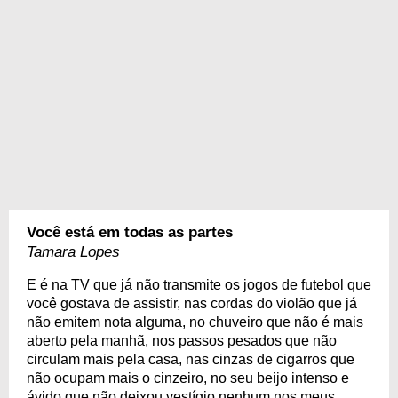
Você está em todas as partes
Tamara Lopes
E é na TV que já não transmite os jogos de futebol que
você gostava de assistir, nas cordas do violão que já
não emitem nota alguma, no chuveiro que não é mais
aberto pela manhã, nos passos pesados que não
circulam mais pela casa, nas cinzas de cigarros que
não ocupam mais o cinzeiro, no seu beijo intenso e
ávido que não deixou vestígio nenhum nos meus