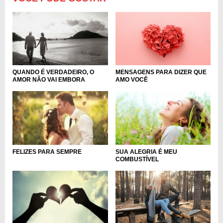
MENSAGENS PARA DIZER QUE
QUANDO É VERDADEIRO, O
AMO VOCÊ
AMOR NÃO VAI EMBORA
SUA ALEGRIA É MEU
FELIZES PARA SEMPRE
COMBUSTÍVEL