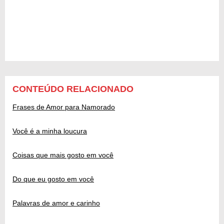
CONTEÚDO RELACIONADO
Frases de Amor para Namorado
Você é a minha loucura
Coisas que mais gosto em você
Do que eu gosto em você
Palavras de amor e carinho