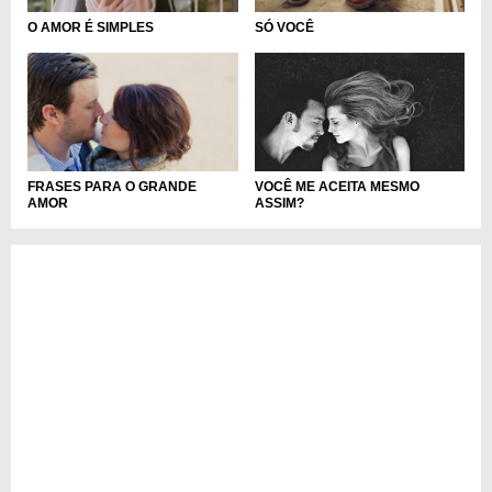
O AMOR É SIMPLES
SÓ VOCÊ
VOCÊ ME ACEITA MESMO
FRASES PARA O GRANDE
ASSIM?
AMOR