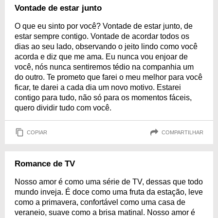
Vontade de estar junto
O que eu sinto por você? Vontade de estar junto, de
estar sempre contigo. Vontade de acordar todos os
dias ao seu lado, observando o jeito lindo como você
acorda e diz que me ama. Eu nunca vou enjoar de
você, nós nunca sentiremos tédio na companhia um
do outro. Te prometo que farei o meu melhor para você
ficar, te darei a cada dia um novo motivo. Estarei
contigo para tudo, não só para os momentos fáceis,
quero dividir tudo com você.
COPIAR
COMPARTILHAR
Romance de TV
Nosso amor é como uma série de TV, dessas que todo
mundo inveja. É doce como uma fruta da estação, leve
como a primavera, confortável como uma casa de
veraneio, suave como a brisa matinal. Nosso amor é