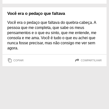
Você era o pedaço que faltava
Você era o pedaço que faltava do quebra-cabeça. A
pessoa que me completa, que sabe os meus
pensamentos e o que eu sinto, que me entende, me
consola e me ama. Você é tudo o que eu achei que
nunca fosse precisar, mas não consigo me ver sem
agora.
COPIAR
COMPARTILHAR