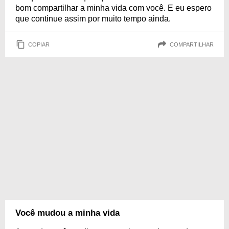
bom compartilhar a minha vida com você. E eu espero
que continue assim por muito tempo ainda.
COPIAR
COMPARTILHAR
Você mudou a minha vida