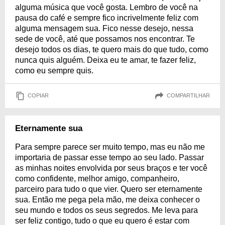
alguma música que você gosta. Lembro de você na
pausa do café e sempre fico incrivelmente feliz com
alguma mensagem sua. Fico nesse desejo, nessa
sede de você, até que possamos nos encontrar. Te
desejo todos os dias, te quero mais do que tudo, como
nunca quis alguém. Deixa eu te amar, te fazer feliz,
como eu sempre quis.
COPIAR
COMPARTILHAR
Eternamente sua
Para sempre parece ser muito tempo, mas eu não me
importaria de passar esse tempo ao seu lado. Passar
as minhas noites envolvida por seus braços e ter você
como confidente, melhor amigo, companheiro,
parceiro para tudo o que vier. Quero ser eternamente
sua. Então me pega pela mão, me deixa conhecer o
seu mundo e todos os seus segredos. Me leva para
ser feliz contigo, tudo o que eu quero é estar com