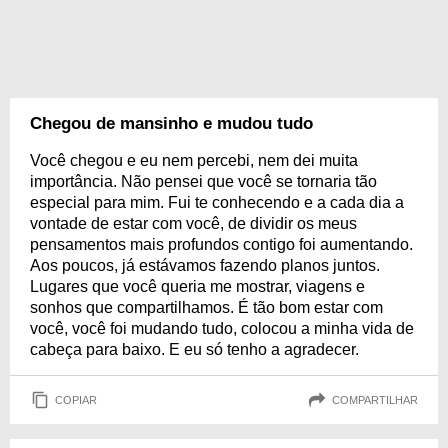
Chegou de mansinho e mudou tudo
Você chegou e eu nem percebi, nem dei muita
importância. Não pensei que você se tornaria tão
especial para mim. Fui te conhecendo e a cada dia a
vontade de estar com você, de dividir os meus
pensamentos mais profundos contigo foi aumentando.
Aos poucos, já estávamos fazendo planos juntos.
Lugares que você queria me mostrar, viagens e
sonhos que compartilhamos. É tão bom estar com
você, você foi mudando tudo, colocou a minha vida de
cabeça para baixo. E eu só tenho a agradecer.
COPIAR
COMPARTILHAR