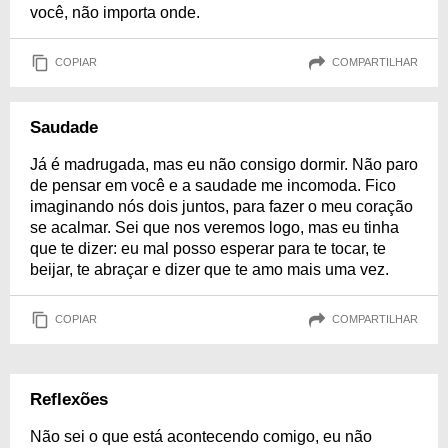
você, não importa onde.
COPIAR
COMPARTILHAR
Saudade
Já é madrugada, mas eu não consigo dormir. Não paro
de pensar em você e a saudade me incomoda. Fico
imaginando nós dois juntos, para fazer o meu coração
se acalmar. Sei que nos veremos logo, mas eu tinha
que te dizer: eu mal posso esperar para te tocar, te
beijar, te abraçar e dizer que te amo mais uma vez.
COPIAR
COMPARTILHAR
Reflexões
Não sei o que está acontecendo comigo, eu não