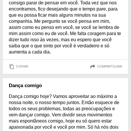
consigo parar de pensar em você. Toda vez que nos
encontramos, fico desejando que o tempo pare, para
que eu possa ficar mais alguns minutos na sua
companhia. Me pergunto se você pensa em mim,
assim como eu penso em você, se você se lembra de
mim assim como eu de você. Me falta coragem para te
dizer tudo isso às vezes, mas eu espero que você
saiba que o que sinto por você é verdadeiro e só
aumenta a cada dia.
COPIAR
COMPARTILHAR
Dança comigo
Dança comigo hoje? Vamos aproveitar ao máximo a
nossa noite, o nosso tempo juntos. Então esquece de
todos os seus problemas, todas as preocupações e
vem dançar comigo. Vem dividir seus movimentos
mais espontâneos comigo, hoje eu só quero estar
apaixonada por você e você por mim. Só há nós dois