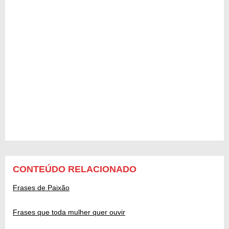
CONTEÚDO RELACIONADO
Frases de Paixão
Frases que toda mulher quer ouvir