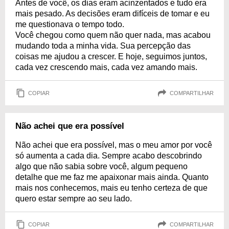
Antes de você, os dias eram acinzentados e tudo era
mais pesado. As decisões eram difíceis de tomar e eu
me questionava o tempo todo.
Você chegou como quem não quer nada, mas acabou
mudando toda a minha vida. Sua percepção das
coisas me ajudou a crescer. E hoje, seguimos juntos,
cada vez crescendo mais, cada vez amando mais.
COPIAR
COMPARTILHAR
Não achei que era possível
Não achei que era possível, mas o meu amor por você
só aumenta a cada dia. Sempre acabo descobrindo
algo que não sabia sobre você, algum pequeno
detalhe que me faz me apaixonar mais ainda. Quanto
mais nos conhecemos, mais eu tenho certeza de que
quero estar sempre ao seu lado.
COPIAR
COMPARTILHAR