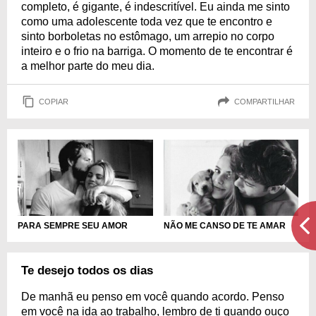
completo, é gigante, é indescritível. Eu ainda me sinto
como uma adolescente toda vez que te encontro e
sinto borboletas no estômago, um arrepio no corpo
inteiro e o frio na barriga. O momento de te encontrar é
a melhor parte do meu dia.
COPIAR
COMPARTILHAR
PARA SEMPRE SEU AMOR
NÃO ME CANSO DE TE AMAR
Te desejo todos os dias
De manhã eu penso em você quando acordo. Penso
em você na ida ao trabalho, lembro de ti quando ouço