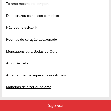
Te amo mesmo no temporal
Deus cruzou os nossos caminhos
Não vou te deixar ir
Poemas de coração apaixonado
Mensagens para Bodas de Ouro
Amor Secreto
Amar também é superar fases difíceis
Maneiras de dizer eu te amo
Siga-nos