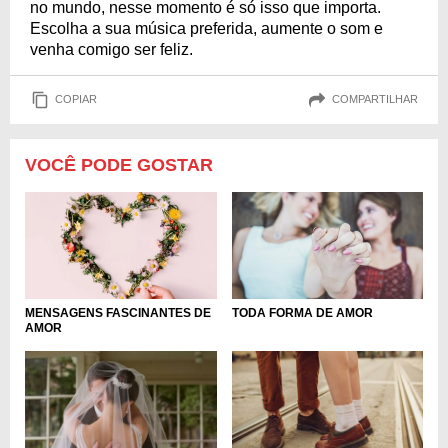
no mundo, nesse momento é só isso que importa.
Escolha a sua música preferida, aumente o som e
venha comigo ser feliz.
COPIAR
COMPARTILHAR
VOCÊ PODE GOSTAR
MENSAGENS FASCINANTES DE
TODA FORMA DE AMOR
AMOR