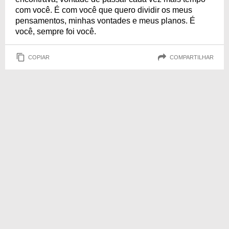
com você. É com você que quero dividir os meus
pensamentos, minhas vontades e meus planos. É
você, sempre foi você.
COPIAR
COMPARTILHAR