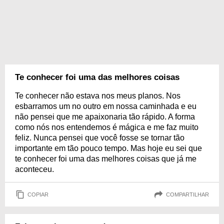
Te conhecer foi uma das melhores coisas
Te conhecer não estava nos meus planos. Nos
esbarramos um no outro em nossa caminhada e eu
não pensei que me apaixonaria tão rápido. A forma
como nós nos entendemos é mágica e me faz muito
feliz. Nunca pensei que você fosse se tornar tão
importante em tão pouco tempo. Mas hoje eu sei que
te conhecer foi uma das melhores coisas que já me
aconteceu.
COPIAR
COMPARTILHAR