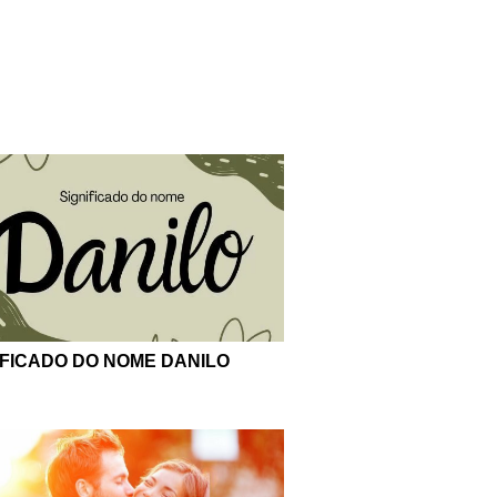
IFICADO DO NOME DANILO