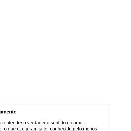
ramente
 entender o verdadeiro sentido do amor.
 o que é, e juram já ter conhecido pelo menos