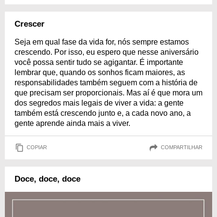
Crescer
Seja em qual fase da vida for, nós sempre estamos
crescendo. Por isso, eu espero que nesse aniversário
você possa sentir tudo se agigantar. É importante
lembrar que, quando os sonhos ficam maiores, as
responsabilidades também seguem com a história de
que precisam ser proporcionais. Mas aí é que mora um
dos segredos mais legais de viver a vida: a gente
também está crescendo junto e, a cada novo ano, a
gente aprende ainda mais a viver.
COPIAR
COMPARTILHAR
Doce, doce, doce