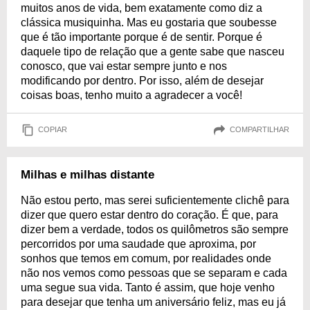
muitos anos de vida, bem exatamente como diz a
clássica musiquinha. Mas eu gostaria que soubesse
que é tão importante porque é de sentir. Porque é
daquele tipo de relação que a gente sabe que nasceu
conosco, que vai estar sempre junto e nos
modificando por dentro. Por isso, além de desejar
coisas boas, tenho muito a agradecer a você!
COPIAR
COMPARTILHAR
Milhas e milhas distante
Não estou perto, mas serei suficientemente clichê para
dizer que quero estar dentro do coração. É que, para
dizer bem a verdade, todos os quilômetros são sempre
percorridos por uma saudade que aproxima, por
sonhos que temos em comum, por realidades onde
não nos vemos como pessoas que se separam e cada
uma segue sua vida. Tanto é assim, que hoje venho
para desejar que tenha um aniversário feliz, mas eu já