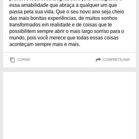
essa amabilidade que abraça a qualquer um que
passa pela sua vida. Que o seu novo ano seja cheio
das mais bonitas experiências, de muitos sonhos
transformados em realidade e de coisas que te
possibilitem sempre abrir o mais largo sorriso para o
mundo, pois você merece que todas essas coisas
aconteçam sempre mais e mais.
COPIAR
COMPARTILHAR