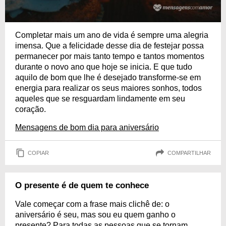
Completar mais um ano de vida é sempre uma alegria
imensa. Que a felicidade desse dia de festejar possa
permanecer por mais tanto tempo e tantos momentos
durante o novo ano que hoje se inicia. E que tudo
aquilo de bom que lhe é desejado transforme-se em
energia para realizar os seus maiores sonhos, todos
aqueles que se resguardam lindamente em seu
coração.
Mensagens de bom dia para aniversário
COPIAR
COMPARTILHAR
O presente é de quem te conhece
Vale começar com a frase mais clichê de: o
aniversário é seu, mas sou eu quem ganho o
presente? Para todas as pessoas que se tornam