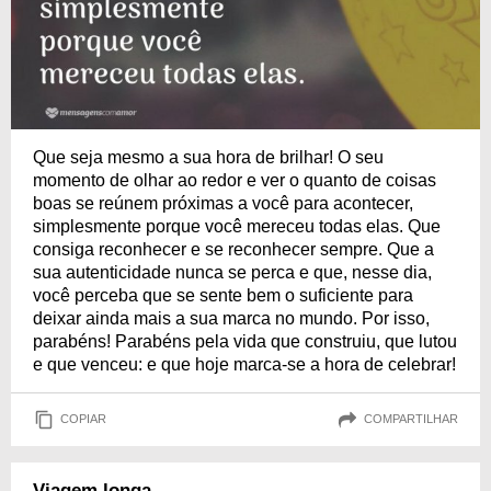
Que seja mesmo a sua hora de brilhar! O seu
momento de olhar ao redor e ver o quanto de coisas
boas se reúnem próximas a você para acontecer,
simplesmente porque você mereceu todas elas. Que
consiga reconhecer e se reconhecer sempre. Que a
sua autenticidade nunca se perca e que, nesse dia,
você perceba que se sente bem o suficiente para
deixar ainda mais a sua marca no mundo. Por isso,
parabéns! Parabéns pela vida que construiu, que lutou
e que venceu: e que hoje marca-se a hora de celebrar!
COPIAR
COMPARTILHAR
Viagem longa