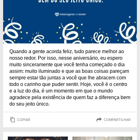
Quando a gente acorda feliz, tudo parece melhor ao
nosso redor. Por isso, nesse aniversário, eu espero
muito sinceramente que você tenha começado o dia
assim: muito iluminado e que as boas coisas pareçam
sempre estar tão juntas a você que lhe abracem com
todo o carinho que puder sentir. Hoje, você é o centro
e a luz do dia, é um momento em que o mundo
agradece pela existência de quem faz a diferença bem
do seu jeito único.
COPIAR
COMPARTILHAR