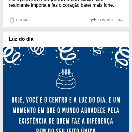
realmente importa e faz o coração bater mais forte.
COPIAR
COMPARTILHAR
Luz do dia