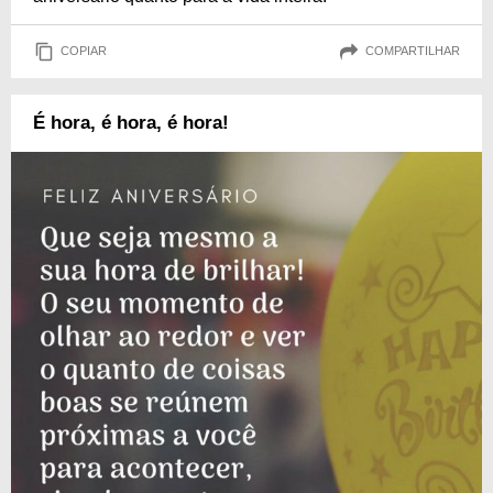
COPIAR
COMPARTILHAR
É hora, é hora, é hora!