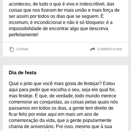
aconteceu, de tudo o que é vivo e indescritível, das
coisas que nos fizeram ter mais união e mais força de
ser assim por todos os dias que se seguem. É
incomum, é incondicional e não é só bloqueio: é a
impossibilidade de encontrar algo que descreva
perfeitamente!
COPIAR
COMPARTILHAR
Dia de festa
Qual o jeito que você mais gosta de festejar? Estou
aqui para pedir que escolha o seu, seja ele qual for,
mas festeje. É que, de verdade, todo mundo merece
comemorar as conquistas, as coisas pelas quais nós
passamos em todos os dias, a gente tem direito de
ficar feliz por estar aqui em mais um ano de
comemoração da vida, que a gente popularmente
chama de aniversário. Por isso, mesmo que à sua