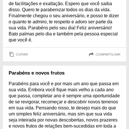
de facilitações e exaltação. Espero que você saiba
disso. Quero te parabenizar todos os dias da vida.
Finalmente chegou o seu aniversário, e posso te dizer
o quanto te admiro, te respeito e adoro ser parte da
sua vida. Parabéns pelo seu dia! Feliz aniversário!
Bato palmas pelo dia e também pela pessoa especial
que você é.
COPIAR
COMPARTILHAR
Parabéns e novos frutos
Parabéns para você e por mais um ano que passa em
sua vida. Embora você fique mais velho a cada ano
que passa, completar ano é sempre uma oportunidade
de se revigorar, recomeçar e descobrir novos terrenos
em sua vida. Pensando nisso, te desejo mais do que
um simples feliz aniversário, mas sim que sua vida
seja inteirada por novas descobertas, novos prazeres
e novos frutos de relações bem-sucedidas em toda a