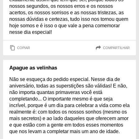
nossos segundos, os nossos erros e os nossos
acertos, os nossos sorrisos e as nossas tristezas, as
nossas dúvidas e certezas, tudo isso nos tornou quem
hoje somos e é isso o que vale a pena comemorar
nesse dia especial!
COPIAR
COMPARTILHAR
Apague as velinhas
Não se esqueça do pedido especial. Nesse dia de
aniversário, todas as superstições são válidas! E não,
não importa quantas primaveras você está
completando... O importante mesmo é que seja
incrível, porque é um dia para celebrar a vida como ela
realmente é: com todos os nossos sonhos (mesmo os
mais secretos) e ao lado daqueles que oferecem amor
e que estão com a gente em todos esses momentos
que nos levam a completar mais um ano de idade.