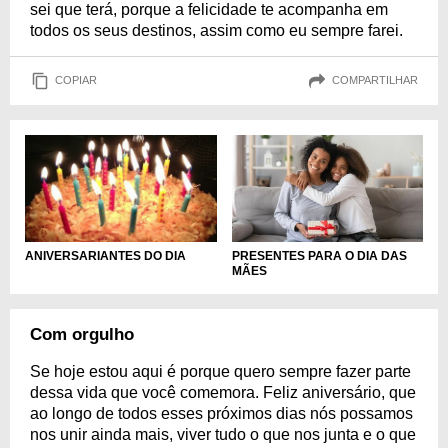
sei que terá, porque a felicidade te acompanha em
todos os seus destinos, assim como eu sempre farei.
COPIAR
COMPARTILHAR
PRESENTES PARA O DIA DAS
ANIVERSARIANTES DO DIA
MÃES
Com orgulho
Se hoje estou aqui é porque quero sempre fazer parte
dessa vida que você comemora. Feliz aniversário, que
ao longo de todos esses próximos dias nós possamos
nos unir ainda mais, viver tudo o que nos junta e o que