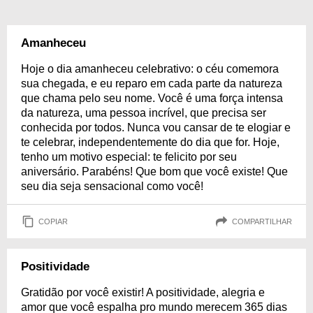
Amanheceu
Hoje o dia amanheceu celebrativo: o céu comemora
sua chegada, e eu reparo em cada parte da natureza
que chama pelo seu nome. Você é uma força intensa
da natureza, uma pessoa incrível, que precisa ser
conhecida por todos. Nunca vou cansar de te elogiar e
te celebrar, independentemente do dia que for. Hoje,
tenho um motivo especial: te felicito por seu
aniversário. Parabéns! Que bom que você existe! Que
seu dia seja sensacional como você!
COPIAR
COMPARTILHAR
Positividade
Gratidão por você existir! A positividade, alegria e
amor que você espalha pro mundo merecem 365 dias