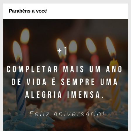
Parabéns a você