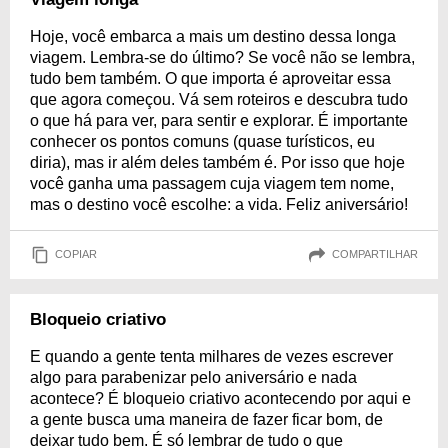
Hoje, você embarca a mais um destino dessa longa
viagem. Lembra-se do último? Se você não se lembra,
tudo bem também. O que importa é aproveitar essa
que agora começou. Vá sem roteiros e descubra tudo
o que há para ver, para sentir e explorar. É importante
conhecer os pontos comuns (quase turísticos, eu
diria), mas ir além deles também é. Por isso que hoje
você ganha uma passagem cuja viagem tem nome,
mas o destino você escolhe: a vida. Feliz aniversário!
COPIAR
COMPARTILHAR
Bloqueio criativo
E quando a gente tenta milhares de vezes escrever
algo para parabenizar pelo aniversário e nada
acontece? É bloqueio criativo acontecendo por aqui e
a gente busca uma maneira de fazer ficar bom, de
deixar tudo bem. É só lembrar de tudo o que