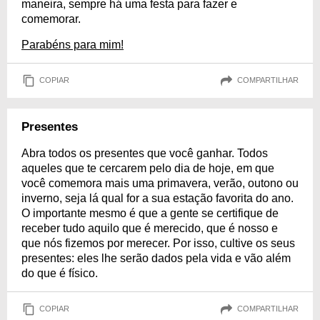
maneira, sempre há uma festa para fazer e
comemorar.
Parabéns para mim!
COPIAR
COMPARTILHAR
Presentes
Abra todos os presentes que você ganhar. Todos
aqueles que te cercarem pelo dia de hoje, em que
você comemora mais uma primavera, verão, outono ou
inverno, seja lá qual for a sua estação favorita do ano.
O importante mesmo é que a gente se certifique de
receber tudo aquilo que é merecido, que é nosso e
que nós fizemos por merecer. Por isso, cultive os seus
presentes: eles lhe serão dados pela vida e vão além
do que é físico.
COPIAR
COMPARTILHAR