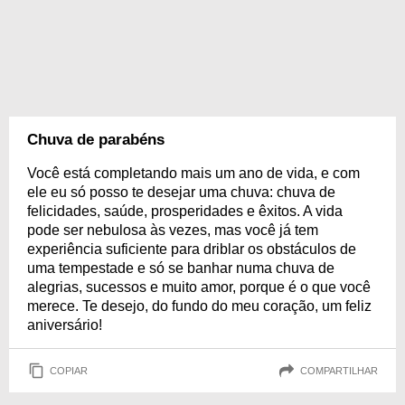
Chuva de parabéns
Você está completando mais um ano de vida, e com
ele eu só posso te desejar uma chuva: chuva de
felicidades, saúde, prosperidades e êxitos. A vida
pode ser nebulosa às vezes, mas você já tem
experiência suficiente para driblar os obstáculos de
uma tempestade e só se banhar numa chuva de
alegrias, sucessos e muito amor, porque é o que você
merece. Te desejo, do fundo do meu coração, um feliz
aniversário!
COPIAR
COMPARTILHAR