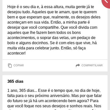
Hoje é o seu dia e, à essa altura, muita gente já te
desejou tudo. Aqueles que te amam, que te querem
bem e que esperam que, realmente, os desejos deles
aconteçam em sua vida. Então, a minha parte é
desejar que você compartilhe. Que você divida com
aqueles que lhe fazem bem todos os bons
acontecimentos, o soprar das velas, um pedaço de
bolo e alguns docinhos. Se é com eles que vive, há
muita vida para celebrar junto. Então, só faça
acontecer!
COPIAR
COMPARTILHAR
365 dias
1 ano, 365 dias... Esse é o tempo que, no dia de hoje,
falta para o seu próximo aniversário. Mas por que falar
do futuro se já há um acontecendo bem agora? Para
que você foque nos seus desejos e sonhos reais. Nos