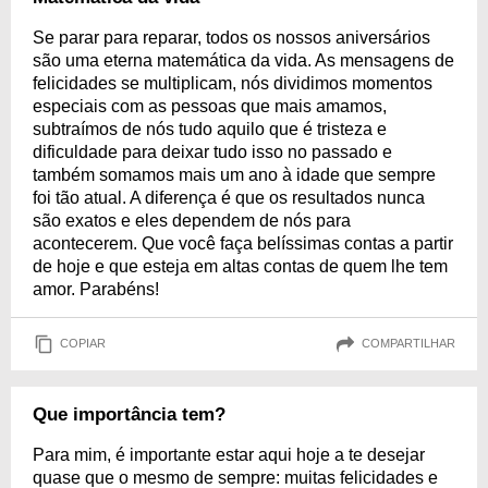
Se parar para reparar, todos os nossos aniversários
são uma eterna matemática da vida. As mensagens de
felicidades se multiplicam, nós dividimos momentos
especiais com as pessoas que mais amamos,
subtraímos de nós tudo aquilo que é tristeza e
dificuldade para deixar tudo isso no passado e
também somamos mais um ano à idade que sempre
foi tão atual. A diferença é que os resultados nunca
são exatos e eles dependem de nós para
acontecerem. Que você faça belíssimas contas a partir
de hoje e que esteja em altas contas de quem lhe tem
amor. Parabéns!
COPIAR
COMPARTILHAR
Que importância tem?
Para mim, é importante estar aqui hoje a te desejar
quase que o mesmo de sempre: muitas felicidades e