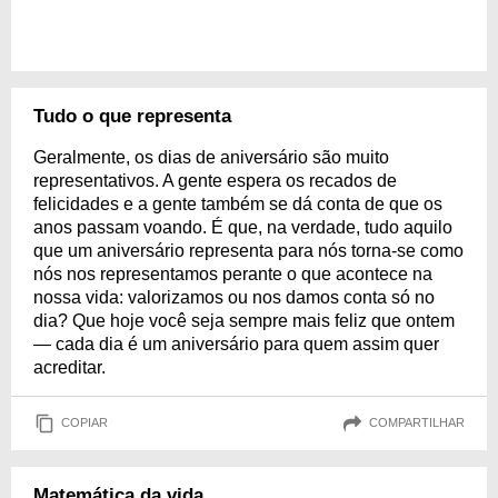
Tudo o que representa
Geralmente, os dias de aniversário são muito
representativos. A gente espera os recados de
felicidades e a gente também se dá conta de que os
anos passam voando. É que, na verdade, tudo aquilo
que um aniversário representa para nós torna-se como
nós nos representamos perante o que acontece na
nossa vida: valorizamos ou nos damos conta só no
dia? Que hoje você seja sempre mais feliz que ontem
— cada dia é um aniversário para quem assim quer
acreditar.
COPIAR
COMPARTILHAR
Matemática da vida