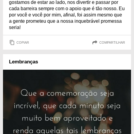
gostamos de estar ao lado, nos divertir e passar por
cada barreira sempre com o apoio que é tão nosso. Eu
por você e você por mim, afinal, foi assim mesmo que
a gente prometeu que a nossa inquebrável promessa
seria!
COPIAR
COMPARTILHAR
Lembranças