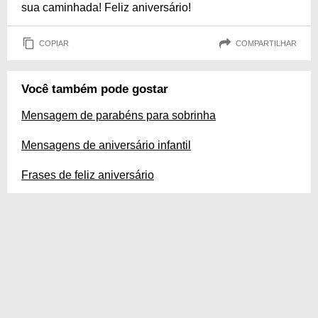
sua caminhada! Feliz aniversário!
COPIAR
COMPARTILHAR
Você também pode gostar
Mensagem de parabéns para sobrinha
Mensagens de aniversário infantil
Frases de feliz aniversário