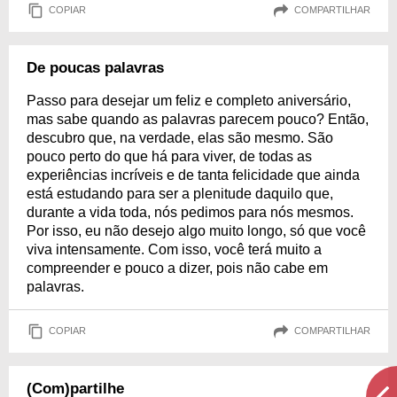
COPIAR
COMPARTILHAR
De poucas palavras
Passo para desejar um feliz e completo aniversário,
mas sabe quando as palavras parecem pouco? Então,
descubro que, na verdade, elas são mesmo. São
pouco perto do que há para viver, de todas as
experiências incríveis e de tanta felicidade que ainda
está estudando para ser a plenitude daquilo que,
durante a vida toda, nós pedimos para nós mesmos.
Por isso, eu não desejo algo muito longo, só que você
viva intensamente. Com isso, você terá muito a
compreender e pouco a dizer, pois não cabe em
palavras.
COPIAR
COMPARTILHAR
(Com)partilhe