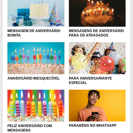
MENSAGEM DE ANIVERSÁRIO
MENSAGENS DE ANIVERSÁRIO
BONITA
PARA OS ATRASADOS
ANIVERSÁRIO INESQUECÍVEL
PARA ANIVERSARIANTE
ESPECIAL
PARABÉNS NO WHATSAPP
FELIZ ANIVERSÁRIO COM
MENSAGENS