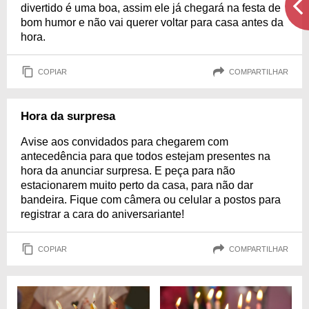
divertido é uma boa, assim ele já chegará na festa de
bom humor e não vai querer voltar para casa antes da
hora.
COPIAR
COMPARTILHAR
Hora da surpresa
Avise aos convidados para chegarem com
antecedência para que todos estejam presentes na
hora da anunciar surpresa. E peça para não
estacionarem muito perto da casa, para não dar
bandeira. Fique com câmera ou celular a postos para
registrar a cara do aniversariante!
COPIAR
COMPARTILHAR