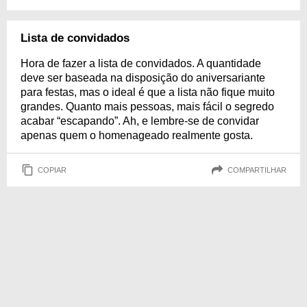
Lista de convidados
Hora de fazer a lista de convidados. A quantidade
deve ser baseada na disposição do aniversariante
para festas, mas o ideal é que a lista não fique muito
grandes. Quanto mais pessoas, mais fácil o segredo
acabar “escapando”. Ah, e lembre-se de convidar
apenas quem o homenageado realmente gosta.
COPIAR
COMPARTILHAR