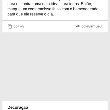
para encontrar uma data ideal para todos. Então,
marque um compromisso falso com o homenageado,
para que ele reserve o dia.
COPIAR
COMPARTILHAR
Decoração