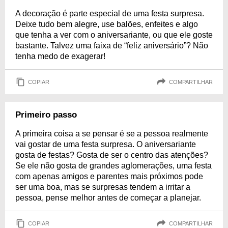
A decoração é parte especial de uma festa surpresa.
Deixe tudo bem alegre, use balões, enfeites e algo
que tenha a ver com o aniversariante, ou que ele goste
bastante. Talvez uma faixa de “feliz aniversário”? Não
tenha medo de exagerar!
COPIAR
COMPARTILHAR
Primeiro passo
A primeira coisa a se pensar é se a pessoa realmente
vai gostar de uma festa surpresa. O aniversariante
gosta de festas? Gosta de ser o centro das atenções?
Se ele não gosta de grandes aglomerações, uma festa
com apenas amigos e parentes mais próximos pode
ser uma boa, mas se surpresas tendem a irritar a
pessoa, pense melhor antes de começar a planejar.
COPIAR
COMPARTILHAR