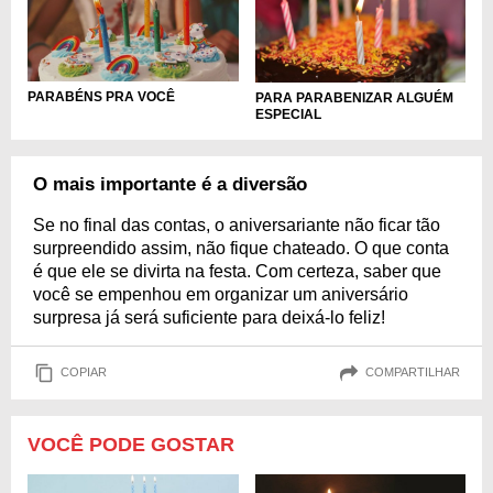
PARABÉNS PRA VOCÊ
PARA PARABENIZAR ALGUÉM
ESPECIAL
O mais importante é a diversão
Se no final das contas, o aniversariante não ficar tão
surpreendido assim, não fique chateado. O que conta
é que ele se divirta na festa. Com certeza, saber que
você se empenhou em organizar um aniversário
surpresa já será suficiente para deixá-lo feliz!
COPIAR
COMPARTILHAR
VOCÊ PODE GOSTAR