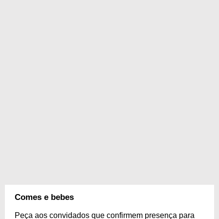
Comes e bebes
Peça aos convidados que confirmem presença para