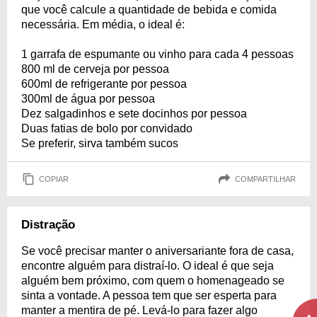
que você calcule a quantidade de bebida e comida
necessária. Em média, o ideal é:
1 garrafa de espumante ou vinho para cada 4 pessoas
800 ml de cerveja por pessoa
600ml de refrigerante por pessoa
300ml de água por pessoa
Dez salgadinhos e sete docinhos por pessoa
Duas fatias de bolo por convidado
Se preferir, sirva também sucos
COPIAR
COMPARTILHAR
Distração
Se você precisar manter o aniversariante fora de casa,
encontre alguém para distraí-lo. O ideal é que seja
alguém bem próximo, com quem o homenageado se
sinta a vontade. A pessoa tem que ser esperta para
manter a mentira de pé. Levá-lo para fazer algo