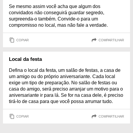
Se mesmo assim você acha que algum dos
convidados não conseguirá guardar segredo,
surpreenda-o também. Convide-o para um
compromisso no local, mas não fale a verdade.
COPIAR
COMPARTILHAR
Local da festa
Defina o local da festa, um salão de festas, a casa de
um amigo ou do próprio aniversariante. Cada local
exige um tipo de preparação. No salão de festas ou
casa do amigo, será preciso arranjar um motivo para o
aniversariante ir para lá. Se for na casa dele, é preciso
tirá-lo de casa para que você possa arrumar tudo.
COPIAR
COMPARTILHAR