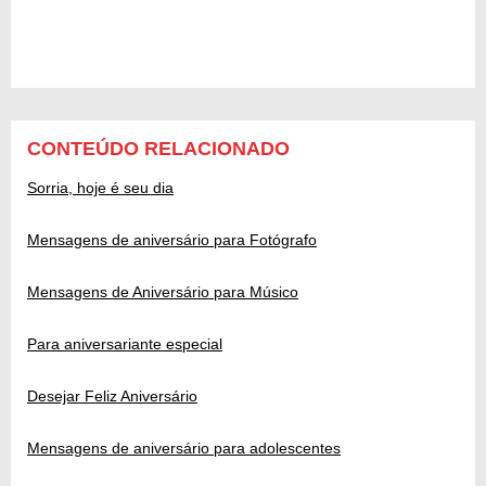
CONTEÚDO RELACIONADO
Sorria, hoje é seu dia
Mensagens de aniversário para Fotógrafo
Mensagens de Aniversário para Músico
Para aniversariante especial
Desejar Feliz Aniversário
Mensagens de aniversário para adolescentes