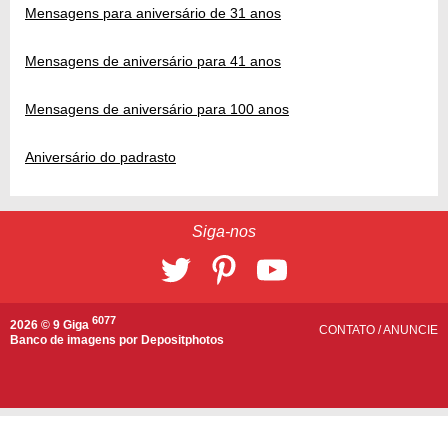
Mensagens para aniversário de 31 anos
Mensagens de aniversário para 41 anos
Mensagens de aniversário para 100 anos
Aniversário do padrasto
Siga-nos
6077
2026 © 9 Giga
CONTATO
/
ANUNCIE
Banco de imagens por
Depositphotos