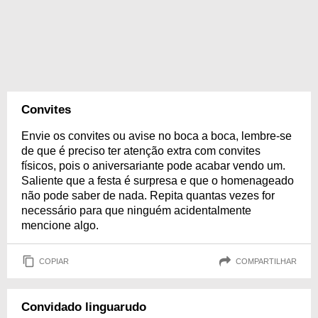
Convites
Envie os convites ou avise no boca a boca, lembre-se
de que é preciso ter atenção extra com convites
físicos, pois o aniversariante pode acabar vendo um.
Saliente que a festa é surpresa e que o homenageado
não pode saber de nada. Repita quantas vezes for
necessário para que ninguém acidentalmente
mencione algo.
COPIAR
COMPARTILHAR
Convidado linguarudo