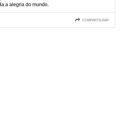
da a alegria do mundo.
COMPARTILHAR