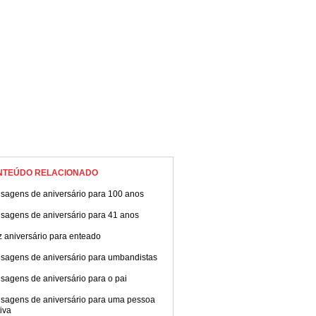
NTEÚDO RELACIONADO
sagens de aniversário para 100 anos
sagens de aniversário para 41 anos
z aniversário para enteado
sagens de aniversário para umbandistas
sagens de aniversário para o pai
sagens de aniversário para uma pessoa
tiva