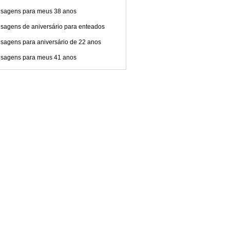
sagens para meus 38 anos
sagens de aniversário para enteados
sagens para aniversário de 22 anos
sagens para meus 41 anos