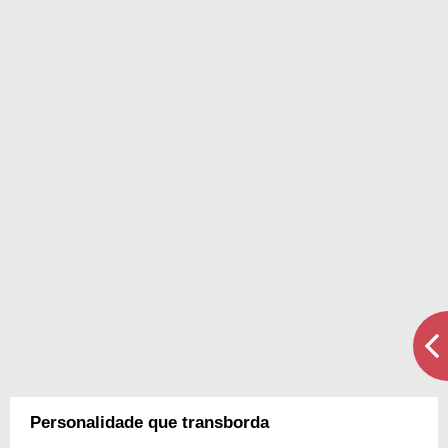
Personalidade que transborda