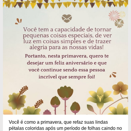
Você é como a primavera, que refaz suas lindas
pétalas coloridas após um período de folhas caindo no