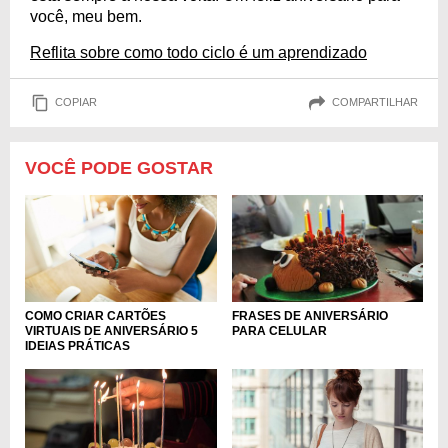
você, meu bem.
Reflita sobre como todo ciclo é um aprendizado
COPIAR
COMPARTILHAR
VOCÊ PODE GOSTAR
COMO CRIAR CARTÕES
FRASES DE ANIVERSÁRIO
VIRTUAIS DE ANIVERSÁRIO 5
PARA CELULAR
IDEIAS PRÁTICAS