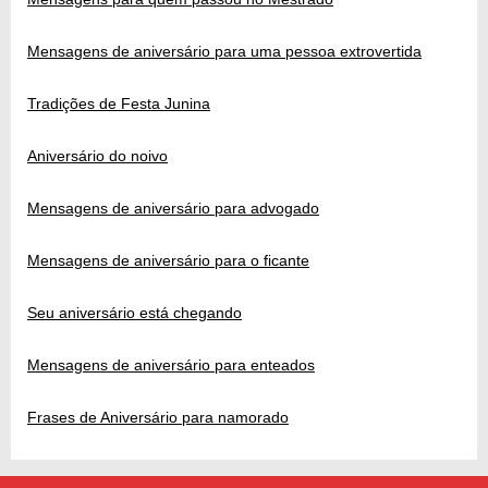
Mensagens de aniversário para uma pessoa extrovertida
Tradições de Festa Junina
Aniversário do noivo
Mensagens de aniversário para advogado
Mensagens de aniversário para o ficante
Seu aniversário está chegando
Mensagens de aniversário para enteados
Frases de Aniversário para namorado