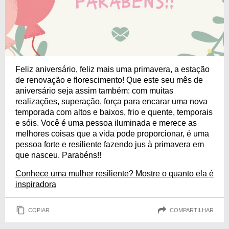
Feliz aniversário, feliz mais uma primavera, a estação
de renovação e florescimento! Que este seu mês de
aniversário seja assim também: com muitas
realizações, superação, força para encarar uma nova
temporada com altos e baixos, frio e quente, temporais
e sóis. Você é uma pessoa iluminada e merece as
melhores coisas que a vida pode proporcionar, é uma
pessoa forte e resiliente fazendo jus à primavera em
que nasceu. Parabéns!!
Conhece uma mulher resiliente? Mostre o quanto ela é
inspiradora
COPIAR
COMPARTILHAR