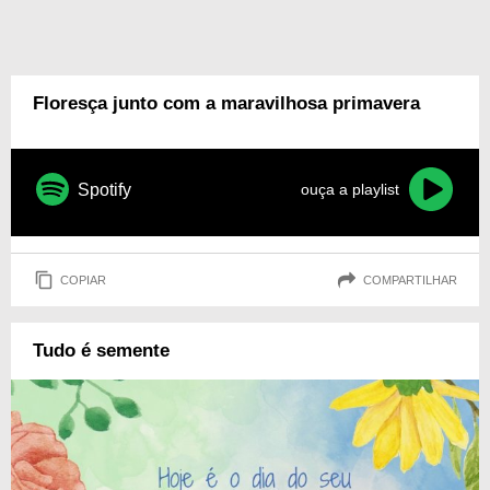
Floresça junto com a maravilhosa primavera
Spotify
ouça a playlist
COPIAR
COMPARTILHAR
Tudo é semente