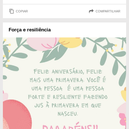
COPIAR
COMPARTILHAR
Força e resiliência