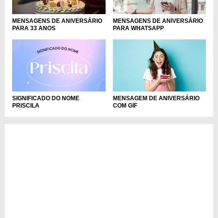
MENSAGENS DE ANIVERSÁRIO
MENSAGENS DE ANIVERSÁRIO
PARA 33 ANOS
PARA WHATSAPP
MENSAGEM DE ANIVERSÁRIO
SIGNIFICADO DO NOME
COM GIF
PRISCILA