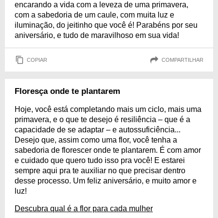
encarando a vida com a leveza de uma primavera,
com a sabedoria de um caule, com muita luz e
iluminação, do jeitinho que você é! Parabéns por seu
aniversário, e tudo de maravilhoso em sua vida!
COPIAR
COMPARTILHAR
Floresça onde te plantarem
Hoje, você está completando mais um ciclo, mais uma
primavera, e o que te desejo é resiliência – que é a
capacidade de se adaptar – e autossuficiência...
Desejo que, assim como uma flor, você tenha a
sabedoria de florescer onde te plantarem. É com amor
e cuidado que quero tudo isso pra você! E estarei
sempre aqui pra te auxiliar no que precisar dentro
desse processo. Um feliz aniversário, e muito amor e
luz!
Descubra qual é a flor para cada mulher