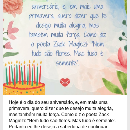
Hoje é o dia do seu aniversário, e, em mais uma
primavera, quero dizer que te desejo muita alegria,
mas também muita força. Como diz o poeta Zack
Magiezi: “Nem tudo são flores. Mas tudo é semente”.
Portanto eu lhe desejo a sabedoria de continuar