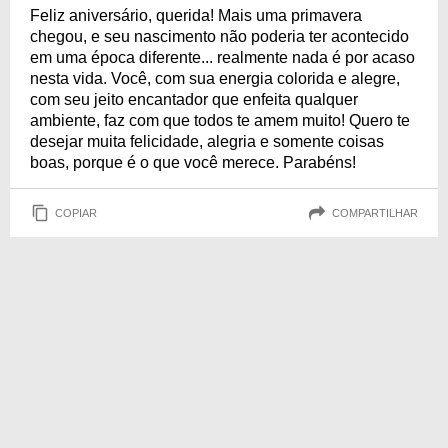
Feliz aniversário, querida! Mais uma primavera
chegou, e seu nascimento não poderia ter acontecido
em uma época diferente... realmente nada é por acaso
nesta vida. Você, com sua energia colorida e alegre,
com seu jeito encantador que enfeita qualquer
ambiente, faz com que todos te amem muito! Quero te
desejar muita felicidade, alegria e somente coisas
boas, porque é o que você merece. Parabéns!
COPIAR
COMPARTILHAR