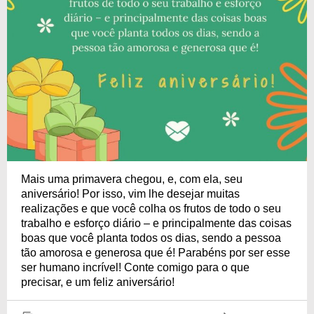
Mais uma primavera chegou, e, com ela, seu
aniversário! Por isso, vim lhe desejar muitas
realizações e que você colha os frutos de todo o seu
trabalho e esforço diário – e principalmente das coisas
boas que você planta todos os dias, sendo a pessoa
tão amorosa e generosa que é! Parabéns por ser esse
ser humano incrível! Conte comigo para o que
precisar, e um feliz aniversário!