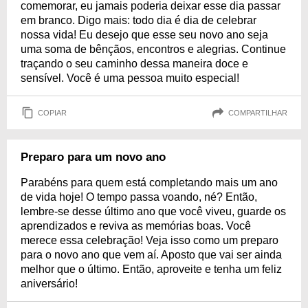
comemorar, eu jamais poderia deixar esse dia passar
em branco. Digo mais: todo dia é dia de celebrar
nossa vida! Eu desejo que esse seu novo ano seja
uma soma de bênçãos, encontros e alegrias. Continue
traçando o seu caminho dessa maneira doce e
sensível. Você é uma pessoa muito especial!
COPIAR
COMPARTILHAR
Preparo para um novo ano
Parabéns para quem está completando mais um ano
de vida hoje! O tempo passa voando, né? Então,
lembre-se desse último ano que você viveu, guarde os
aprendizados e reviva as memórias boas. Você
merece essa celebração! Veja isso como um preparo
para o novo ano que vem aí. Aposto que vai ser ainda
melhor que o último. Então, aproveite e tenha um feliz
aniversário!