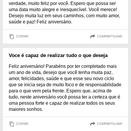
verdade, muito feliz por você. Espero que possa ser
uma data muito alegre e inesquecível. Você merece!
Desejo muita luz em seus caminhos, com muito amor,
saúde e paz! Feliz aniversário.
COPIAR
COMPARTILHAR
Voce é capaz de realizar tudo o que deseja
Feliz aniversário! Parabéns por ter completado mais
um ano de vida, desejo que você tenha muita paz,
amor, felicidades, saúde e que esse seu novo ciclo
que se inicia seja de muito foco e de responsabilidade
para o que vem pela frente. Espero que, acima de
tudo, neste aniversário você possa ter a certeza que é
uma pessoa forte e capaz de realizar todos os seus
maiores sonhos.
COPIAR
COMPARTILHAR