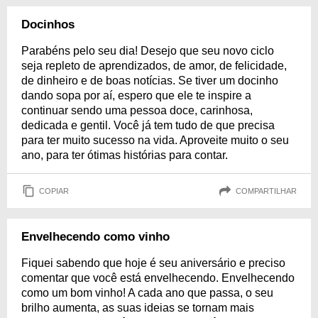
Docinhos
Parabéns pelo seu dia! Desejo que seu novo ciclo
seja repleto de aprendizados, de amor, de felicidade,
de dinheiro e de boas notícias. Se tiver um docinho
dando sopa por aí, espero que ele te inspire a
continuar sendo uma pessoa doce, carinhosa,
dedicada e gentil. Você já tem tudo de que precisa
para ter muito sucesso na vida. Aproveite muito o seu
ano, para ter ótimas histórias para contar.
COPIAR
COMPARTILHAR
Envelhecendo como vinho
Fiquei sabendo que hoje é seu aniversário e preciso
comentar que você está envelhecendo. Envelhecendo
como um bom vinho! A cada ano que passa, o seu
brilho aumenta, as suas ideias se tornam mais