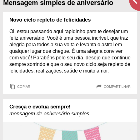
Mensagem simples de aniversário
Novo ciclo repleto de felicidades
Oi, estou passando aqui rapidinho para te desejar um
feliz aniversário! Você é uma pessoa incrível, que traz
alegria para todos a sua volta e levanta o astral em
qualquer lugar que chegue. É uma alegria conviver
com você! Parabéns pelo seu dia, desejo que continue
sempre sorrindo e que o seu novo ciclo seja repleto de
felicidades, realizações, saúde e muito amor.
COPIAR
COMPARTILHAR
Cresça e evolua sempre!
mensagem de aniversário simples