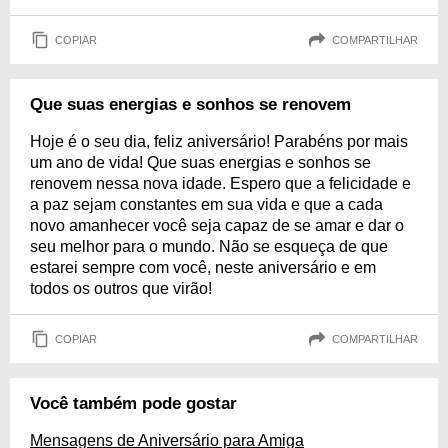
COPIAR
COMPARTILHAR
Que suas energias e sonhos se renovem
Hoje é o seu dia, feliz aniversário! Parabéns por mais
um ano de vida! Que suas energias e sonhos se
renovem nessa nova idade. Espero que a felicidade e
a paz sejam constantes em sua vida e que a cada
novo amanhecer você seja capaz de se amar e dar o
seu melhor para o mundo. Não se esqueça de que
estarei sempre com você, neste aniversário e em
todos os outros que virão!
COPIAR
COMPARTILHAR
Você também pode gostar
Mensagens de Aniversário para Amiga