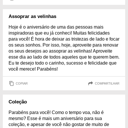
Assoprar as velinhas
Hoje é o aniversário de uma das pessoas mais
inspiradoras que eu já conheci! Muitas felicidades
para você! É hora de deixar as tristezas de lado e focar
os seus sonhos. Por isso, hoje, aproveite para renovar
os seus desejos ao assoprar as velinhas! Aproveite
esse dia ao lado de todos aqueles que te querem bem.
Eu te desejo todo o carinho, sucesso e felicidade que
você merece! Parabéns!
COPIAR
COMPARTILHAR
Coleção
Parabéns para você! Como o tempo voa, não é
mesmo? Esse é mais um aniversário para sua
coleção, e apesar de você não gostar de muito de