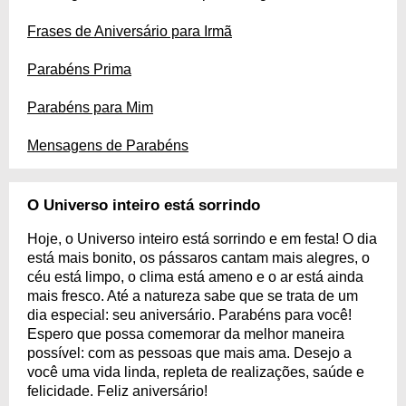
Frases de Aniversário para Irmã
Parabéns Prima
Parabéns para Mim
Mensagens de Parabéns
O Universo inteiro está sorrindo
Hoje, o Universo inteiro está sorrindo e em festa! O dia
está mais bonito, os pássaros cantam mais alegres, o
céu está limpo, o clima está ameno e o ar está ainda
mais fresco. Até a natureza sabe que se trata de um
dia especial: seu aniversário. Parabéns para você!
Espero que possa comemorar da melhor maneira
possível: com as pessoas que mais ama. Desejo a
você uma vida linda, repleta de realizações, saúde e
felicidade. Feliz aniversário!