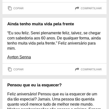
COPIAR
COMPARTILHAR
Ainda tenho muita vida pela frente
“Eu sou feliz. Serei plenamente feliz, talvez, se chegar
com sabedoria aos 60 anos. De qualquer forma, ainda
tenho muita vida pela frente.” Feliz aniversário para
mim.
Ayrton Senna
COPIAR
COMPARTILHAR
Pensou que eu ia esquecer?
Feliz aniversário! Pensou que eu ia esquecer de um
dia tão especial? Jamais. Uma pessoa tão querida
quanto você merece tudo de melhor neste mundo.