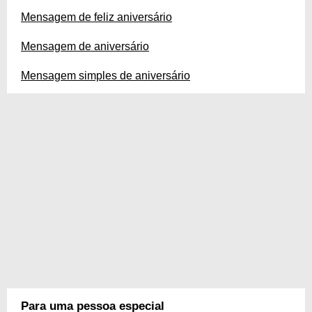
Mensagem de feliz aniversário
Mensagem de aniversário
Mensagem simples de aniversário
Para uma pessoa especial