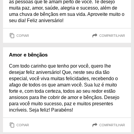
as pessoas que te amam perto de você. Te desejo
muita paz, amor, saúde, alegria e sucesso, além de
uma chuva de bênçãos em sua vida. Aproveite muito o
seu dia! Feliz aniversário!
COPIAR
COMPARTILHAR
Amor e bênçãos
Com todo carinho que tenho por você, quero lhe
desejar feliz aniversário! Que, neste seu dia tão
especial, você viva muitas felicidades, recebendo o
afago de todos os que amam você. Sua luz é muito
forte e, com toda certeza, todos ao seu redor estão
ansiosos para lhe cobrir de amor e bênçãos. Desejo
para você muito sucesso, paz e muitos presentes
incríveis. Seja feliz! Parabéns!
COPIAR
COMPARTILHAR