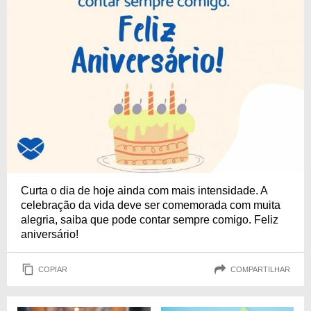
Curta o dia de hoje ainda com mais intensidade. A
celebração da vida deve ser comemorada com muita
alegria, saiba que pode contar sempre comigo. Feliz
aniversário!
COPIAR
COMPARTILHAR