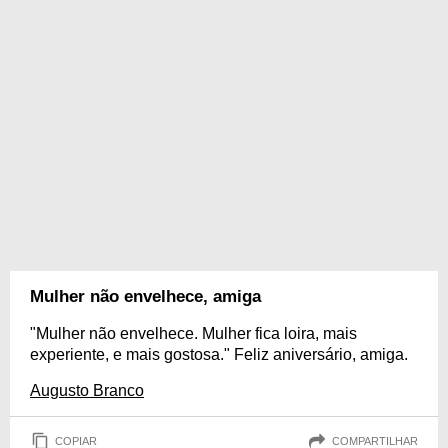
Mulher não envelhece, amiga
"Mulher não envelhece. Mulher fica loira, mais
experiente, e mais gostosa." Feliz aniversário, amiga.
Augusto Branco
COPIAR
COMPARTILHAR