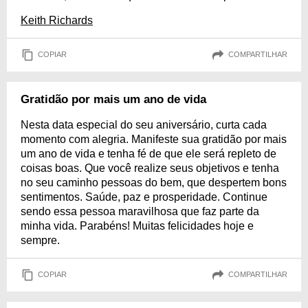
Keith Richards
COPIAR
COMPARTILHAR
Gratidão por mais um ano de vida
Nesta data especial do seu aniversário, curta cada
momento com alegria. Manifeste sua gratidão por mais
um ano de vida e tenha fé de que ele será repleto de
coisas boas. Que você realize seus objetivos e tenha
no seu caminho pessoas do bem, que despertem bons
sentimentos. Saúde, paz e prosperidade. Continue
sendo essa pessoa maravilhosa que faz parte da
minha vida. Parabéns! Muitas felicidades hoje e
sempre.
COPIAR
COMPARTILHAR