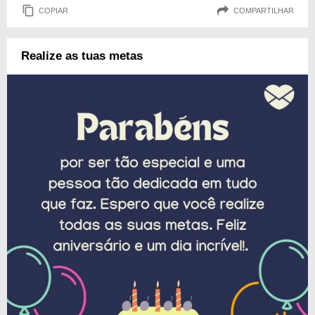
COPIAR
COMPARTILHAR
Realize as tuas metas