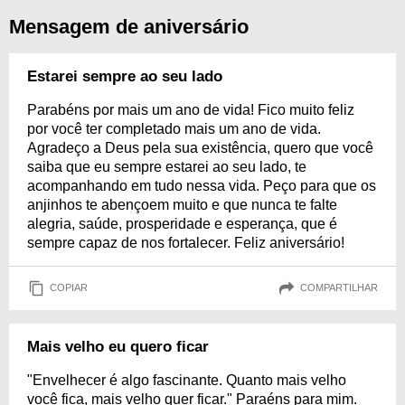
Mensagem de aniversário
Estarei sempre ao seu lado
Parabéns por mais um ano de vida! Fico muito feliz
por você ter completado mais um ano de vida.
Agradeço a Deus pela sua existência, quero que você
saiba que eu sempre estarei ao seu lado, te
acompanhando em tudo nessa vida. Peço para que os
anjinhos te abençoem muito e que nunca te falte
alegria, saúde, prosperidade e esperança, que é
sempre capaz de nos fortalecer. Feliz aniversário!
COPIAR
COMPARTILHAR
Mais velho eu quero ficar
"Envelhecer é algo fascinante. Quanto mais velho
você fica, mais velho quer ficar." Paraéns para mim.