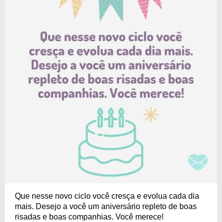
Que nesse novo ciclo você cresça e evolua cada dia
mais. Desejo a você um aniversário repleto de boas
risadas e boas companhias. Você merece!