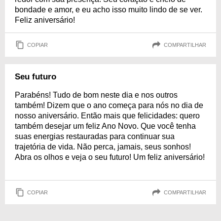
bondade e amor, e eu acho isso muito lindo de se ver.
Feliz aniversário!
COPIAR
COMPARTILHAR
Seu futuro
Parabéns! Tudo de bom neste dia e nos outros
também! Dizem que o ano começa para nós no dia de
nosso aniversário. Então mais que felicidades: quero
também desejar um feliz Ano Novo. Que você tenha
suas energias restauradas para continuar sua
trajetória de vida. Não perca, jamais, seus sonhos!
Abra os olhos e veja o seu futuro! Um feliz aniversário!
COPIAR
COMPARTILHAR