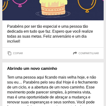
Parabéns por ser tão especial e uma pessoa tão
dedicada em tudo que faz. Espero que você realize
todas as suas metas. Feliz aniversário e um dia
incrível!
COPIAR
COMPARTILHAR
Abrindo um novo caminho
Tem uma pessoa aqui ficando mais velha hoje, e não
sou eu… Parabéns pelo seu dia! Hoje é o fechamento
de um ciclo, e a abertura de um novo caminho. Esse
movimento pode parecer simples, à primeira vista,
mas é uma oportunidade de abraçar a mudança e
renovar suas esperanças e seus sonhos. Você pode