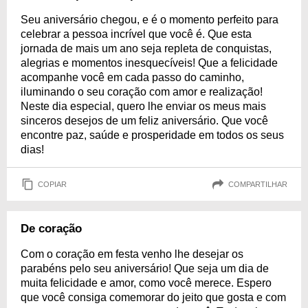
Seu aniversário chegou, e é o momento perfeito para
celebrar a pessoa incrível que você é. Que esta
jornada de mais um ano seja repleta de conquistas,
alegrias e momentos inesquecíveis! Que a felicidade
acompanhe você em cada passo do caminho,
iluminando o seu coração com amor e realização!
Neste dia especial, quero lhe enviar os meus mais
sinceros desejos de um feliz aniversário. Que você
encontre paz, saúde e prosperidade em todos os seus
dias!
COPIAR
COMPARTILHAR
De coração
Com o coração em festa venho lhe desejar os
parabéns pelo seu aniversário! Que seja um dia de
muita felicidade e amor, como você merece. Espero
que você consiga comemorar do jeito que gosta e com