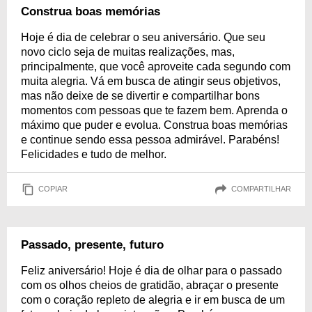
Construa boas memórias
Hoje é dia de celebrar o seu aniversário. Que seu
novo ciclo seja de muitas realizações, mas,
principalmente, que você aproveite cada segundo com
muita alegria. Vá em busca de atingir seus objetivos,
mas não deixe de se divertir e compartilhar bons
momentos com pessoas que te fazem bem. Aprenda o
máximo que puder e evolua. Construa boas memórias
e continue sendo essa pessoa admirável. Parabéns!
Felicidades e tudo de melhor.
COPIAR
COMPARTILHAR
Passado, presente, futuro
Feliz aniversário! Hoje é dia de olhar para o passado
com os olhos cheios de gratidão, abraçar o presente
com o coração repleto de alegria e ir em busca de um