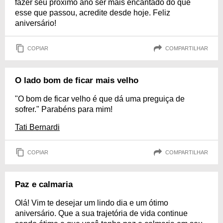
fazer seu próximo ano ser mais encantado do que
esse que passou, acredite desde hoje. Feliz
aniversário!
COPIAR
COMPARTILHAR
O lado bom de ficar mais velho
"O bom de ficar velho é que dá uma preguiça de
sofrer." Parabéns para mim!
Tati Bernardi
COPIAR
COMPARTILHAR
Paz e calmaria
Olá! Vim te desejar um lindo dia e um ótimo
aniversário. Que a sua trajetória de vida continue