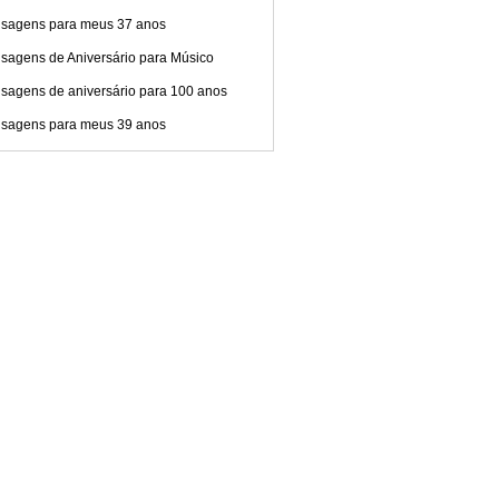
sagens para meus 37 anos
sagens de Aniversário para Músico
sagens de aniversário para 100 anos
sagens para meus 39 anos