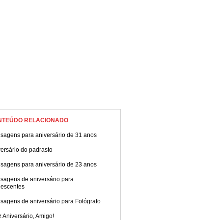
NTEÚDO RELACIONADO
sagens para aniversário de 31 anos
ersário do padrasto
sagens para aniversário de 23 anos
sagens de aniversário para
lescentes
sagens de aniversário para Fotógrafo
z Aniversário, Amigo!