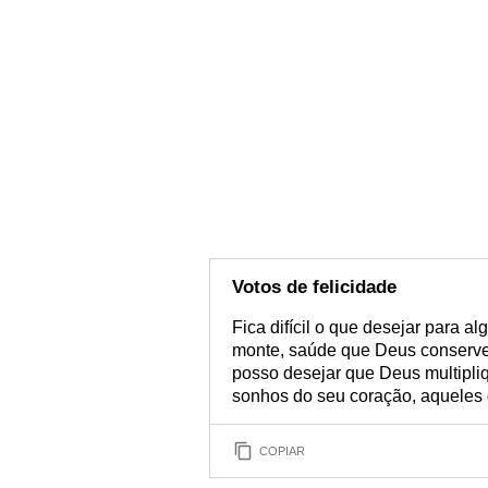
Votos de felicidade
Fica difícil o que desejar para 
monte, saúde que Deus conserve,
posso desejar que Deus multipliq
sonhos do seu coração, aqueles
COPIAR