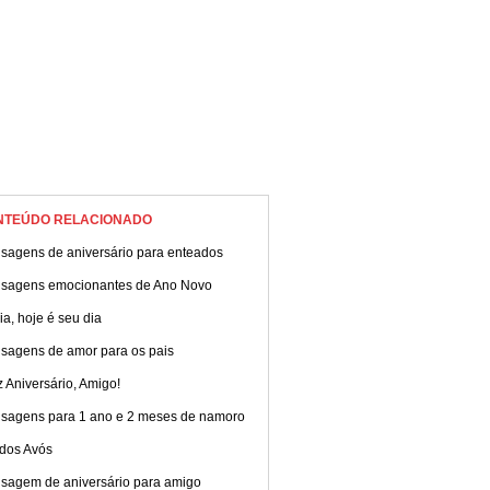
NTEÚDO RELACIONADO
sagens de aniversário para enteados
sagens emocionantes de Ano Novo
ia, hoje é seu dia
sagens de amor para os pais
z Aniversário, Amigo!
sagens para 1 ano e 2 meses de namoro
 dos Avós
sagem de aniversário para amigo