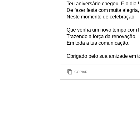
Teu aniversário chegou. É o dia !
De fazer festa com muita alegria,
Neste momento de celebração.
Que venha um novo tempo com 
Trazendo a força da renovação,
Em toda a tua comunicação.
Obrigado pelo sua amizade em t
COPIAR