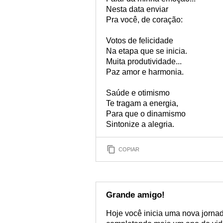
Nesta data enviar
Pra você, de coração:
Votos de felicidade
Na etapa que se inicia.
Muita produtividade...
Paz amor e harmonia.
Saúde e otimismo
Te tragam a energia,
Para que o dinamismo
Sintonize a alegria.
COPIAR
Grande amigo!
Hoje você inicia uma nova jorna