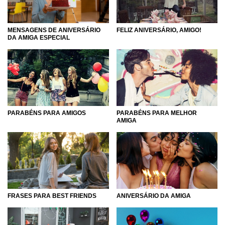
MENSAGENS DE ANIVERSÁRIO
FELIZ ANIVERSÁRIO, AMIGO!
DA AMIGA ESPECIAL
PARABÉNS PARA MELHOR
PARABÉNS PARA AMIGOS
AMIGA
FRASES PARA BEST FRIENDS
ANIVERSÁRIO DA AMIGA