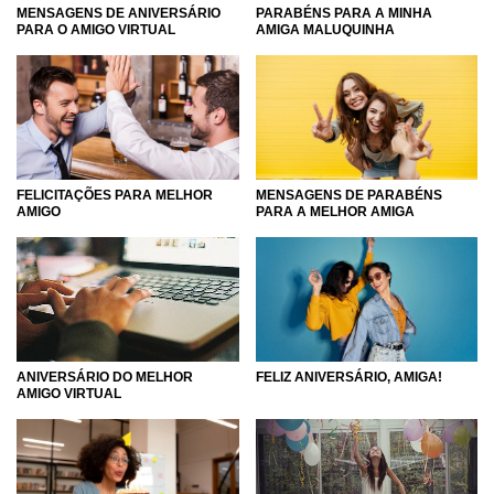
MENSAGENS DE ANIVERSÁRIO
PARABÉNS PARA A MINHA
PARA O AMIGO VIRTUAL
AMIGA MALUQUINHA
FELICITAÇÕES PARA MELHOR
MENSAGENS DE PARABÉNS
AMIGO
PARA A MELHOR AMIGA
FELIZ ANIVERSÁRIO, AMIGA!
ANIVERSÁRIO DO MELHOR
AMIGO VIRTUAL