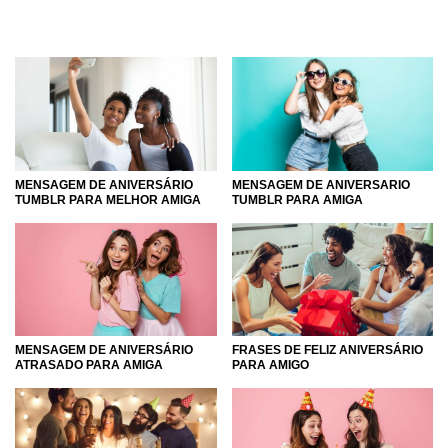
MENSAGEM DE ANIVERSÁRIO
MENSAGEM DE ANIVERSARIO
TUMBLR PARA MELHOR AMIGA
TUMBLR PARA AMIGA
MENSAGEM DE ANIVERSÁRIO
FRASES DE FELIZ ANIVERSÁRIO
ATRASADO PARA AMIGA
PARA AMIGO