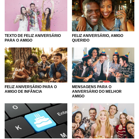
FELIZ ANIVERSÁRIO, AMIGO
TEXTO DE FELIZ ANIVERSÁRIO
QUERIDO
PARA O AMIGO
FELIZ ANIVERSÁRIO PARA O
MENSAGENS PARA O
AMIGO DE INFÂNCIA
ANIVERSÁRIO DO MELHOR
AMIGO