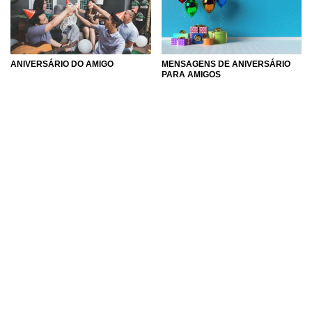
ANIVERSÁRIO DO AMIGO
MENSAGENS DE ANIVERSÁRIO
PARA AMIGOS