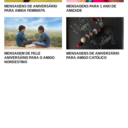
MENSAGENS DE ANIVERSÁRIO
MENSAGENS PARA 1 ANO DE
PARA AMIGA FEMINISTA
AMIZADE
MENSAGEM DE FELIZ
MENSAGENS DE ANIVERSÁRIO
ANIVERSÁRIO PARA O AMIGO
PARA AMIGO CATÓLICO
NORDESTINO