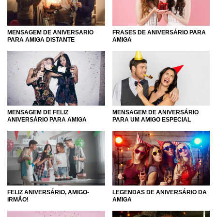
MENSAGEM DE ANIVERSARIO
FRASES DE ANIVERSÁRIO PARA
PARA AMIGA DISTANTE
AMIGA
MENSAGEM DE ANIVERSÁRIO
MENSAGEM DE FELIZ
PARA UM AMIGO ESPECIAL
ANIVERSÁRIO PARA AMIGA
FELIZ ANIVERSÁRIO, AMIGO-
LEGENDAS DE ANIVERSÁRIO DA
IRMÃO!
AMIGA