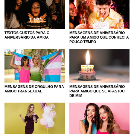
a todos eles!
TEXTOS CURTOS PARA O
MENSAGENS DE ANIVERSÁRIO
ANIVERSÁRIO DA AMIGA
PARA UM AMIGO QUE CONHECI A
POUCO TEMPO
MENSAGENS DE ORGULHO PARA
MENSAGENS DE ANIVERSÁRIO
AMIGO TRANSEXUAL
PARA AMIGO QUE SE AFASTOU
DE MIM