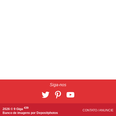
Siga-nos
439
2026 © 9 Giga
CONTATO
/
ANUNCIE
Banco de imagens por
Depositphotos