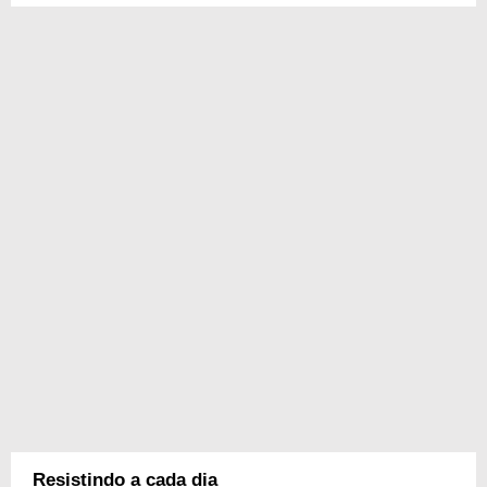
Resistindo a cada dia