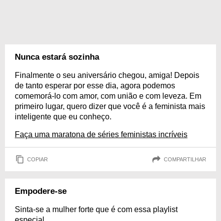
Nunca estará sozinha
Finalmente o seu aniversário chegou, amiga! Depois
de tanto esperar por esse dia, agora podemos
comemorá-lo com amor, com união e com leveza. Em
primeiro lugar, quero dizer que você é a feminista mais
inteligente que eu conheço.
Faça uma maratona de séries feministas incríveis
COPIAR
COMPARTILHAR
Empodere-se
Sinta-se a mulher forte que é com essa playlist
especial.