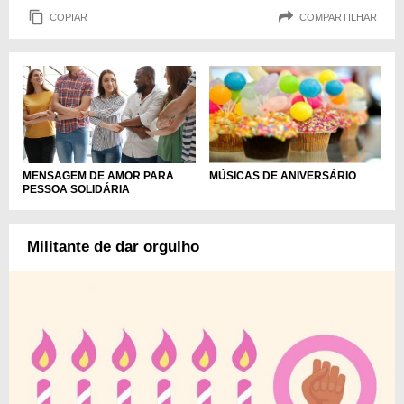
COPIAR
COMPARTILHAR
MENSAGEM DE AMOR PARA
MÚSICAS DE ANIVERSÁRIO
PESSOA SOLIDÁRIA
Militante de dar orgulho