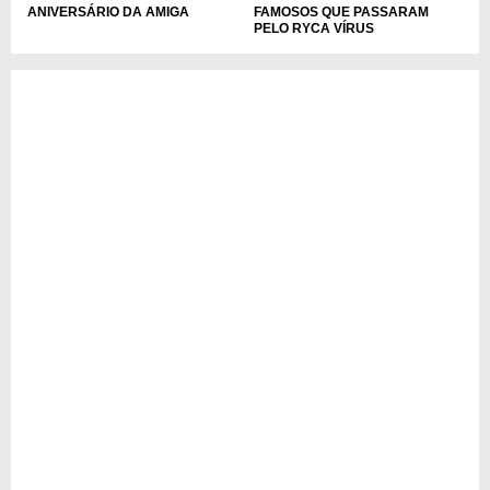
ANIVERSÁRIO DA AMIGA
FAMOSOS QUE PASSARAM
PELO RYCA VÍRUS