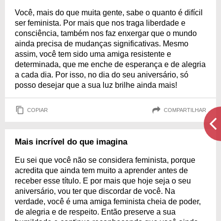
Você, mais do que muita gente, sabe o quanto é difícil
ser feminista. Por mais que nos traga liberdade e
consciência, também nos faz enxergar que o mundo
ainda precisa de mudanças significativas. Mesmo
assim, você tem sido uma amiga resistente e
determinada, que me enche de esperança e de alegria
a cada dia. Por isso, no dia do seu aniversário, só
posso desejar que a sua luz brilhe ainda mais!
COPIAR
COMPARTILHAR
Mais incrível do que imagina
Eu sei que você não se considera feminista, porque
acredita que ainda tem muito a aprender antes de
receber esse título. E por mais que hoje seja o seu
aniversário, vou ter que discordar de você. Na
verdade, você é uma amiga feminista cheia de poder,
de alegria e de respeito. Então preserve a sua