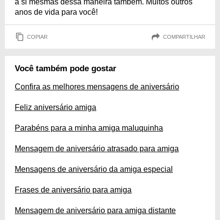
a si mesmas dessa maneira também. Muitos outros
anos de vida para você!
COPIAR
COMPARTILHAR
Você também pode gostar
Confira as melhores mensagens de aniversário
Feliz aniversário amiga
Parabéns para a minha amiga maluquinha
Mensagem de aniversário atrasado para amiga
Mensagens de aniversário da amiga especial
Frases de aniversário para amiga
Mensagem de aniversário para amiga distante