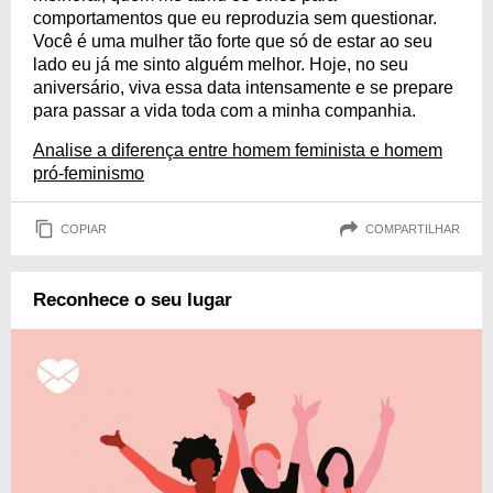
comportamentos que eu reproduzia sem questionar.
Você é uma mulher tão forte que só de estar ao seu
lado eu já me sinto alguém melhor. Hoje, no seu
aniversário, viva essa data intensamente e se prepare
para passar a vida toda com a minha companhia.
Analise a diferença entre homem feminista e homem
pró-feminismo
COPIAR
COMPARTILHAR
Reconhece o seu lugar