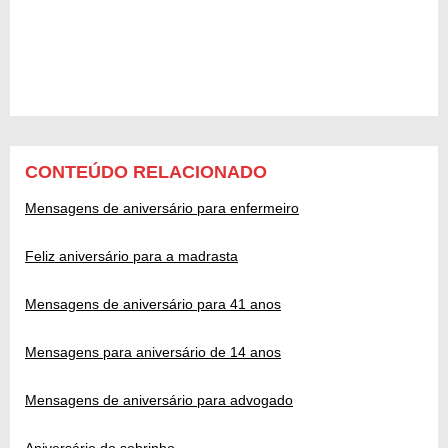
CONTEÚDO RELACIONADO
Mensagens de aniversário para enfermeiro
Feliz aniversário para a madrasta
Mensagens de aniversário para 41 anos
Mensagens para aniversário de 14 anos
Mensagens de aniversário para advogado