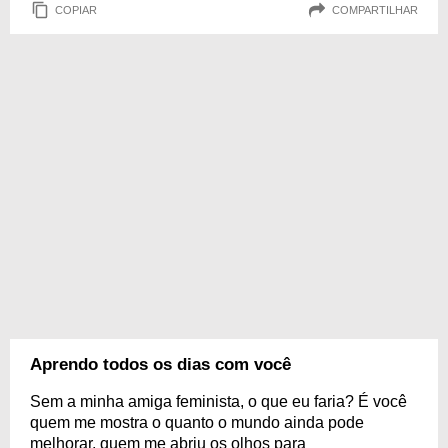
COPIAR
COMPARTILHAR
Aprendo todos os dias com você
Sem a minha amiga feminista, o que eu faria? É você
quem me mostra o quanto o mundo ainda pode
melhorar, quem me abriu os olhos para