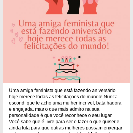
Uma amiga feminista que está fazendo aniversário
hoje merece todas as felicitações do mundo! Nunca
escondi que te acho uma mulher incrível, batalhadora
e engajada, mas o que mais admiro na sua
personalidade é que você reconhece o seu lugar.
Você sabe que é livre para ser e fazer o que quiser e
ainda luta para que outras mulheres possam enxergar