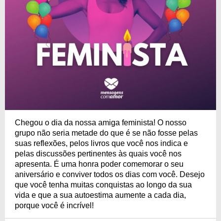
Chegou o dia da nossa amiga feminista! O nosso
grupo não seria metade do que é se não fosse pelas
suas reflexões, pelos livros que você nos indica e
pelas discussões pertinentes às quais você nos
apresenta. É uma honra poder comemorar o seu
aniversário e conviver todos os dias com você. Desejo
que você tenha muitas conquistas ao longo da sua
vida e que a sua autoestima aumente a cada dia,
porque você é incrível!