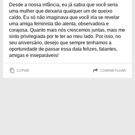
Desde a nossa infância, eu já sabia que você seria
uma mulher que deixaria qualquer um de queixo
caído. Eu só não imaginava que você iria se revelar
uma amiga feminista tão atenta, observadora e
corajosa. Quanto mais nós crescemos juntas, mais me
sinto privilegiada por te ter ao meu lado. Por isso, no
seu aniversário, desejo que sempre tenhamos a
oportunidade de passar essa data felizes, falantes,
amigas e inseparáveis!
COPIAR
COMPARTILHAR