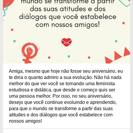
Amiga, mesmo que hoje não fosse seu aniversário, eu
te diria o quanto admiro a sua evolução. Não há nada
melhor do que ver você se tornando uma feminista
estudiosa e didática, que desde o começo quis ser
uma pessoa melhor. Por isso, no seu aniversário,
desejo que você continue evoluindo e aprendendo,
para que o mundo se transforme a partir das suas
atitudes e dos diálogos que você estabelece com
nossos amigos!