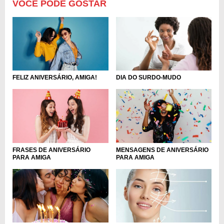
VOCÊ PODE GOSTAR
FELIZ ANIVERSÁRIO, AMIGA!
DIA DO SURDO-MUDO
FRASES DE ANIVERSÁRIO
MENSAGENS DE ANIVERSÁRIO
PARA AMIGA
PARA AMIGA