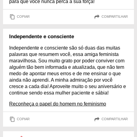
para que você nunca perca a sua força!
COPIAR
COMPARTILHAR
Independente e consciente
Independente e consciente são só duas das muitas
palavras que resumem você, essa amiga feminista
maravilhosa. Sou muito grato por poder conviver com
alguém tão bem informada e atualizada, que não tem
medo de apontar meus erros e de me ensinar o que
ainda não aprendi. A minha admiração por você
cresce a cada dia! Aproveite muito o seu aniversário e
continue sendo essa mulher paciente e sábia!
Reconheça o papel do homem no feminismo
COPIAR
COMPARTILHAR