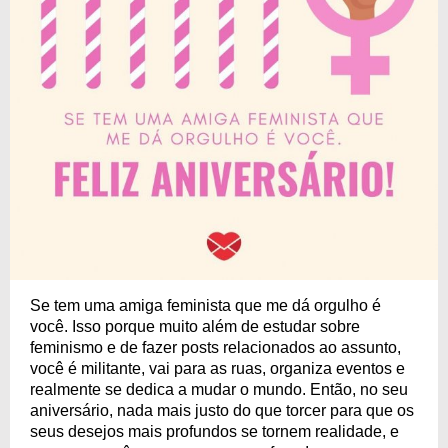
Se tem uma amiga feminista que me dá orgulho é
você. Isso porque muito além de estudar sobre
feminismo e de fazer posts relacionados ao assunto,
você é militante, vai para as ruas, organiza eventos e
realmente se dedica a mudar o mundo. Então, no seu
aniversário, nada mais justo do que torcer para que os
seus desejos mais profundos se tornem realidade, e