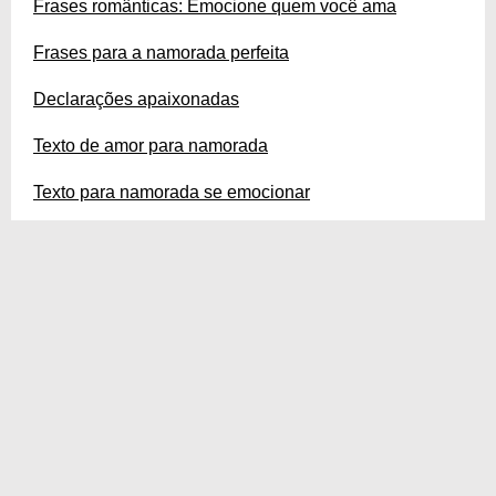
Frases românticas: Emocione quem você ama
Frases para a namorada perfeita
Declarações apaixonadas
Texto de amor para namorada
Texto para namorada se emocionar