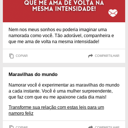
Nem nos meus sonhos eu poderia imaginar uma
namorada como você. Tão adorável, companheira e
que me ama de volta na mesma intensidade!
COPIAR
COMPARTILHAR
Maravilhas do mundo
Namorar você é experimentar as maravilhas do mundo
a cada instante. Você é uma mulher surpreendente,
que faz com que eu me apaixone cada dia mais!
Transforme sua relação com estas leis para um
namoro feliz
COPIAR
COMPARTILHAR