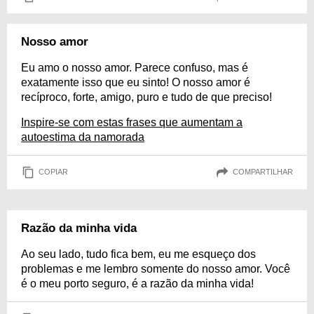
Nosso amor
Eu amo o nosso amor. Parece confuso, mas é
exatamente isso que eu sinto! O nosso amor é
recíproco, forte, amigo, puro e tudo de que preciso!
Inspire-se com estas frases que aumentam a
autoestima da namorada
COPIAR
COMPARTILHAR
Razão da minha vida
Ao seu lado, tudo fica bem, eu me esqueço dos
problemas e me lembro somente do nosso amor. Você
é o meu porto seguro, é a razão da minha vida!