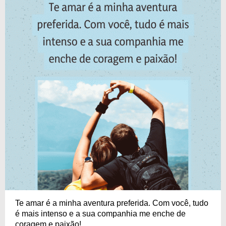
Te amar é a minha aventura preferida. Com você, tudo
é mais intenso e a sua companhia me enche de
coragem e paixão!