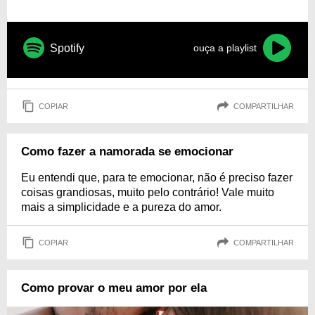
Spotify
ouça a playlist
COPIAR
COMPARTILHAR
Como fazer a namorada se emocionar
Eu entendi que, para te emocionar, não é preciso fazer
coisas grandiosas, muito pelo contrário! Vale muito
mais a simplicidade e a pureza do amor.
COPIAR
COMPARTILHAR
Como provar o meu amor por ela