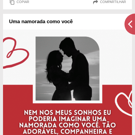
COPIAR
COMPARTILHAR
Uma namorada como você