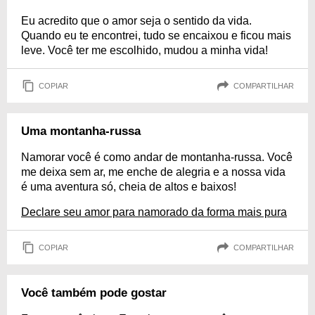
Eu acredito que o amor seja o sentido da vida.
Quando eu te encontrei, tudo se encaixou e ficou mais
leve. Você ter me escolhido, mudou a minha vida!
COPIAR
COMPARTILHAR
Uma montanha-russa
Namorar você é como andar de montanha-russa. Você
me deixa sem ar, me enche de alegria e a nossa vida
é uma aventura só, cheia de altos e baixos!
Declare seu amor para namorado da forma mais pura
COPIAR
COMPARTILHAR
Você também pode gostar