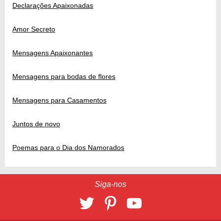
Declarações Apaixonadas
Amor Secreto
Mensagens Apaixonantes
Mensagens para bodas de flores
Mensagens para Casamentos
Juntos de novo
Poemas para o Dia dos Namorados
Siga-nos