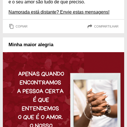
e o seu amor são tudo de que preciso.
Namorada está distante? Envie estas mensagens!
COPIAR
COMPARTILHAR
Minha maior alegria