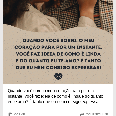
Quando você sorri, o meu coração para por um
instante. Você faz ideia de como é linda e do quanto
eu te amo? É tanto que eu nem consigo expressar!
COPIAR
COMPARTILHAR