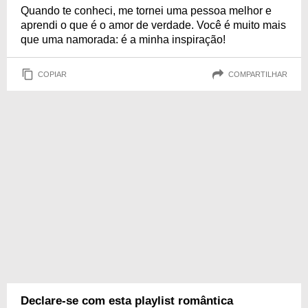
Quando te conheci, me tornei uma pessoa melhor e
aprendi o que é o amor de verdade. Você é muito mais
que uma namorada: é a minha inspiração!
COPIAR
COMPARTILHAR
Declare-se com esta playlist romântica