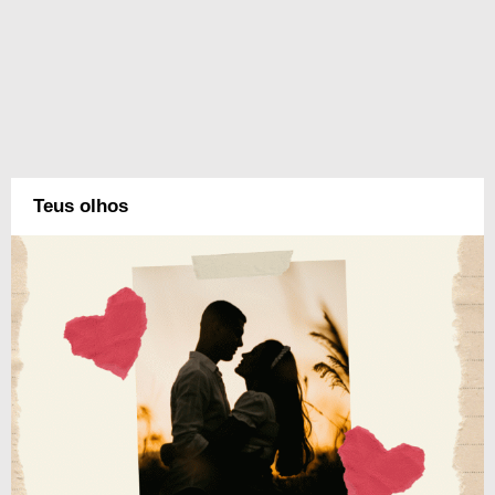
Teus olhos