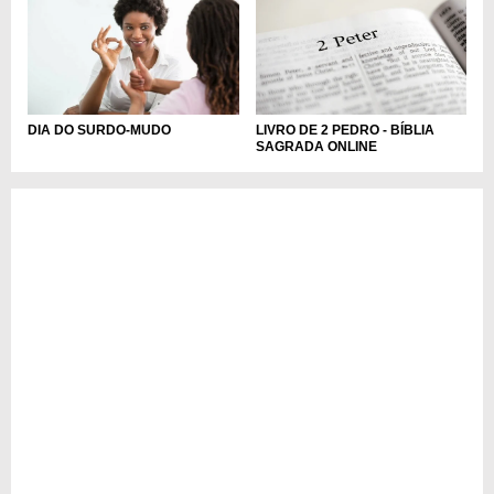
DIA DO SURDO-MUDO
LIVRO DE 2 PEDRO - BÍBLIA
SAGRADA ONLINE