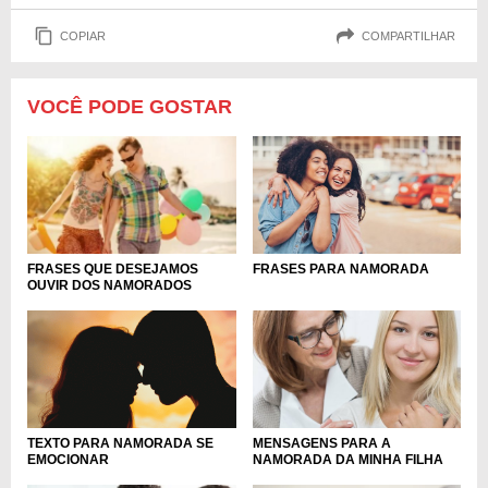
COPIAR
COMPARTILHAR
VOCÊ PODE GOSTAR
FRASES PARA NAMORADA
FRASES QUE DESEJAMOS
OUVIR DOS NAMORADOS
TEXTO PARA NAMORADA SE
MENSAGENS PARA A
EMOCIONAR
NAMORADA DA MINHA FILHA