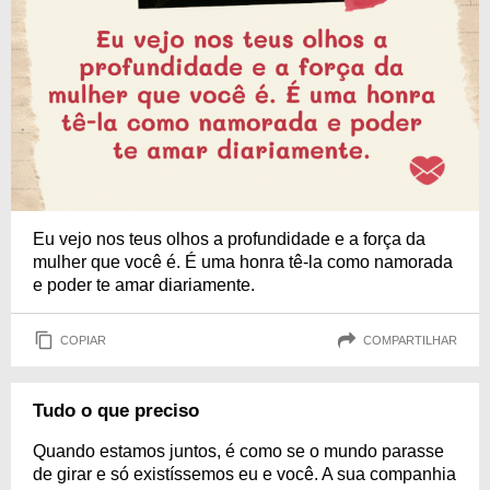
Eu vejo nos teus olhos a profundidade e a força da
mulher que você é. É uma honra tê-la como namorada
e poder te amar diariamente.
COPIAR
COMPARTILHAR
Tudo o que preciso
Quando estamos juntos, é como se o mundo parasse
de girar e só existíssemos eu e você. A sua companhia