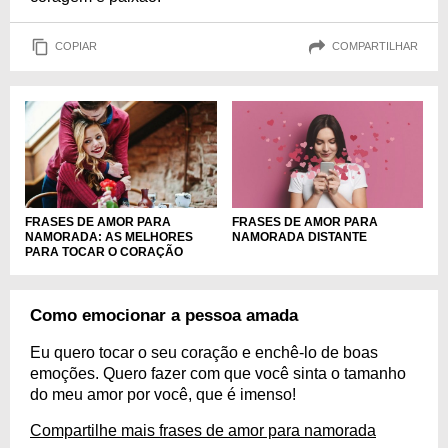
COPIAR
COMPARTILHAR
FRASES DE AMOR PARA
FRASES DE AMOR PARA
NAMORADA: AS MELHORES
NAMORADA DISTANTE
PARA TOCAR O CORAÇÃO
Como emocionar a pessoa amada
Eu quero tocar o seu coração e enchê-lo de boas
emoções. Quero fazer com que você sinta o tamanho
do meu amor por você, que é imenso!
Compartilhe mais frases de amor para namorada