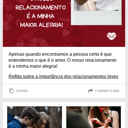
Apenas quando encontramos a pessoa certa é que
entendemos o que é o amor. O nosso relacionamento
é a minha maior alegria!
Reflita sobre a importância dos relacionamentos leves
COPIAR
COMPARTILHAR