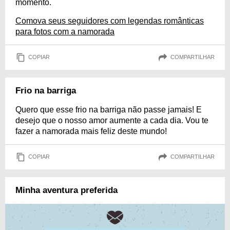
momento.
Comova seus seguidores com legendas românticas
para fotos com a namorada
COPIAR
COMPARTILHAR
Frio na barriga
Quero que esse frio na barriga não passe jamais! E
desejo que o nosso amor aumente a cada dia. Vou te
fazer a namorada mais feliz deste mundo!
COPIAR
COMPARTILHAR
Minha aventura preferida