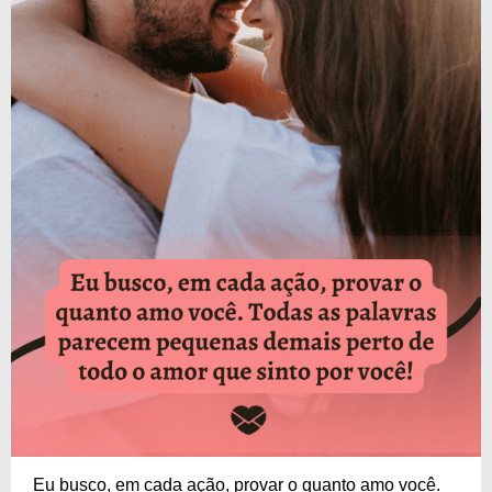
Eu busco, em cada ação, provar o quanto amo você.