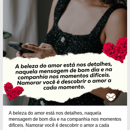
A beleza do amor está nos detalhes, naquela
mensagem de bom dia e na companhia nos momentos
difíceis. Namorar você é descobrir o amor a cada