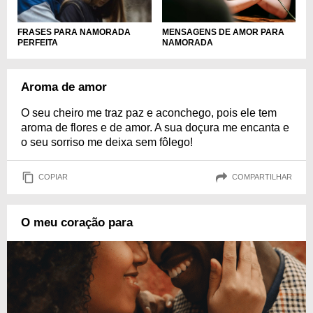
MENSAGENS DE AMOR PARA
FRASES PARA NAMORADA
NAMORADA
PERFEITA
Aroma de amor
O seu cheiro me traz paz e aconchego, pois ele tem
aroma de flores e de amor. A sua doçura me encanta e
o seu sorriso me deixa sem fôlego!
COPIAR
COMPARTILHAR
O meu coração para