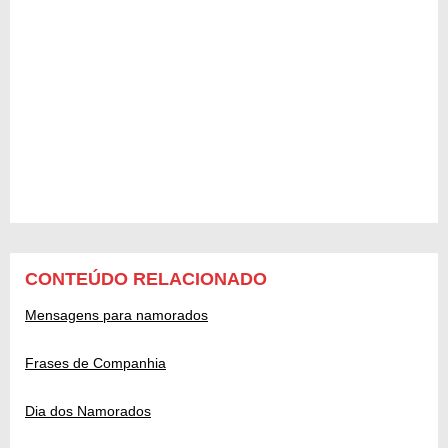
CONTEÚDO RELACIONADO
Mensagens para namorados
Frases de Companhia
Dia dos Namorados