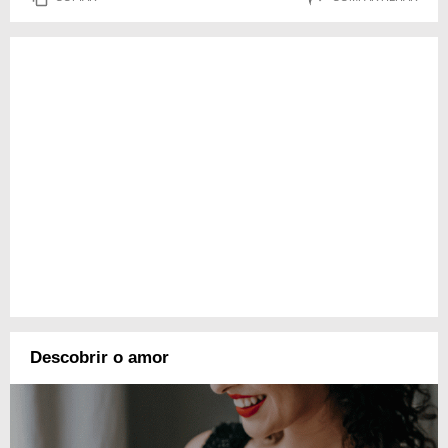
Descobrir o amor