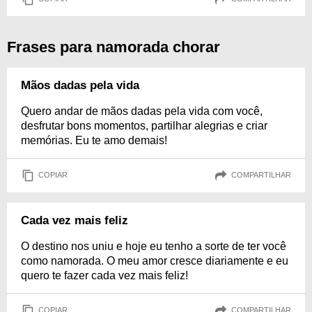
Frases para namorada chorar
Mãos dadas pela vida
Quero andar de mãos dadas pela vida com você,
desfrutar bons momentos, partilhar alegrias e criar
memórias. Eu te amo demais!
COPIAR
COMPARTILHAR
Cada vez mais feliz
O destino nos uniu e hoje eu tenho a sorte de ter você
como namorada. O meu amor cresce diariamente e eu
quero te fazer cada vez mais feliz!
COPIAR
COMPARTILHAR