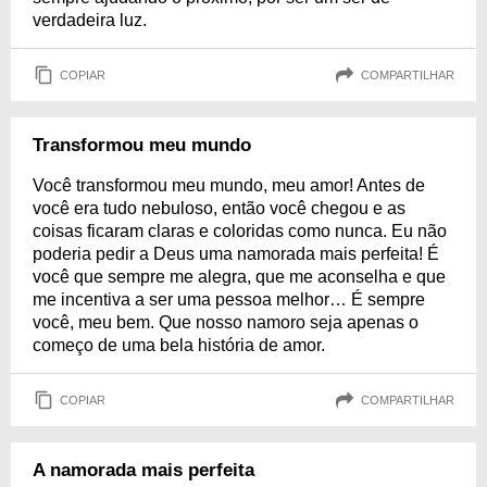
verdadeira luz.
COPIAR
COMPARTILHAR
Transformou meu mundo
Você transformou meu mundo, meu amor! Antes de
você era tudo nebuloso, então você chegou e as
coisas ficaram claras e coloridas como nunca. Eu não
poderia pedir a Deus uma namorada mais perfeita! É
você que sempre me alegra, que me aconselha e que
me incentiva a ser uma pessoa melhor… É sempre
você, meu bem. Que nosso namoro seja apenas o
começo de uma bela história de amor.
COPIAR
COMPARTILHAR
A namorada mais perfeita