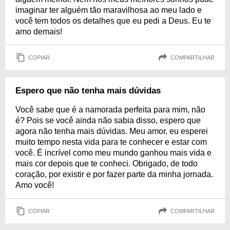
imaginar ter alguém tão maravilhosa ao meu lado e
você tem todos os detalhes que eu pedi a Deus. Eu te
amo demais!
COPIAR
COMPARTILHAR
Espero que não tenha mais dúvidas
Você sabe que é a namorada perfeita para mim, não
é? Pois se você ainda não sabia disso, espero que
agora não tenha mais dúvidas. Meu amor, eu esperei
muito tempo nesta vida para te conhecer e estar com
você. É incrível como meu mundo ganhou mais vida e
mais cor depois que te conheci. Obrigado, de todo
coração, por existir e por fazer parte da minha jornada.
Amo você!
COPIAR
COMPARTILHAR