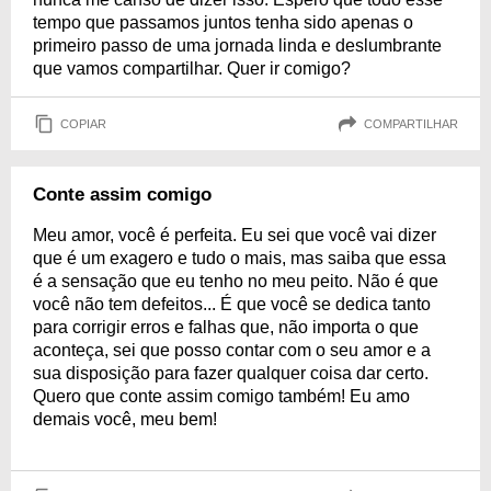
tempo que passamos juntos tenha sido apenas o
primeiro passo de uma jornada linda e deslumbrante
que vamos compartilhar. Quer ir comigo?
COPIAR
COMPARTILHAR
Conte assim comigo
Meu amor, você é perfeita. Eu sei que você vai dizer
que é um exagero e tudo o mais, mas saiba que essa
é a sensação que eu tenho no meu peito. Não é que
você não tem defeitos... É que você se dedica tanto
para corrigir erros e falhas que, não importa o que
aconteça, sei que posso contar com o seu amor e a
sua disposição para fazer qualquer coisa dar certo.
Quero que conte assim comigo também! Eu amo
demais você, meu bem!