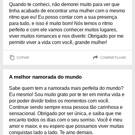
Quando te conheci, não demorei muito para ver que
tinha acabado de encontrar uma mulher com o mesmo
ritmo que eu! Eu posso contar com a sua presença
para tudo, e isso é muito bom! Nós temos o ritmo
perfeito e com ele vamos conhecer muitos lugares,
viver muitos romances e nos divertir. Obrigado por me
permitir viver a vida com você, grande mulher!
COPIAR
COMPARTILHAR
A melhor namorada do mundo
Sabe quem tem a namorada mais perfeita do mundo?
Eu mesmo! Sou muito grato por te ter em minha vida e
por poder dividir todos os momentos com você.
Continue sendo sempre essa pessoa tão carinhosa e
sensacional. Obrigado por ser única, e saiba que me
encanto todos os dias com o seu sorriso. Você é meu
amor e maior, e eu espero que possamos viver muitas
conquistas lado a lado. Te amo demais.