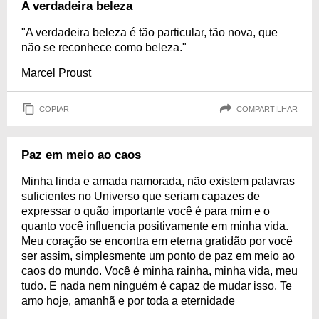
A verdadeira beleza
"A verdadeira beleza é tão particular, tão nova, que
não se reconhece como beleza."
Marcel Proust
COPIAR
COMPARTILHAR
Paz em meio ao caos
Minha linda e amada namorada, não existem palavras
suficientes no Universo que seriam capazes de
expressar o quão importante você é para mim e o
quanto você influencia positivamente em minha vida.
Meu coração se encontra em eterna gratidão por você
ser assim, simplesmente um ponto de paz em meio ao
caos do mundo. Você é minha rainha, minha vida, meu
tudo. E nada nem ninguém é capaz de mudar isso. Te
amo hoje, amanhã e por toda a eternidade