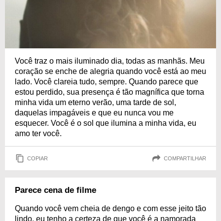
Você traz o mais iluminado dia, todas as manhãs. Meu
coração se enche de alegria quando você está ao meu
lado. Você clareia tudo, sempre. Quando parece que
estou perdido, sua presença é tão magnífica que torna
minha vida um eterno verão, uma tarde de sol,
daquelas impagáveis e que eu nunca vou me
esquecer. Você é o sol que ilumina a minha vida, eu
amo ter você.
COPIAR
COMPARTILHAR
Parece cena de filme
Quando você vem cheia de dengo e com esse jeito tão
lindo, eu tenho a certeza de que você é a namorada