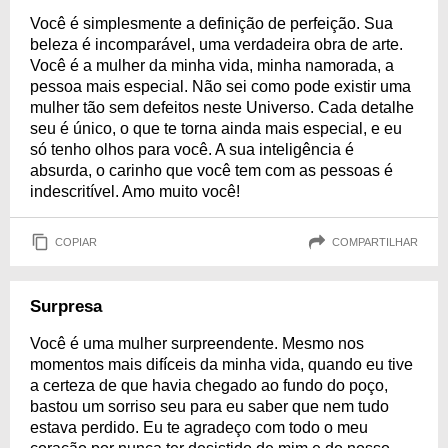
Você é simplesmente a definição de perfeição. Sua
beleza é incomparável, uma verdadeira obra de arte.
Você é a mulher da minha vida, minha namorada, a
pessoa mais especial. Não sei como pode existir uma
mulher tão sem defeitos neste Universo. Cada detalhe
seu é único, o que te torna ainda mais especial, e eu
só tenho olhos para você. A sua inteligência é
absurda, o carinho que você tem com as pessoas é
indescritível. Amo muito você!
COPIAR
COMPARTILHAR
Surpresa
Você é uma mulher surpreendente. Mesmo nos
momentos mais difíceis da minha vida, quando eu tive
a certeza de que havia chegado ao fundo do poço,
bastou um sorriso seu para eu saber que nem tudo
estava perdido. Eu te agradeço com todo o meu