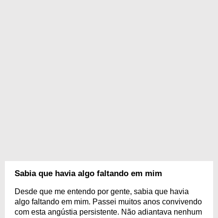
Sabia que havia algo faltando em mim
Desde que me entendo por gente, sabia que havia
algo faltando em mim. Passei muitos anos convivendo
com esta angústia persistente. Não adiantava nenhum