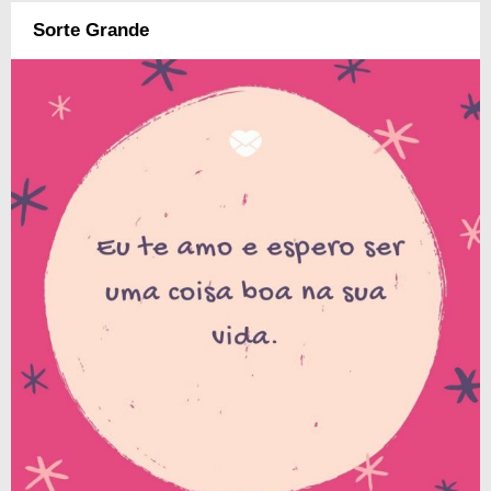
Sorte Grande