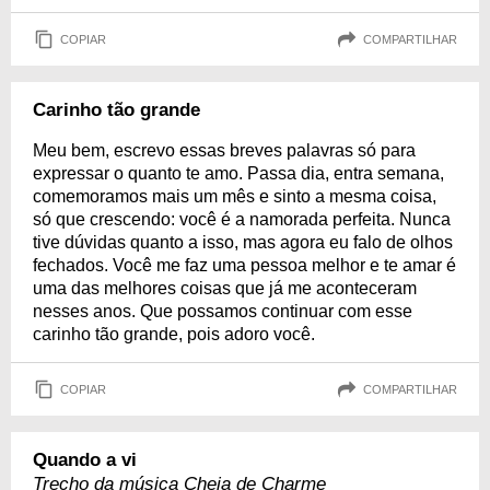
COPIAR
COMPARTILHAR
Carinho tão grande
Meu bem, escrevo essas breves palavras só para
expressar o quanto te amo. Passa dia, entra semana,
comemoramos mais um mês e sinto a mesma coisa,
só que crescendo: você é a namorada perfeita. Nunca
tive dúvidas quanto a isso, mas agora eu falo de olhos
fechados. Você me faz uma pessoa melhor e te amar é
uma das melhores coisas que já me aconteceram
nesses anos. Que possamos continuar com esse
carinho tão grande, pois adoro você.
COPIAR
COMPARTILHAR
Quando a vi
Trecho da música Cheia de Charme