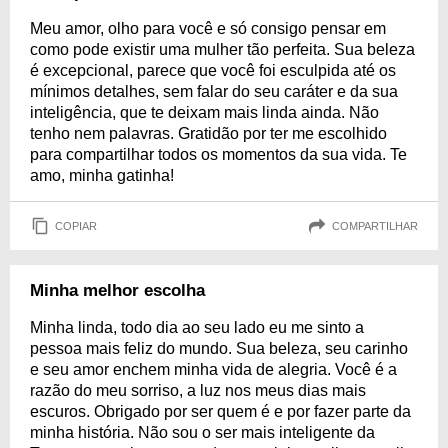
Meu amor, olho para você e só consigo pensar em
como pode existir uma mulher tão perfeita. Sua beleza
é excepcional, parece que você foi esculpida até os
mínimos detalhes, sem falar do seu caráter e da sua
inteligência, que te deixam mais linda ainda. Não
tenho nem palavras. Gratidão por ter me escolhido
para compartilhar todos os momentos da sua vida. Te
amo, minha gatinha!
COPIAR
COMPARTILHAR
Minha melhor escolha
Minha linda, todo dia ao seu lado eu me sinto a
pessoa mais feliz do mundo. Sua beleza, seu carinho
e seu amor enchem minha vida de alegria. Você é a
razão do meu sorriso, a luz nos meus dias mais
escuros. Obrigado por ser quem é e por fazer parte da
minha história. Não sou o ser mais inteligente da