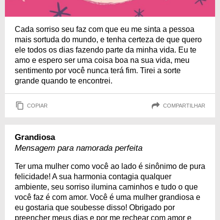
Cada sorriso seu faz com que eu me sinta a pessoa
mais sortuda do mundo, e tenha certeza de que quero
ele todos os dias fazendo parte da minha vida. Eu te
amo e espero ser uma coisa boa na sua vida, meu
sentimento por você nunca terá fim. Tirei a sorte
grande quando te encontrei.
COPIAR
COMPARTILHAR
Grandiosa
Mensagem para namorada perfeita
Ter uma mulher como você ao lado é sinônimo de pura
felicidade! A sua harmonia contagia qualquer
ambiente, seu sorriso ilumina caminhos e tudo o que
você faz é com amor. Você é uma mulher grandiosa e
eu gostaria que soubesse disso! Obrigado por
preencher meus dias e por me rechear com amor e