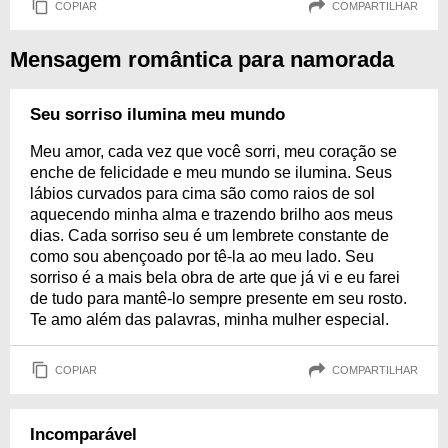
COPIAR
COMPARTILHAR
Mensagem romântica para namorada
Seu sorriso ilumina meu mundo
Meu amor, cada vez que você sorri, meu coração se
enche de felicidade e meu mundo se ilumina. Seus
lábios curvados para cima são como raios de sol
aquecendo minha alma e trazendo brilho aos meus
dias. Cada sorriso seu é um lembrete constante de
como sou abençoado por tê-la ao meu lado. Seu
sorriso é a mais bela obra de arte que já vi e eu farei
de tudo para mantê-lo sempre presente em seu rosto.
Te amo além das palavras, minha mulher especial.
COPIAR
COMPARTILHAR
Incomparável