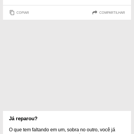
COPIAR
COMPARTILHAR
Já reparou?
O que tem faltando em um, sobra no outro, você já