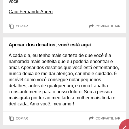
você."
Caio Fernando Abreu
COPIAR
COMPARTILHAR
Apesar dos desafios, você está aqui
A cada dia, eu tenho mais certeza de que você é a
namorada mais perfeita que eu poderia encontrar e
amar. Apesar dos desafios que você está enfrentando,
nunca deixa de me dar atenção, carinho e cuidado. É
incrível como você consegue notar pequenos
detalhes, antes de qualquer um, e como trabalha
constantemente para o nosso futuro. Sou a pessoa
mais grata por ter ao meu lado a mulher mais linda e
dedicada. Amo você, meu amor!
COPIAR
COMPARTILHAR