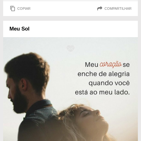
COPIAR
COMPARTILHAR
Meu Sol