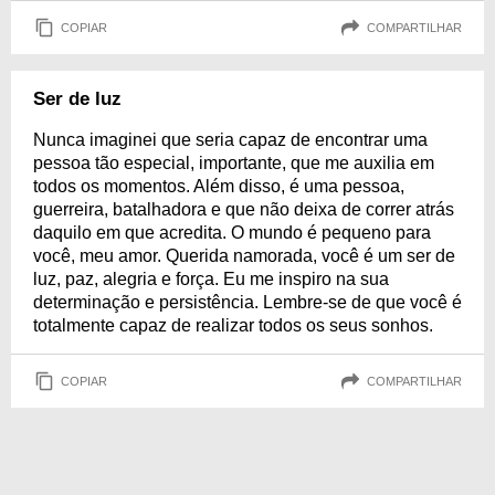
COPIAR
COMPARTILHAR
Ser de luz
Nunca imaginei que seria capaz de encontrar uma
pessoa tão especial, importante, que me auxilia em
todos os momentos. Além disso, é uma pessoa,
guerreira, batalhadora e que não deixa de correr atrás
daquilo em que acredita. O mundo é pequeno para
você, meu amor. Querida namorada, você é um ser de
luz, paz, alegria e força. Eu me inspiro na sua
determinação e persistência. Lembre-se de que você é
totalmente capaz de realizar todos os seus sonhos.
COPIAR
COMPARTILHAR