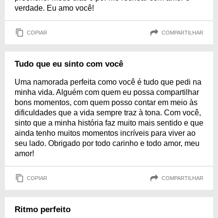
verdade. Eu amo você!
COPIAR
COMPARTILHAR
Tudo que eu sinto com você
Uma namorada perfeita como você é tudo que pedi na
minha vida. Alguém com quem eu possa compartilhar
bons momentos, com quem posso contar em meio às
dificuldades que a vida sempre traz à tona. Com você,
sinto que a minha história faz muito mais sentido e que
ainda tenho muitos momentos incríveis para viver ao
seu lado. Obrigado por todo carinho e todo amor, meu
amor!
COPIAR
COMPARTILHAR
Ritmo perfeito