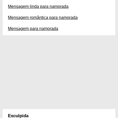
Mensagem linda para namorada
Mensagem romântica para namorada
Mensagem para namorada
Esculpida