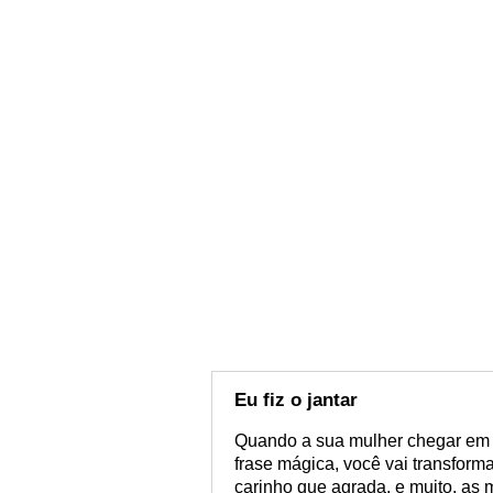
Eu fiz o jantar
Quando a sua mulher chegar em 
frase mágica, você vai transforma
carinho que agrada, e muito, as 