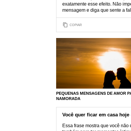
exatamente esse efeito. Não imp
mensagem e diga que sente a fal
COPIAR
PEQUENAS MENSAGENS DE AMOR P
NAMORADA
Você quer ficar em casa hoje 
Essa frase mostra que você não q