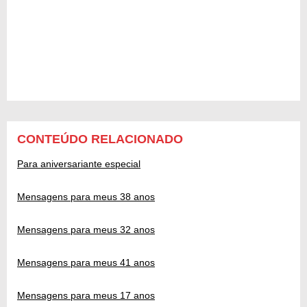
CONTEÚDO RELACIONADO
Para aniversariante especial
Mensagens para meus 38 anos
Mensagens para meus 32 anos
Mensagens para meus 41 anos
Mensagens para meus 17 anos