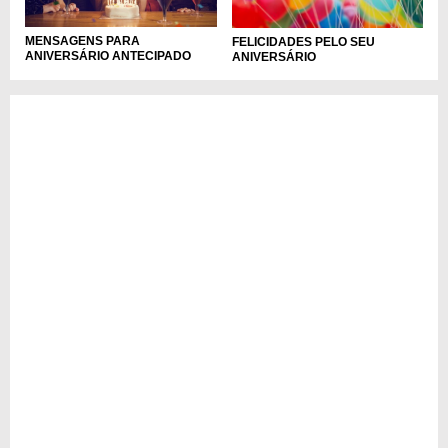
MENSAGENS PARA
FELICIDADES PELO SEU
ANIVERSÁRIO ANTECIPADO
ANIVERSÁRIO