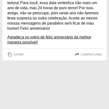
tortura! Para você, essa data simboliza não mais um
ano de vida, mas 24 horas de puro terror! Por isso,
amigo, não se preocupe, pois neste ano não faremos
festa surpresa ou outra celebração. Aceite ao menos
nossas mensagens de parabéns sem ficar de mau
humor! Feliz aniversário!
Agradeça os votos de feliz aniversário da melhor
maneira possível!
COPIAR
COMPARTILHAR