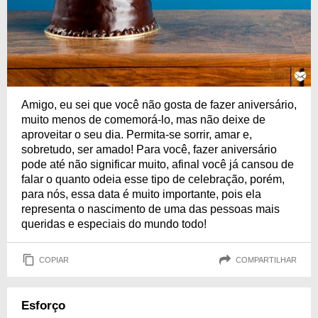
Amigo, eu sei que você não gosta de fazer aniversário,
muito menos de comemorá-lo, mas não deixe de
aproveitar o seu dia. Permita-se sorrir, amar e,
sobretudo, ser amado! Para você, fazer aniversário
pode até não significar muito, afinal você já cansou de
falar o quanto odeia esse tipo de celebração, porém,
para nós, essa data é muito importante, pois ela
representa o nascimento de uma das pessoas mais
queridas e especiais do mundo todo!
COPIAR
COMPARTILHAR
Esforço