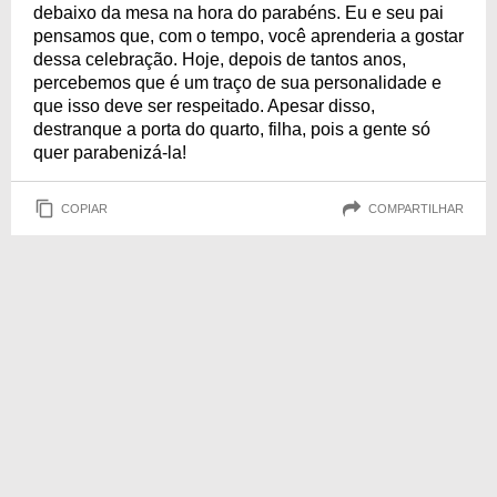
debaixo da mesa na hora do parabéns. Eu e seu pai
pensamos que, com o tempo, você aprenderia a gostar
dessa celebração. Hoje, depois de tantos anos,
percebemos que é um traço de sua personalidade e
que isso deve ser respeitado. Apesar disso,
destranque a porta do quarto, filha, pois a gente só
quer parabenizá-la!
COPIAR
COMPARTILHAR