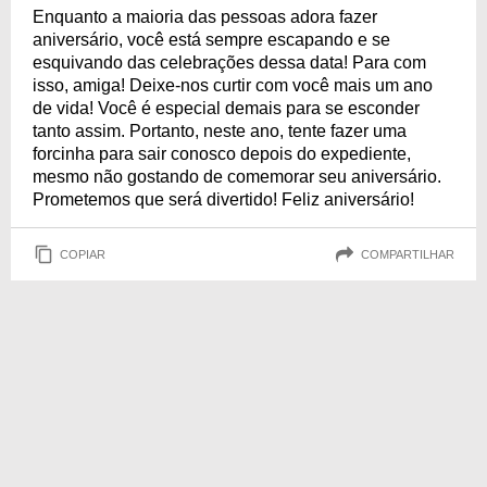
Enquanto a maioria das pessoas adora fazer
aniversário, você está sempre escapando e se
esquivando das celebrações dessa data! Para com
isso, amiga! Deixe-nos curtir com você mais um ano
de vida! Você é especial demais para se esconder
tanto assim. Portanto, neste ano, tente fazer uma
forcinha para sair conosco depois do expediente,
mesmo não gostando de comemorar seu aniversário.
Prometemos que será divertido! Feliz aniversário!
COPIAR
COMPARTILHAR