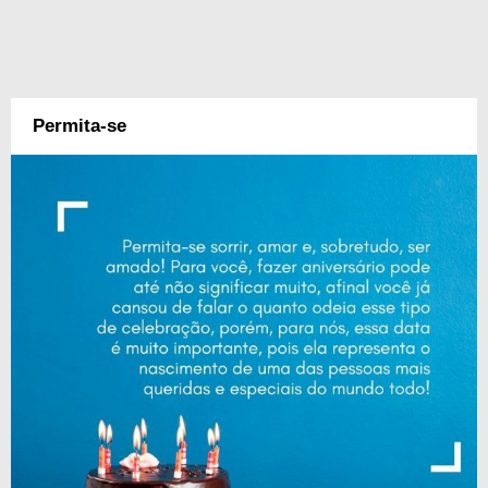
Permita-se