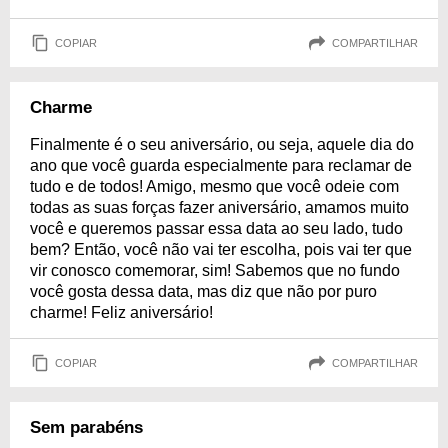
COPIAR
COMPARTILHAR
Charme
Finalmente é o seu aniversário, ou seja, aquele dia do
ano que você guarda especialmente para reclamar de
tudo e de todos! Amigo, mesmo que você odeie com
todas as suas forças fazer aniversário, amamos muito
você e queremos passar essa data ao seu lado, tudo
bem? Então, você não vai ter escolha, pois vai ter que
vir conosco comemorar, sim! Sabemos que no fundo
você gosta dessa data, mas diz que não por puro
charme! Feliz aniversário!
COPIAR
COMPARTILHAR
Sem parabéns