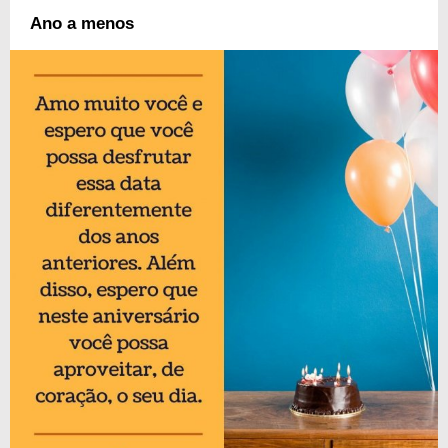
Ano a menos