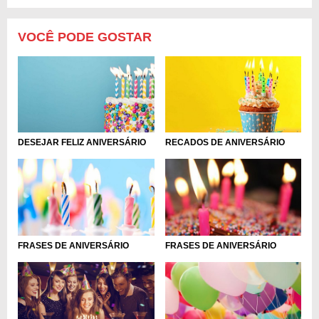
VOCÊ PODE GOSTAR
DESEJAR FELIZ ANIVERSÁRIO
RECADOS DE ANIVERSÁRIO
FRASES DE ANIVERSÁRIO
FRASES DE ANIVERSÁRIO