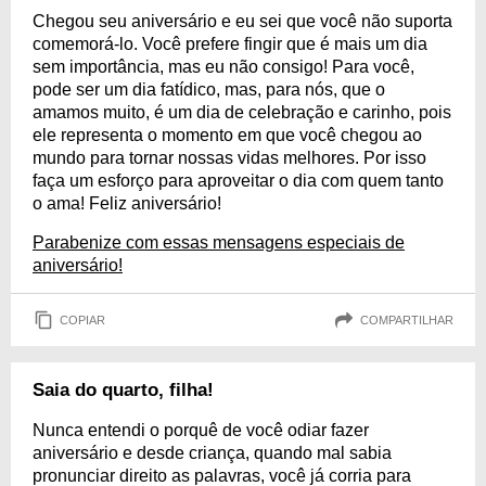
Chegou seu aniversário e eu sei que você não suporta
comemorá-lo. Você prefere fingir que é mais um dia
sem importância, mas eu não consigo! Para você,
pode ser um dia fatídico, mas, para nós, que o
amamos muito, é um dia de celebração e carinho, pois
ele representa o momento em que você chegou ao
mundo para tornar nossas vidas melhores. Por isso
faça um esforço para aproveitar o dia com quem tanto
o ama! Feliz aniversário!
Parabenize com essas mensagens especiais de
aniversário!
COPIAR
COMPARTILHAR
Saia do quarto, filha!
Nunca entendi o porquê de você odiar fazer
aniversário e desde criança, quando mal sabia
pronunciar direito as palavras, você já corria para