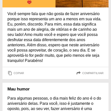
Você sempre fala que não gosta de fazer aniversário
porque isso representa um ano a menos em sua vida.
Eu, porém, discordo. Para mim, essa data significa
mais um ano de alegria, de vitórias e de carinho ao
seu lado! Amo muito você e espero que você possa
desfrutar essa data diferentemente dos anos
anteriores. Além disso, espero que neste aniversário
você possa aproveitar, de coração, o seu dia. E se
aproveitá-lo for pedir muito, que pelo menos ele seja
tranquilo! Parabéns!
COPIAR
COMPARTILHAR
Mau humor
Para algumas pessoas, o dia mais feliz do ano é o do
aniversário delas. Para você, isso é justamente o
oposto, pois, ao seu ver, fazer aniversário é uma