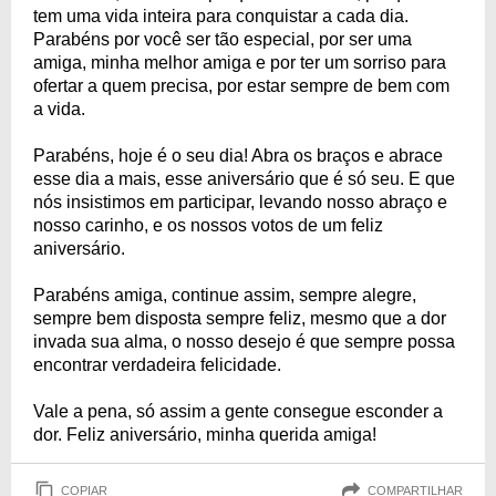
tem uma vida inteira para conquistar a cada dia.
Parabéns por você ser tão especial, por ser uma
amiga, minha melhor amiga e por ter um sorriso para
ofertar a quem precisa, por estar sempre de bem com
a vida.
Parabéns, hoje é o seu dia! Abra os braços e abrace
esse dia a mais, esse aniversário que é só seu. E que
nós insistimos em participar, levando nosso abraço e
nosso carinho, e os nossos votos de um feliz
aniversário.
Parabéns amiga, continue assim, sempre alegre,
sempre bem disposta sempre feliz, mesmo que a dor
invada sua alma, o nosso desejo é que sempre possa
encontrar verdadeira felicidade.
Vale a pena, só assim a gente consegue esconder a
dor. Feliz aniversário, minha querida amiga!
COPIAR
COMPARTILHAR