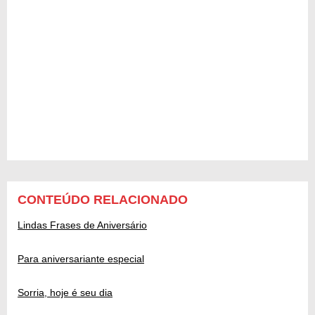
CONTEÚDO RELACIONADO
Lindas Frases de Aniversário
Para aniversariante especial
Sorria, hoje é seu dia