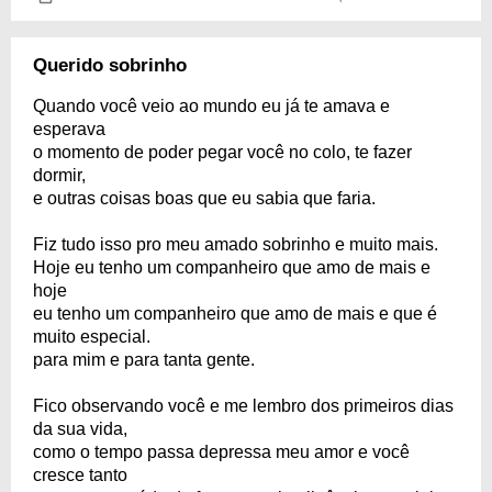
Querido sobrinho
Quando você veio ao mundo eu já te amava e
esperava
o momento de poder pegar você no colo, te fazer
dormir,
e outras coisas boas que eu sabia que faria.
Fiz tudo isso pro meu amado sobrinho e muito mais.
Hoje eu tenho um companheiro que amo de mais e
hoje
eu tenho um companheiro que amo de mais e que é
muito especial.
para mim e para tanta gente.
Fico observando você e me lembro dos primeiros dias
da sua vida,
como o tempo passa depressa meu amor e você
cresce tanto