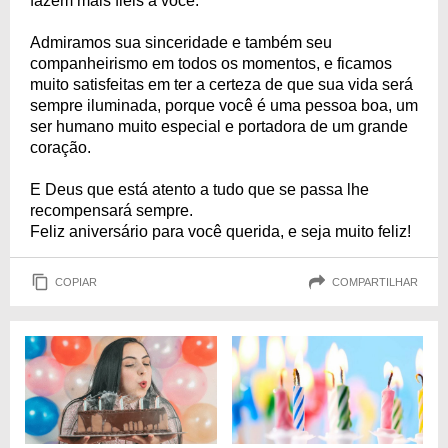
fazem mais fiéis a você.
Admiramos sua sinceridade e também seu
companheirismo em todos os momentos, e ficamos
muito satisfeitas em ter a certeza de que sua vida será
sempre iluminada, porque você é uma pessoa boa, um
ser humano muito especial e portadora de um grande
coração.
E Deus que está atento a tudo que se passa lhe
recompensará sempre.
Feliz aniversário para você querida, e seja muito feliz!
COPIAR
COMPARTILHAR