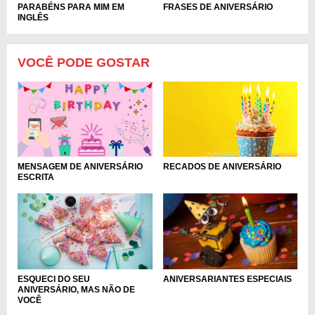
PARABÉNS PARA MIM EM
FRASES DE ANIVERSÁRIO
INGLÊS
VOCÊ PODE GOSTAR
RECADOS DE ANIVERSÁRIO
MENSAGEM DE ANIVERSÁRIO
ESCRITA
ESQUECI DO SEU
ANIVERSARIANTES ESPECIAIS
ANIVERSÁRIO, MAS NÃO DE
VOCÊ