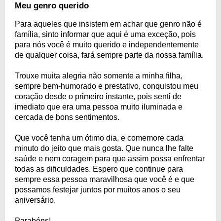
Meu genro querido
Para aqueles que insistem em achar que genro não é
família, sinto informar que aqui é uma exceção, pois
para nós você é muito querido e independentemente
de qualquer coisa, fará sempre parte da nossa família.
Trouxe muita alegria não somente a minha filha,
sempre bem-humorado e prestativo, conquistou meu
coração desde o primeiro instante, pois senti de
imediato que era uma pessoa muito iluminada e
cercada de bons sentimentos.
Que você tenha um ótimo dia, e comemore cada
minuto do jeito que mais gosta. Que nunca lhe falte
saúde e nem coragem para que assim possa enfrentar
todas as dificuldades. Espero que continue para
sempre essa pessoa maravilhosa que você é e que
possamos festejar juntos por muitos anos o seu
aniversário.
Parabéns!