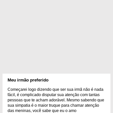
Meu irmão preferido
Começarei logo dizendo que ser sua irmã não é nada
fácil, é complicado disputar sua atenção com tantas
pessoas que te acham adorável. Mesmo sabendo que
sua simpatia é o maior truque para chamar atenção
das meninas, você sabe que eu o amo