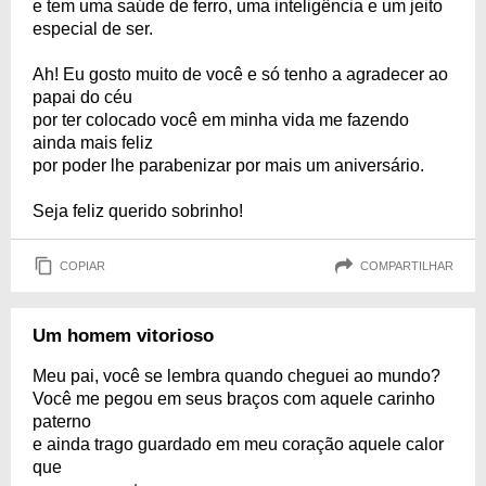
e tem uma saúde de ferro, uma inteligência e um jeito
especial de ser.
Ah! Eu gosto muito de você e só tenho a agradecer ao
papai do céu
por ter colocado você em minha vida me fazendo
ainda mais feliz
por poder lhe parabenizar por mais um aniversário.
Seja feliz querido sobrinho!
COPIAR
COMPARTILHAR
Um homem vitorioso
Meu pai, você se lembra quando cheguei ao mundo?
Você me pegou em seus braços com aquele carinho
paterno
e ainda trago guardado em meu coração aquele calor
que