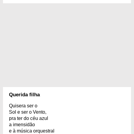
Querida filha
Quisera ser o
Sol e ser o Vento,
pra ter do céu azul
a imensidão
e à música orquestral