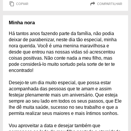
COPIAR
COMPARTILHAR
Minha nora
Há tantos anos fazendo parte da família, não podia
deixar de parabenizar, neste dia tão especial, minha
nora querida. Você é uma menina maravilhosa e
desde que entrou nas nossas vidas só acrescentou
coisas positivas. Não conte nada a meu filho, mas
pode considerá-lo muito sortudo pela sorte de ter te
encontrado!
Desejo-te um dia muito especial, que possa estar
acompanhada das pessoas que te amam e assim
festejar plenamente mais um aniversário. Que esteja
sempre ao seu lado em todos os seus passos, que Ele
lhe dê muita saúde, sucesso no seu trabalho e que a
permita realizar seus maiores e mais íntimos sonhos.
Vou aproveitar a data e desejar também que