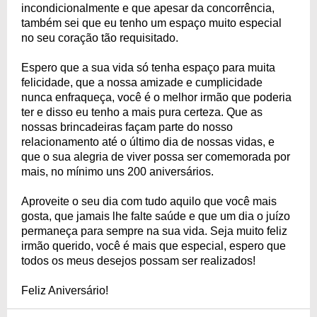
incondicionalmente e que apesar da concorrência,
também sei que eu tenho um espaço muito especial
no seu coração tão requisitado.
Espero que a sua vida só tenha espaço para muita
felicidade, que a nossa amizade e cumplicidade
nunca enfraqueça, você é o melhor irmão que poderia
ter e disso eu tenho a mais pura certeza. Que as
nossas brincadeiras façam parte do nosso
relacionamento até o último dia de nossas vidas, e
que o sua alegria de viver possa ser comemorada por
mais, no mínimo uns 200 aniversários.
Aproveite o seu dia com tudo aquilo que você mais
gosta, que jamais lhe falte saúde e que um dia o juízo
permaneça para sempre na sua vida. Seja muito feliz
irmão querido, você é mais que especial, espero que
todos os meus desejos possam ser realizados!
Feliz Aniversário!