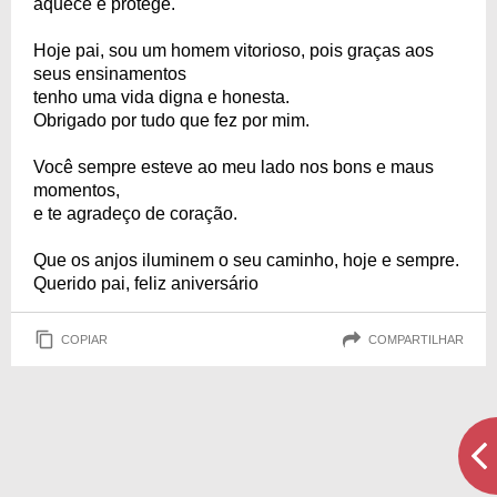
aquece e protege.
Hoje pai, sou um homem vitorioso, pois graças aos
seus ensinamentos
tenho uma vida digna e honesta.
Obrigado por tudo que fez por mim.
Você sempre esteve ao meu lado nos bons e maus
momentos,
e te agradeço de coração.
Que os anjos iluminem o seu caminho, hoje e sempre.
Querido pai, feliz aniversário
COPIAR
COMPARTILHAR