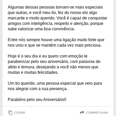
Algumas dessas pessoas tornam-se mais especiais
que outras, e você meu tio, fez do nosso elo algo
marcante e muito querido. Você é capaz de conquistar
amigos com inteligência, respeito e atenção, porque
sabe valorizar uma boa convivência.
Entre nós sempre houve uma ligação muito forte que
nos uniu e que se mantém cada vez mais preciosa.
Hoje é o seu dia e eu quero com emoção te
parabenizar pelo seu aniversário, com palavras de
afeto e ternura, desejando a você não menos que
muitas e muitas felicidades.
Um tio querido, uma pessoa especial que veio para
nos alegrar com a sua presença.
Parabéns pelo seu Aniversário!!
COPIAR
COMPARTILHAR