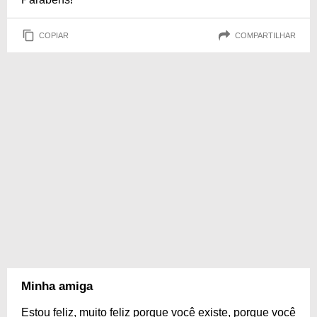
COPIAR
COMPARTILHAR
Minha amiga
Estou feliz, muito feliz porque você existe, porque você