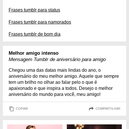
Frases tumblr para status
Frases tumblr para namorados
Frases tumblr de bom dia
Melhor amigo intenso
Mensagem Tumblr de aniversário para amigo
Chegou uma das datas mais lindas do ano, o
aniversário do meu melhor amigo. Aquele que sempre
tem um brilho no olhar ao falar pelo o que é
apaixonado e que inspira a todos. Desejo o melhor
aniversário do mundo para você, meu amigo!
COPIAR
COMPARTILHAR