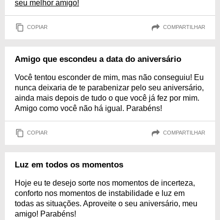
seu melhor amigo!
COPIAR
COMPARTILHAR
Amigo que escondeu a data do aniversário
Você tentou esconder de mim, mas não conseguiu! Eu
nunca deixaria de te parabenizar pelo seu aniversário,
ainda mais depois de tudo o que você já fez por mim.
Amigo como você não há igual. Parabéns!
COPIAR
COMPARTILHAR
Luz em todos os momentos
Hoje eu te desejo sorte nos momentos de incerteza,
conforto nos momentos de instabilidade e luz em
todas as situações. Aproveite o seu aniversário, meu
amigo! Parabéns!