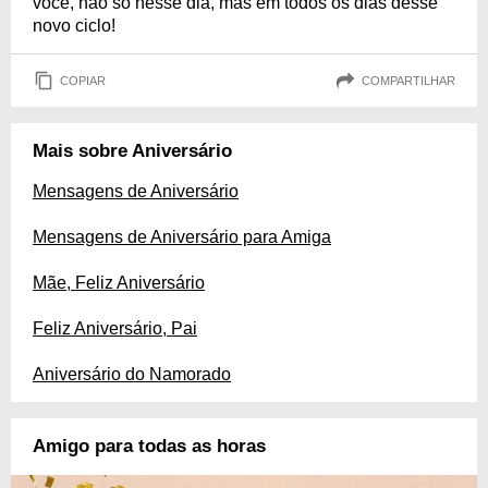
você, não só nesse dia, mas em todos os dias desse
novo ciclo!
COPIAR
COMPARTILHAR
Mais sobre Aniversário
Mensagens de Aniversário
Mensagens de Aniversário para Amiga
Mãe, Feliz Aniversário
Feliz Aniversário, Pai
Aniversário do Namorado
Amigo para todas as horas