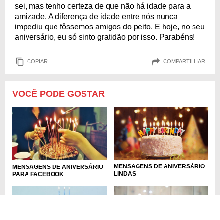
sei, mas tenho certeza de que não há idade para a
amizade. A diferença de idade entre nós nunca
impediu que fôssemos amigos do peito. E hoje, no seu
aniversário, eu só sinto gratidão por isso. Parabéns!
COPIAR
COMPARTILHAR
VOCÊ PODE GOSTAR
MENSAGENS DE ANIVERSÁRIO
MENSAGENS DE ANIVERSÁRIO
LINDAS
PARA FACEBOOK