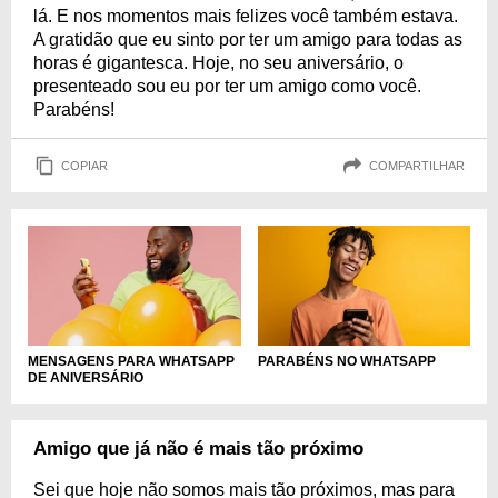
lá. E nos momentos mais felizes você também estava.
A gratidão que eu sinto por ter um amigo para todas as
horas é gigantesca. Hoje, no seu aniversário, o
presenteado sou eu por ter um amigo como você.
Parabéns!
COPIAR
COMPARTILHAR
MENSAGENS PARA WHATSAPP
PARABÉNS NO WHATSAPP
DE ANIVERSÁRIO
Amigo que já não é mais tão próximo
Sei que hoje não somos mais tão próximos, mas para