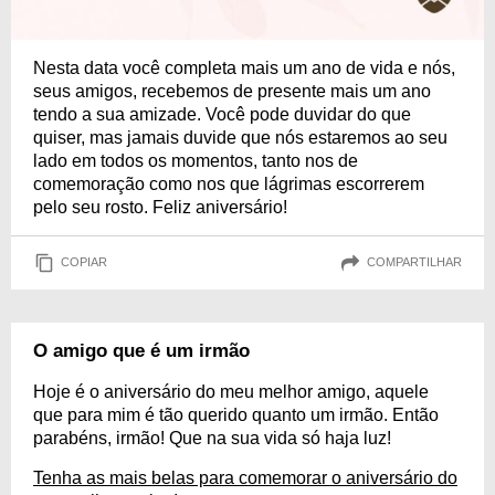
Nesta data você completa mais um ano de vida e nós,
seus amigos, recebemos de presente mais um ano
tendo a sua amizade. Você pode duvidar do que
quiser, mas jamais duvide que nós estaremos ao seu
lado em todos os momentos, tanto nos de
comemoração como nos que lágrimas escorrerem
pelo seu rosto. Feliz aniversário!
COPIAR
COMPARTILHAR
O amigo que é um irmão
Hoje é o aniversário do meu melhor amigo, aquele
que para mim é tão querido quanto um irmão. Então
parabéns, irmão! Que na sua vida só haja luz!
Tenha as mais belas para comemorar o aniversário do