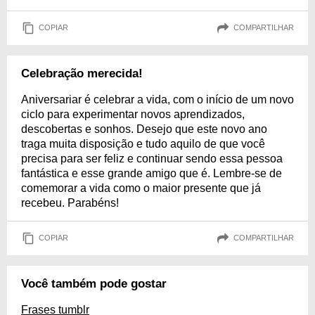
COPIAR
COMPARTILHAR
Celebração merecida!
Aniversariar é celebrar a vida, com o início de um novo
ciclo para experimentar novos aprendizados,
descobertas e sonhos. Desejo que este novo ano
traga muita disposição e tudo aquilo de que você
precisa para ser feliz e continuar sendo essa pessoa
fantástica e esse grande amigo que é. Lembre-se de
comemorar a vida como o maior presente que já
recebeu. Parabéns!
COPIAR
COMPARTILHAR
Você também pode gostar
Frases tumblr