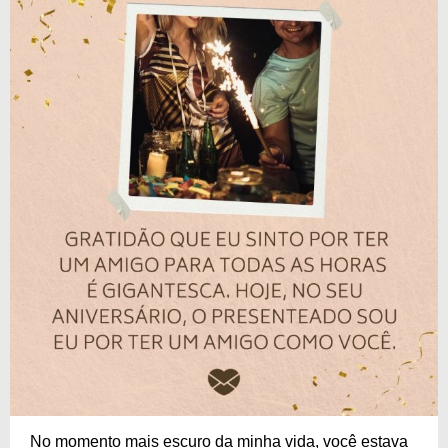
No momento mais escuro da minha vida, você estava