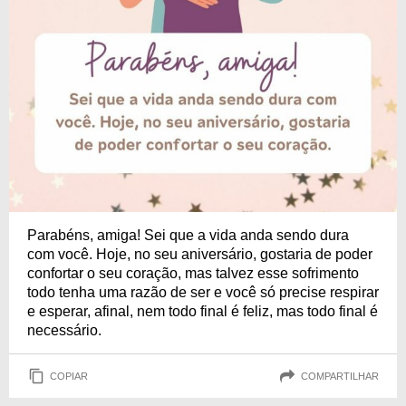
Parabéns, amiga! Sei que a vida anda sendo dura
com você. Hoje, no seu aniversário, gostaria de poder
confortar o seu coração, mas talvez esse sofrimento
todo tenha uma razão de ser e você só precise respirar
e esperar, afinal, nem todo final é feliz, mas todo final é
necessário.
COPIAR
COMPARTILHAR