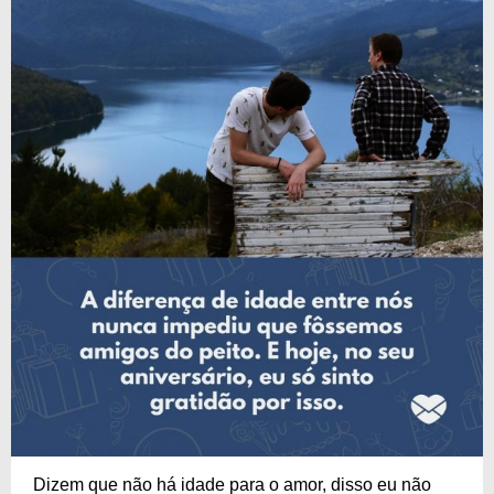
Dizem que não há idade para o amor, disso eu não