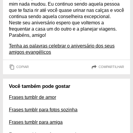
mim nada mudou. Eu continuo sendo aquela pessoa
que te fazia rir até você quase urinar nas calças e você
continua sendo aquela conselheira excepcional.
Neste seu aniversário espero que voltemos a
frequentar a casa um do outro e a planejar viagens.
Parabéns, amigo!
Tenha as palavras celebrar o aniversário dos seus
amigos evangélicos
COPIAR
COMPARTILHAR
Você também pode gostar
Frases tumblr de amor
Frases tumblr para fotos sozinha
Frases tumblr para amiga