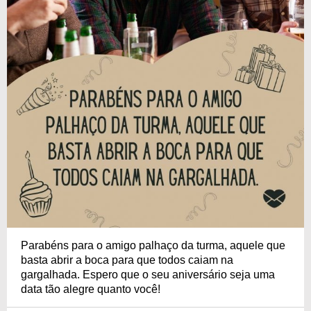
Parabéns para o amigo palhaço da turma, aquele que
basta abrir a boca para que todos caiam na
gargalhada. Espero que o seu aniversário seja uma
data tão alegre quanto você!