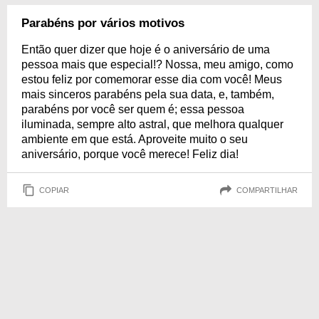
Parabéns por vários motivos
Então quer dizer que hoje é o aniversário de uma
pessoa mais que especial!? Nossa, meu amigo, como
estou feliz por comemorar esse dia com você! Meus
mais sinceros parabéns pela sua data, e, também,
parabéns por você ser quem é; essa pessoa
iluminada, sempre alto astral, que melhora qualquer
ambiente em que está. Aproveite muito o seu
aniversário, porque você merece! Feliz dia!
COPIAR
COMPARTILHAR