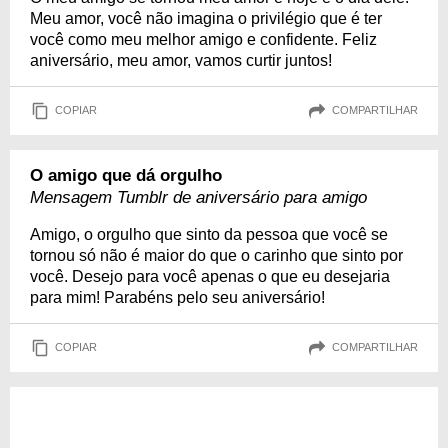
Meu amor, você não imagina o privilégio que é ter
você como meu melhor amigo e confidente. Feliz
aniversário, meu amor, vamos curtir juntos!
COPIAR
COMPARTILHAR
O amigo que dá orgulho
Mensagem Tumblr de aniversário para amigo
Amigo, o orgulho que sinto da pessoa que você se
tornou só não é maior do que o carinho que sinto por
você. Desejo para você apenas o que eu desejaria
para mim! Parabéns pelo seu aniversário!
COPIAR
COMPARTILHAR