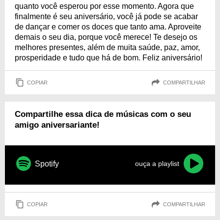
quanto você esperou por esse momento. Agora que
finalmente é seu aniversário, você já pode se acabar
de dançar e comer os doces que tanto ama. Aproveite
demais o seu dia, porque você merece! Te desejo os
melhores presentes, além de muita saúde, paz, amor,
prosperidade e tudo que há de bom. Feliz aniversário!
COPIAR
COMPARTILHAR
Compartilhe essa dica de músicas com o seu
amigo aniversariante!
Spotify
ouça a playlist
COPIAR
COMPARTILHAR