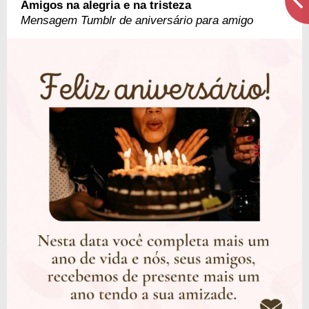
Amigos na alegria e na tristeza
Mensagem Tumblr de aniversário para amigo