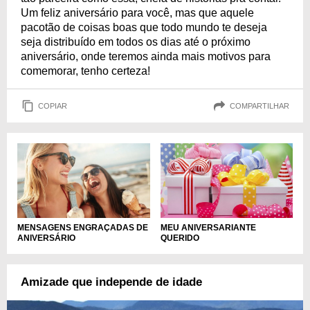
Um feliz aniversário para você, mas que aquele
pacotão de coisas boas que todo mundo te deseja
seja distribuído em todos os dias até o próximo
aniversário, onde teremos ainda mais motivos para
comemorar, tenho certeza!
COPIAR
COMPARTILHAR
MENSAGENS ENGRAÇADAS DE
MEU ANIVERSARIANTE
ANIVERSÁRIO
QUERIDO
Amizade que independe de idade