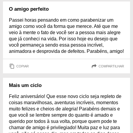
O amigo perfeito
Passei horas pensando em como parabenizar um
amigo como você da forma que merece. Até que me
veio à mente o fato de você ser a pessoa mais alegre
que já conheci na vida. Por isso hoje eu desejo que
você permaneça sendo essa pessoa incrível,
animadora e desprovida de defeitos. Parabéns, amigo!
COPIAR
COMPARTILHAR
Mais um ciclo
Feliz aniversário! Que esse novo ciclo seja repleto de
coisas maravilhosas, aventuras incríveis, momentos
muito felizes e cheios de alegria! Parabéns demais e
que você se lembre sempre do quanto é amado e
querido por todos à sua volta, porque quem pode te
chamar de amigo é privilegiado! Muita paz e luz para