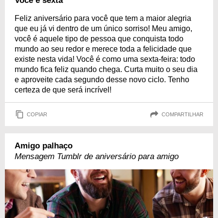
Você é sexta
Feliz aniversário para você que tem a maior alegria
que eu já vi dentro de um único sorriso! Meu amigo,
você é aquele tipo de pessoa que conquista todo
mundo ao seu redor e merece toda a felicidade que
existe nesta vida! Você é como uma sexta-feira: todo
mundo fica feliz quando chega. Curta muito o seu dia
e aproveite cada segundo desse novo ciclo. Tenho
certeza de que será incrível!
COPIAR
COMPARTILHAR
Amigo palhaço
Mensagem Tumblr de aniversário para amigo