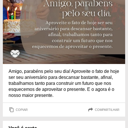
Amigo, parabéns pelo seu dia! Aproveite o fato de hoje
ser seu aniversário para descansar bastante, afinal,
trabalhamos tanto para construir um futuro que nos
esquecemos de aproveitar o presente. E o agora é o
nosso maior presente.
COPIAR
COMPARTILHAR