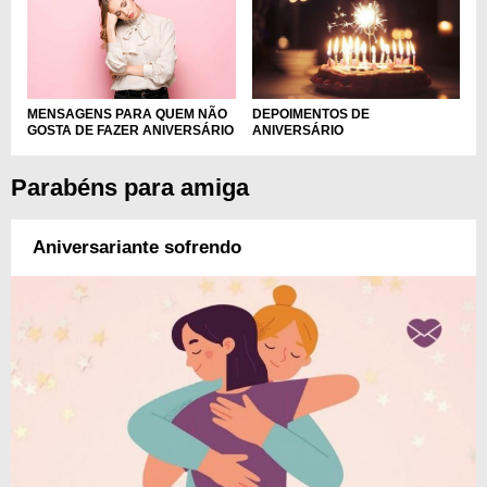
MENSAGENS PARA QUEM NÃO
DEPOIMENTOS DE
GOSTA DE FAZER ANIVERSÁRIO
ANIVERSÁRIO
Parabéns para amiga
Aniversariante sofrendo