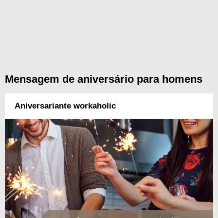
Mensagem de aniversário para homens
Aniversariante workaholic