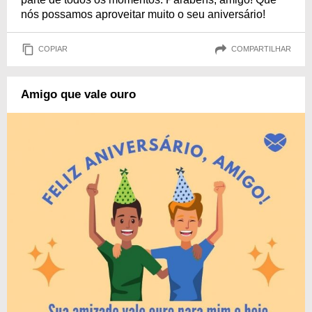
nós possamos aproveitar muito o seu aniversário!
COPIAR
COMPARTILHAR
Amigo que vale ouro