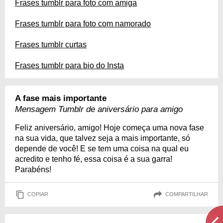
Frases tumblr para foto com amiga
Frases tumblr para foto com namorado
Frases tumblr curtas
Frases tumblr para bio do Insta
A fase mais importante
Mensagem Tumblr de aniversário para amigo
Feliz aniversário, amigo! Hoje começa uma nova fase
na sua vida, que talvez seja a mais importante, só
depende de você! E se tem uma coisa na qual eu
acredito e tenho fé, essa coisa é a sua garra!
Parabéns!
COPIAR
COMPARTILHAR