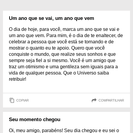
Um ano que se vai, um ano que vem
O dia de hoje, para você, marca um ano que se vai e
um ano que vem. Para mim, é o dia de te enaltecer, de
celebrar a pessoa que você está se tornando e de
mostrar o quanto eu te apoio. Quero que você
conquiste o mundo, que realize seus sonhos e que
sempre seja fiel a si mesmo. Você é um amigo que
traz um otimismo e uma gentileza sem iguais para a
vida de qualquer pessoa. Que o Universo saiba
retribuir!
COPIAR
COMPARTILHAR
Seu momento chegou
Oi, meu amigo, parabéns! Seu dia chegou e eu sei o