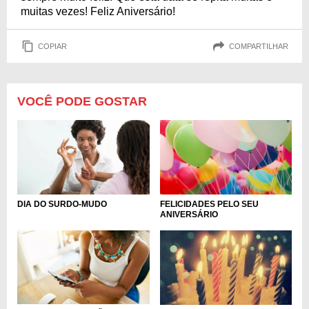
muitas vezes! Feliz Aniversário!
COPIAR
COMPARTILHAR
VOCÊ PODE GOSTAR
DIA DO SURDO-MUDO
FELICIDADES PELO SEU
ANIVERSÁRIO