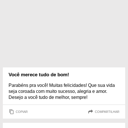
Você merece tudo de bom!
Parabéns pra você! Muitas felicidades! Que sua vida
seja coroada com muito sucesso, alegria e amor.
Desejo a você tudo de melhor, sempre!
COPIAR
COMPARTILHAR