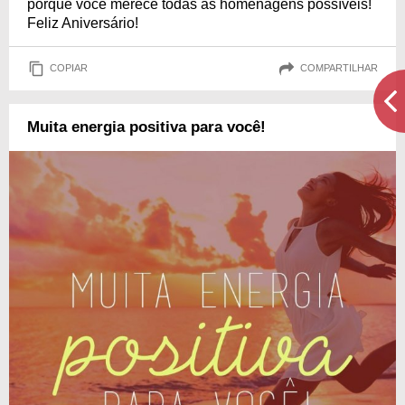
porque você merece todas as homenagens possíveis!
Feliz Aniversário!
COPIAR
COMPARTILHAR
Muita energia positiva para você!