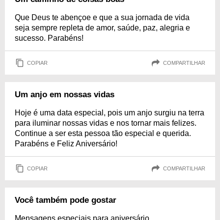
Que Deus te abençoe e que a sua jornada de vida
seja sempre repleta de amor, saúde, paz, alegria e
sucesso. Parabéns!
COPIAR
COMPARTILHAR
Um anjo em nossas vidas
Hoje é uma data especial, pois um anjo surgiu na terra
para iluminar nossas vidas e nos tornar mais felizes.
Continue a ser esta pessoa tão especial e querida.
Parabéns e Feliz Aniversário!
COPIAR
COMPARTILHAR
Você também pode gostar
Mensagens especiais para aniversário