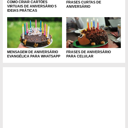
COMO CRIAR CARTÕES
FRASES CURTAS DE
VIRTUAIS DE ANIVERSÁRIO 5
ANIVERSÁRIO
IDEIAS PRÁTICAS
MENSAGEM DE ANIVERSÁRIO
FRASES DE ANIVERSÁRIO
EVANGÉLICA PARA WHATSAPP
PARA CELULAR