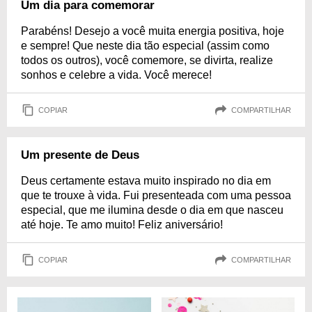
Um dia para comemorar
Parabéns! Desejo a você muita energia positiva, hoje
e sempre! Que neste dia tão especial (assim como
todos os outros), você comemore, se divirta, realize
sonhos e celebre a vida. Você merece!
COPIAR
COMPARTILHAR
Um presente de Deus
Deus certamente estava muito inspirado no dia em
que te trouxe à vida. Fui presenteada com uma pessoa
especial, que me ilumina desde o dia em que nasceu
até hoje. Te amo muito! Feliz aniversário!
COPIAR
COMPARTILHAR