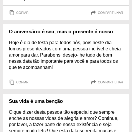
COPIAR
COMPARTILHAR
O aniversário é seu, mas o presente é nosso
Hoje é dia de festa para todos nós, pois neste dia
fomos presenteados com uma pessoa incrível e cheia
amor para dar. Parabéns, desejo-lhe tudo de bom
nessa data tão importante para você e para todos os
que te acompanham!
COPIAR
COMPARTILHAR
Sua vida é uma benção
O que dizer desta pessoa tão especial que sempre
enche as nossas vidas de alegria e amor? Continue,
por favor, a fazer parte de nossa existência e seja
sempre muito feliz! Que esta data se repita muitas e