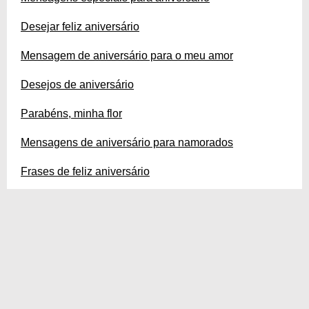
Desejar feliz aniversário
Mensagem de aniversário para o meu amor
Desejos de aniversário
Parabéns, minha flor
Mensagens de aniversário para namorados
Frases de feliz aniversário