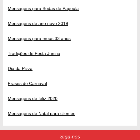
Mensagens para Bodas de Papoula
Mensagens de ano novo 2019
Mensagens para meus 33 anos
Tradições de Festa Junina
Dia da Pizza
Frases de Carnaval
Mensagens de feliz 2020
Mensagens de Natal para clientes
Siga-nos