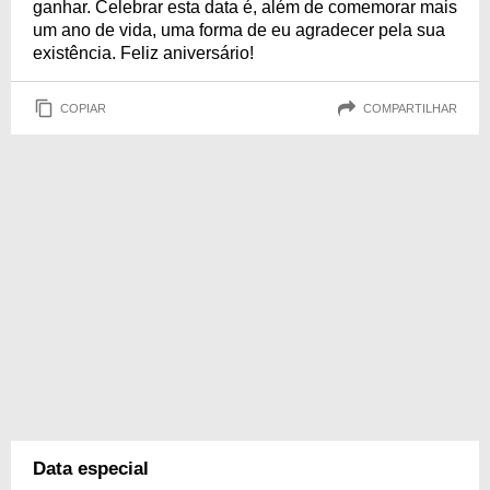
ganhar. Celebrar esta data é, além de comemorar mais
um ano de vida, uma forma de eu agradecer pela sua
existência. Feliz aniversário!
COPIAR
COMPARTILHAR
Data especial