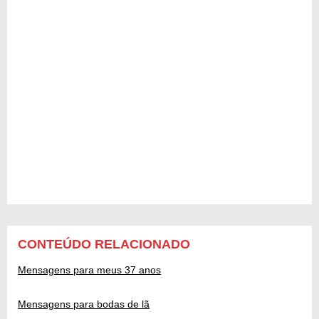
CONTEÚDO RELACIONADO
Mensagens para meus 37 anos
Mensagens para bodas de lã