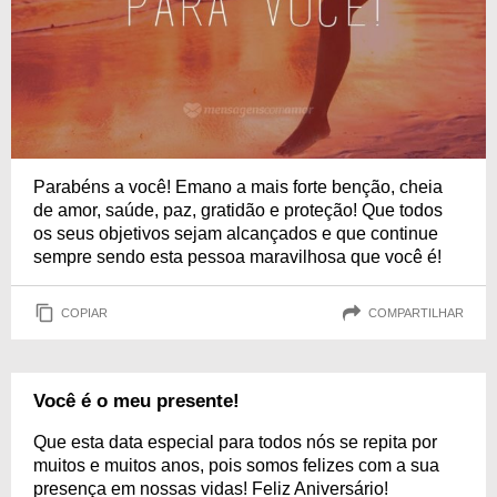
Parabéns a você! Emano a mais forte benção, cheia
de amor, saúde, paz, gratidão e proteção! Que todos
os seus objetivos sejam alcançados e que continue
sempre sendo esta pessoa maravilhosa que você é!
COPIAR
COMPARTILHAR
Você é o meu presente!
Que esta data especial para todos nós se repita por
muitos e muitos anos, pois somos felizes com a sua
presença em nossas vidas! Feliz Aniversário!