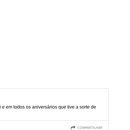
 e em todos os aniversários que tive a sorte de
COMPARTILHAR