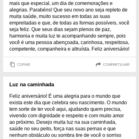
mais que especial, um dia de comemorações e
alegrias. Parabéns! Que seu novo ano seja repleto de
muita saúde, muito sucesso em todas as suas
empreitadas e que, de todas as formas possíveis, você
seja feliz. Que seus dias sejam plenos de paz,
harmonia e muita luz te acompanhando sempre, pois
você é uma pessoa abençoada, carinhosa, respeitosa,
competente, companheira e altruísta. Feliz aniversário!
COPIAR
COMPARTILHAR
Luz na caminhada
Feliz aniversário! É uma alegria para o mundo que
exista este dia que celebra seu nascimento. O mundo
tem sorte de ter você aqui, ajudando quem precisa,
vivendo com dignidade e respeito e com muito amor
ao próximo. Desejo muita luz na sua caminhada,
saúde no seu peito, força nas suas pernas e que
nenhum obstáculo ou sombra tire de você o sorriso