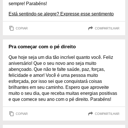
sempre! Parabéns!
Está sentindo-se alegre? Expresse esse sentimento
COPIAR
COMPARTILHAR
Pra começar com o pé direito
Que hoje seja um dia tão incrível quanto você. Feliz
aniversário! Que o seu novo ano seja muito
abençoado. Que não te falte saúde, paz, forças,
felicidade e amor! Você é uma pessoa muito
esforçada, por isso sei que conquistará coisas
brilhantes em seu caminho. Espero que aproveite
muito o seu dia, que receba muitas energias positivas
e que comece seu ano com o pé direito. Parabéns!
COPIAR
COMPARTILHAR