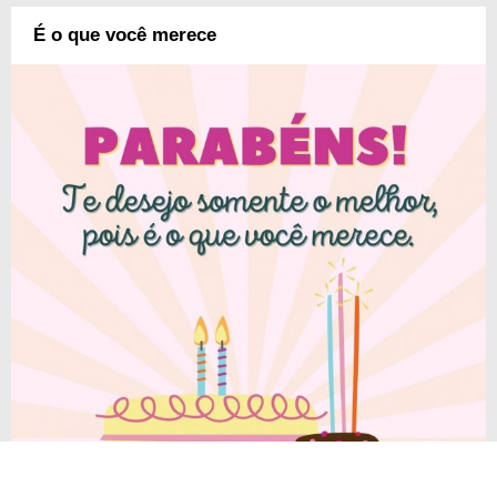
É o que você merece