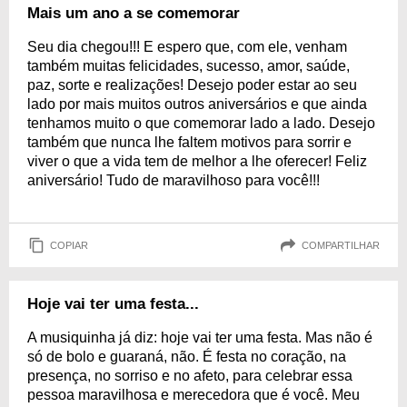
Mais um ano a se comemorar
Seu dia chegou!!! E espero que, com ele, venham
também muitas felicidades, sucesso, amor, saúde,
paz, sorte e realizações! Desejo poder estar ao seu
lado por mais muitos outros aniversários e que ainda
tenhamos muito o que comemorar lado a lado. Desejo
também que nunca lhe faltem motivos para sorrir e
viver o que a vida tem de melhor a lhe oferecer! Feliz
aniversário! Tudo de maravilhoso para você!!!
COPIAR
COMPARTILHAR
Hoje vai ter uma festa...
A musiquinha já diz: hoje vai ter uma festa. Mas não é
só de bolo e guaraná, não. É festa no coração, na
presença, no sorriso e no afeto, para celebrar essa
pessoa maravilhosa e merecedora que é você. Meu