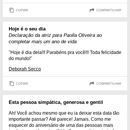
COPIAR
COMPARTILHAR
Hoje é o seu dia
Declaração da atriz para Paolla Oliveira ao
completar mais um ano de vida
"Hoje é dia dela!!! Parabéns pra você!!! Toda felicidade
do mundo!"
Deborah Secco
COPIAR
COMPARTILHAR
Esta pessoa simpática, generosa e gentil
Ah! Você achou mesmo que eu ia deixar esta data tão
importante passar? Até parece! Jamais. Como me
esquecer do aniversário de uma das pessoas mais