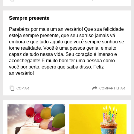
Sempre presente
Parabéns por mais um aniversário! Que sua felicidade
esteja sempre presente, que seu sorriso jamais vá
embora e que tudo aquilo que você sempre sonhou se
torne realidade. Você é uma pessoa genial e muito
capaz de tudo nessa vida. Seu coração é imenso e
aconchegante! É muito bom ter uma pessoa como
você por perto, espero que saiba disso. Feliz
aniversário!
COPIAR
COMPARTILHAR