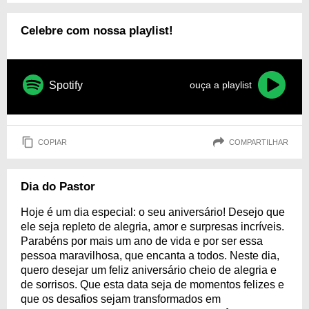
Celebre com nossa playlist!
Spotify
ouça a playlist
COPIAR
COMPARTILHAR
Dia do Pastor
Hoje é um dia especial: o seu aniversário! Desejo que
ele seja repleto de alegria, amor e surpresas incríveis.
Parabéns por mais um ano de vida e por ser essa
pessoa maravilhosa, que encanta a todos. Neste dia,
quero desejar um feliz aniversário cheio de alegria e
de sorrisos. Que esta data seja de momentos felizes e
que os desafios sejam transformados em