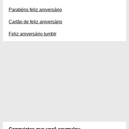
Parabéns feliz aniversário
Cartão de feliz aniversário
Feliz aniversário tumblr