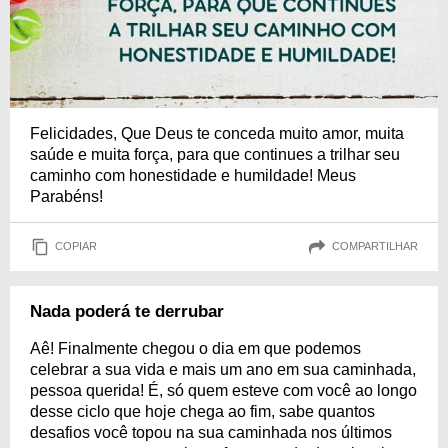
Felicidades, Que Deus te conceda muito amor, muita
saúde e muita força, para que continues a trilhar seu
caminho com honestidade e humildade! Meus
Parabéns!
COPIAR
COMPARTILHAR
Nada poderá te derrubar
Aê! Finalmente chegou o dia em que podemos
celebrar a sua vida e mais um ano em sua caminhada,
pessoa querida! É, só quem esteve com você ao longo
desse ciclo que hoje chega ao fim, sabe quantos
desafios você topou na sua caminhada nos últimos