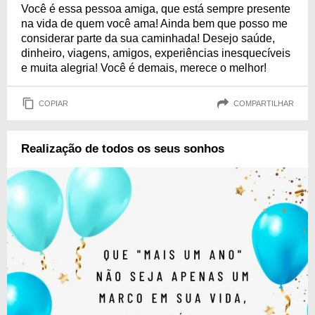
Você é essa pessoa amiga, que está sempre presente
na vida de quem você ama! Ainda bem que posso me
considerar parte da sua caminhada! Desejo saúde,
dinheiro, viagens, amigos, experiências inesquecíveis
e muita alegria! Você é demais, merece o melhor!
COPIAR
COMPARTILHAR
Realização de todos os seus sonhos