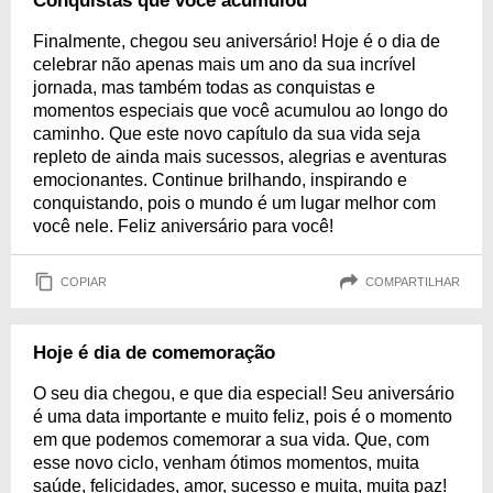
Conquistas que você acumulou
Finalmente, chegou seu aniversário! Hoje é o dia de
celebrar não apenas mais um ano da sua incrível
jornada, mas também todas as conquistas e
momentos especiais que você acumulou ao longo do
caminho. Que este novo capítulo da sua vida seja
repleto de ainda mais sucessos, alegrias e aventuras
emocionantes. Continue brilhando, inspirando e
conquistando, pois o mundo é um lugar melhor com
você nele. Feliz aniversário para você!
COPIAR
COMPARTILHAR
Hoje é dia de comemoração
O seu dia chegou, e que dia especial! Seu aniversário
é uma data importante e muito feliz, pois é o momento
em que podemos comemorar a sua vida. Que, com
esse novo ciclo, venham ótimos momentos, muita
saúde, felicidades, amor, sucesso e muita, muita paz!