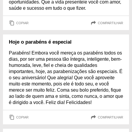
oportunidades. Que a vida presenteie você com amor,
saúde e sucesso em tudo o que fizer.
COPIAR
COMPARTILHAR
Hoje o parabéns é especial
Parabéns! Embora você mereça os parabéns todos os
dias, por ser uma pessoa tão íntegra, inteligente, bem-
humorada, leve, fiel e cheia de qualidades
importantes, hoje, as parabenizações são especiais. É
o seu aniversário! Que alegria! Que você aproveite
muito este momento, pois ele é todo seu, e você
merece ser muito feliz. Coma seu bolo preferido, fique
ao lado de quem ama e sinta, como nunca, o amor que
é dirigido a você. Feliz dia! Felicidades!
COPIAR
COMPARTILHAR