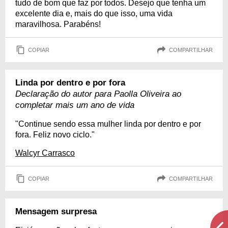
tudo de bom que faz por todos. Desejo que tenha um
excelente dia e, mais do que isso, uma vida
maravilhosa. Parabéns!
COPIAR
COMPARTILHAR
Linda por dentro e por fora
Declaração do autor para Paolla Oliveira ao
completar mais um ano de vida
"Continue sendo essa mulher linda por dentro e por
fora. Feliz novo ciclo."
Walcyr Carrasco
COPIAR
COMPARTILHAR
Mensagem surpresa