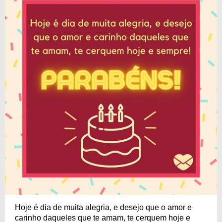
Hoje é dia de muita alegria, e desejo que o amor e
carinho daqueles que te amam, te cerquem hoje e