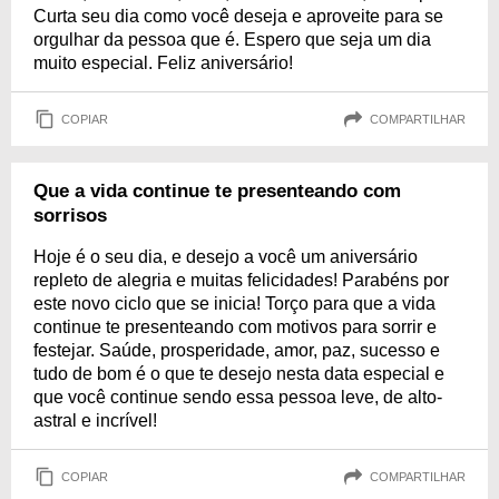
Curta seu dia como você deseja e aproveite para se
orgulhar da pessoa que é. Espero que seja um dia
muito especial. Feliz aniversário!
COPIAR
COMPARTILHAR
Que a vida continue te presenteando com
sorrisos
Hoje é o seu dia, e desejo a você um aniversário
repleto de alegria e muitas felicidades! Parabéns por
este novo ciclo que se inicia! Torço para que a vida
continue te presenteando com motivos para sorrir e
festejar. Saúde, prosperidade, amor, paz, sucesso e
tudo de bom é o que te desejo nesta data especial e
que você continue sendo essa pessoa leve, de alto-
astral e incrível!
COPIAR
COMPARTILHAR