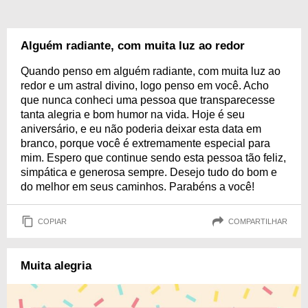
Alguém radiante, com muita luz ao redor
Quando penso em alguém radiante, com muita luz ao
redor e um astral divino, logo penso em você. Acho
que nunca conheci uma pessoa que transparecesse
tanta alegria e bom humor na vida. Hoje é seu
aniversário, e eu não poderia deixar esta data em
branco, porque você é extremamente especial para
mim. Espero que continue sendo esta pessoa tão feliz,
simpática e generosa sempre. Desejo tudo do bom e
do melhor em seus caminhos. Parabéns a você!
COPIAR
COMPARTILHAR
Muita alegria