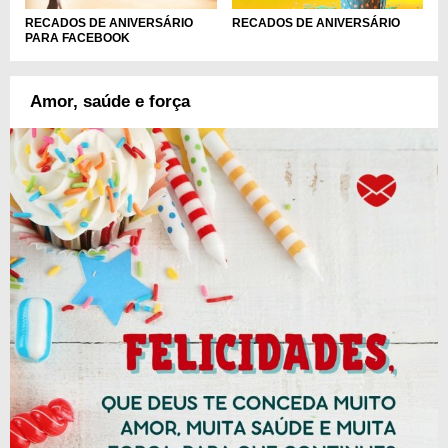
RECADOS DE ANIVERSÁRIO
RECADOS DE ANIVERSÁRIO
PARA FACEBOOK
Amor, saúde e força