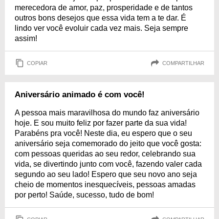
merecedora de amor, paz, prosperidade e de tantos
outros bons desejos que essa vida tem a te dar. É
lindo ver você evoluir cada vez mais. Seja sempre
assim!
COPIAR
COMPARTILHAR
Aniversário animado é com você!
A pessoa mais maravilhosa do mundo faz aniversário
hoje. E sou muito feliz por fazer parte da sua vida!
Parabéns pra você! Neste dia, eu espero que o seu
aniversário seja comemorado do jeito que você gosta:
com pessoas queridas ao seu redor, celebrando sua
vida, se divertindo junto com você, fazendo valer cada
segundo ao seu lado! Espero que seu novo ano seja
cheio de momentos inesquecíveis, pessoas amadas
por perto! Saúde, sucesso, tudo de bom!