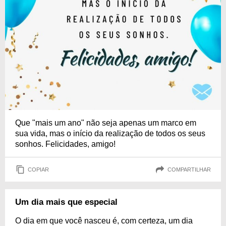
Que "mais um ano" não seja apenas um marco em
sua vida, mas o início da realização de todos os seus
sonhos. Felicidades, amigo!
COPIAR
COMPARTILHAR
Um dia mais que especial
O dia em que você nasceu é, com certeza, um dia