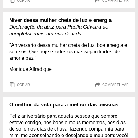
COPIAR
COMPARTILHAR
Niver dessa mulher cheia de luz e energia
Declaração da atriz para Paolla Oliveira ao
completar mais um ano de vida
"Aniversário dessa mulher cheia de luz, boa energia e
sorrisos! Que hoje e todos os dias sejam lindos, de
amor e paz!"
Monique Alfradique
COPIAR
COMPARTILHAR
O melhor da vida para a melhor das pessoas
Feliz aniversário para aquela pessoa que sempre
esteve comigo, nos bons e maus momentos, nos dias
de sol e nos dias de chuva, fazendo companhia para
mim, me aconselhando e desejando o meu bem: você!