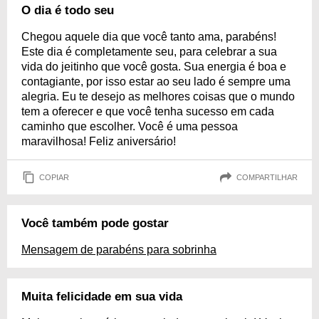
O dia é todo seu
Chegou aquele dia que você tanto ama, parabéns!
Este dia é completamente seu, para celebrar a sua
vida do jeitinho que você gosta. Sua energia é boa e
contagiante, por isso estar ao seu lado é sempre uma
alegria. Eu te desejo as melhores coisas que o mundo
tem a oferecer e que você tenha sucesso em cada
caminho que escolher. Você é uma pessoa
maravilhosa! Feliz aniversário!
COPIAR
COMPARTILHAR
Você também pode gostar
Mensagem de parabéns para sobrinha
Muita felicidade em sua vida