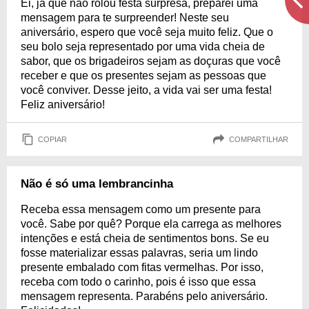
Ei, já que não rolou festa surpresa, preparei uma
mensagem para te surpreender! Neste seu
aniversário, espero que você seja muito feliz. Que o
seu bolo seja representado por uma vida cheia de
sabor, que os brigadeiros sejam as doçuras que você
receber e que os presentes sejam as pessoas que
você conviver. Desse jeito, a vida vai ser uma festa!
Feliz aniversário!
COPIAR
COMPARTILHAR
Não é só uma lembrancinha
Receba essa mensagem como um presente para
você. Sabe por quê? Porque ela carrega as melhores
intenções e está cheia de sentimentos bons. Se eu
fosse materializar essas palavras, seria um lindo
presente embalado com fitas vermelhas. Por isso,
receba com todo o carinho, pois é isso que essa
mensagem representa. Parabéns pelo aniversário.