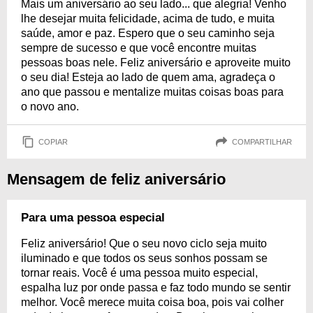
Mais um aniversário ao seu lado... que alegria! Venho
lhe desejar muita felicidade, acima de tudo, e muita
saúde, amor e paz. Espero que o seu caminho seja
sempre de sucesso e que você encontre muitas
pessoas boas nele. Feliz aniversário e aproveite muito
o seu dia! Esteja ao lado de quem ama, agradeça o
ano que passou e mentalize muitas coisas boas para
o novo ano.
COPIAR
COMPARTILHAR
Mensagem de feliz aniversário
Para uma pessoa especial
Feliz aniversário! Que o seu novo ciclo seja muito
iluminado e que todos os seus sonhos possam se
tornar reais. Você é uma pessoa muito especial,
espalha luz por onde passa e faz todo mundo se sentir
melhor. Você merece muita coisa boa, pois vai colher