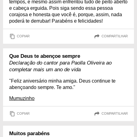
tempos, e mesmo assim enfrentou tudo de peito aberto
e cabeça erguida. Pois siga sendo essa pessoa
corajosa e honesta que você é, porque, assim, nada
poderá te derrubar! Parabéns e felicidades!
COPIAR
COMPARTILHAR
Que Deus te abençoe sempre
Declaração do cantor para Paolla Oliveira ao
completar mais um ano de vida
"Feliz aniversário minha amiga. Deus continue te
abençoando sempre. Te amo."
Mumuzinho
COPIAR
COMPARTILHAR
Muitos parabéns