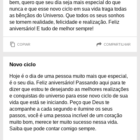
bem, quero que seu dia seja mais especial do que
nunca e que esse novo ciclo em sua vida traga todas
as bênçãos do Universo. Que todos os seus sonhos
se tornem realidade, felicidade e realização. Feliz
aniversário! E tudo de melhor sempre!
COPIAR
COMPARTILHAR
Novo ciclo
Hoje é o dia de uma pessoa muito mais que especial,
é o seu dia. Feliz aniversário! Passando aqui para te
dizer que estou te desejando as melhores realizações
e conquistas do universo para esse novo ciclo de sua
vida que está se iniciando. Peço que Deus te
acompanhe a cada segundo e ilumine os seus
passos, você é uma pessoa incrível de um coração
muito bom, merece ter muito sucesso nessa vida.
Saiba que pode contar comigo sempre.