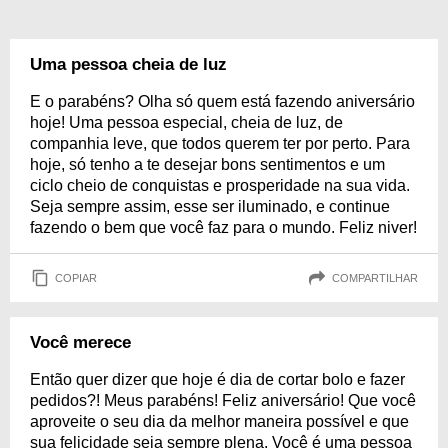
Uma pessoa cheia de luz
E o parabéns? Olha só quem está fazendo aniversário
hoje! Uma pessoa especial, cheia de luz, de
companhia leve, que todos querem ter por perto. Para
hoje, só tenho a te desejar bons sentimentos e um
ciclo cheio de conquistas e prosperidade na sua vida.
Seja sempre assim, esse ser iluminado, e continue
fazendo o bem que você faz para o mundo. Feliz niver!
COPIAR
COMPARTILHAR
Você merece
Então quer dizer que hoje é dia de cortar bolo e fazer
pedidos?! Meus parabéns! Feliz aniversário! Que você
aproveite o seu dia da melhor maneira possível e que
sua felicidade seja sempre plena. Você é uma pessoa