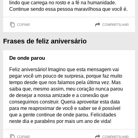
lindo que carrega no rosto e a fé na humanidade.
Continue sendo essa pessoa maravilhosa que você é.
COPIAR
COMPARTILHAR
Frases de feliz aniversário
De onde parou
Feliz aniversário! Imagino que esta mensagem vai
pegar você um pouco de surpresa, porque faz muito
tempo desde que nos falamos pela última vez. Mas
saiba que, mesmo assim, meu coração nunca parou
de desejar a nossa amizade e a conexão que
conseguimos construir. Queria aproveitar esta data
para me reaproximar de você e saber se é possível
que a gente continue de onde parou. Felicidades
neste dia e parabéns por mais um ano de vida!
COPIAR
COMPARTILHAR