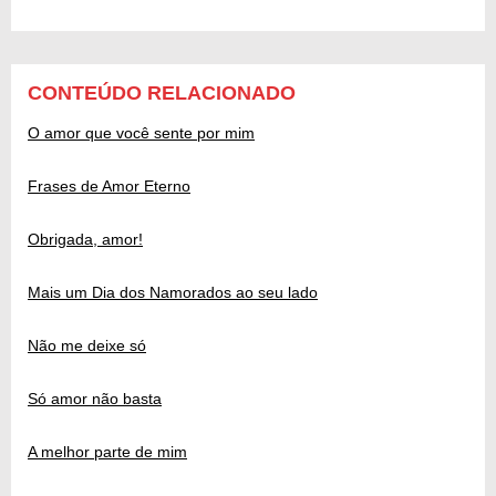
CONTEÚDO RELACIONADO
O amor que você sente por mim
Frases de Amor Eterno
Obrigada, amor!
Mais um Dia dos Namorados ao seu lado
Não me deixe só
Só amor não basta
A melhor parte de mim