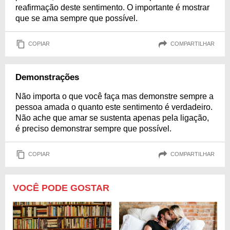
reafirmação deste sentimento. O importante é mostrar
que se ama sempre que possível.
COPIAR
COMPARTILHAR
Demonstrações
Não importa o que você faça mas demonstre sempre a
pessoa amada o quanto este sentimento é verdadeiro.
Não ache que amar se sustenta apenas pela ligação,
é preciso demonstrar sempre que possível.
COPIAR
COMPARTILHAR
VOCÊ PODE GOSTAR