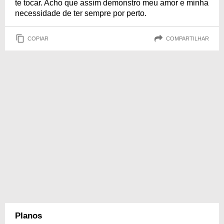
te tocar. Acho que assim demonstro meu amor e minha
necessidade de ter sempre por perto.
COPIAR
COMPARTILHAR
Planos