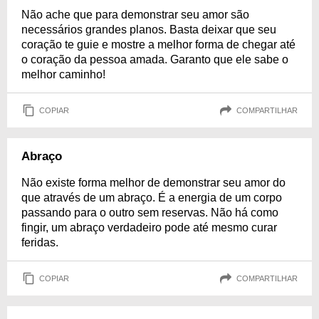
Não ache que para demonstrar seu amor são
necessários grandes planos. Basta deixar que seu
coração te guie e mostre a melhor forma de chegar até
o coração da pessoa amada. Garanto que ele sabe o
melhor caminho!
COPIAR
COMPARTILHAR
Abraço
Não existe forma melhor de demonstrar seu amor do
que através de um abraço. É a energia de um corpo
passando para o outro sem reservas. Não há como
fingir, um abraço verdadeiro pode até mesmo curar
feridas.
COPIAR
COMPARTILHAR