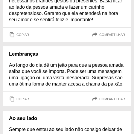
necessários grandes gestos ou presentes. Basta ficar
ao lado da pessoa amada e fazer um carinho
despretensioso. Garanto que ela entenderá na hora
seu amor e se sentirá feliz e importante!
COPIAR
COMPARTILHAR
Lembranças
Ao longo do dia dê um jeito para que a pessoa amada
saiba que você se importa. Pode ser uma mensagem,
uma ligação ou uma visita inesperada. Surpresas são
uma ótima forma de manter acesa a chama da paixão.
COPIAR
COMPARTILHAR
Ao seu lado
Sempre que estou ao seu lado não consigo deixar de