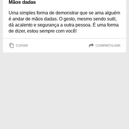
Mãos dadas
Uma simples forma de demonstrar que se ama alguém
é andar de mãos dadas. O gesto, mesmo sendo sutil,
dá acalento e segurança a outra pessoa. É uma forma
de dizer, estou sempre com você!
COPIAR
COMPARTILHAR