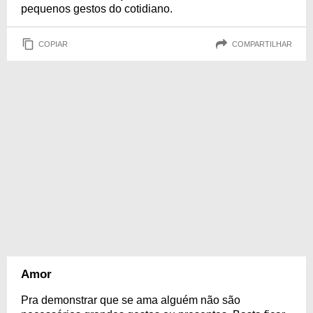
pequenos gestos do cotidiano.
COPIAR
COMPARTILHAR
Amor
Pra demonstrar que se ama alguém não são