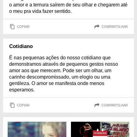
o amor e a ternura saírem de seu olhar e chegarem até
o meu pra vida fazer sentido.
COPIAR
COMPARTILHAR
Cotidiano
É nas pequenas ações do nosso cotidiano que
demonstramos através de pequenos gestos nosso
amor aos que merecem. Pode ser um olhar, um
carinho descompromissado, um elogio ou uma
gentileza. O amor se manifesta onde menos
esperamos.
COPIAR
COMPARTILHAR