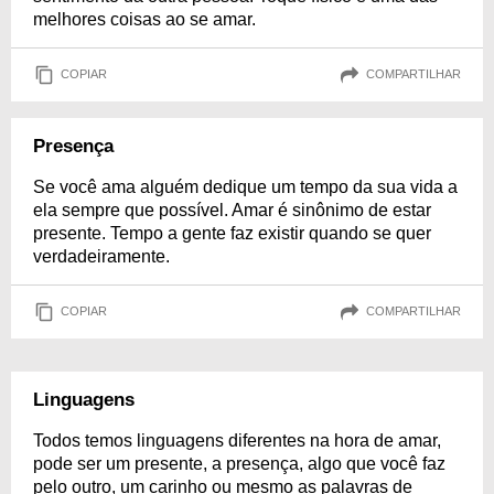
melhores coisas ao se amar.
COPIAR
COMPARTILHAR
Presença
Se você ama alguém dedique um tempo da sua vida a
ela sempre que possível. Amar é sinônimo de estar
presente. Tempo a gente faz existir quando se quer
verdadeiramente.
COPIAR
COMPARTILHAR
Linguagens
Todos temos linguagens diferentes na hora de amar,
pode ser um presente, a presença, algo que você faz
pelo outro, um carinho ou mesmo as palavras de