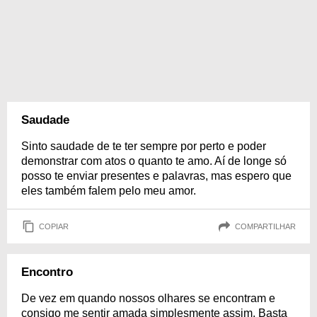
Saudade
Sinto saudade de te ter sempre por perto e poder
demonstrar com atos o quanto te amo. Aí de longe só
posso te enviar presentes e palavras, mas espero que
eles também falem pelo meu amor.
COPIAR
COMPARTILHAR
Encontro
De vez em quando nossos olhares se encontram e
consigo me sentir amada simplesmente assim. Basta