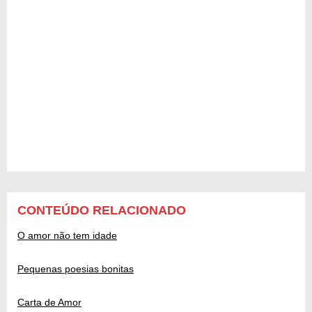
CONTEÚDO RELACIONADO
O amor não tem idade
Pequenas poesias bonitas
Carta de Amor