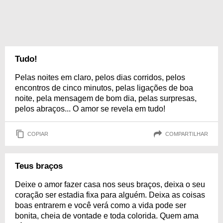
Tudo!
Pelas noites em claro, pelos dias corridos, pelos
encontros de cinco minutos, pelas ligações de boa
noite, pela mensagem de bom dia, pelas surpresas,
pelos abraços... O amor se revela em tudo!
COPIAR
COMPARTILHAR
Teus braços
Deixe o amor fazer casa nos seus braços, deixa o seu
coração ser estadia fixa para alguém. Deixa as coisas
boas entrarem e você verá como a vida pode ser
bonita, cheia de vontade e toda colorida. Quem ama