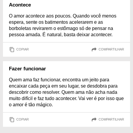
Acontece
O amor acontece aos poucos. Quando você menos
espera, sente os batimentos acelerarem e as
borboletas revirarem o estômago só de pensar na
pessoa amada. É natural, basta deixar acontecer.
COPIAR
COMPARTILHAR
Fazer funcionar
Quem ama faz funcionar, encontra um jeito para
encaixar cada peça em seu lugar, se desdobra para
descobrir como resolver. Quem ama não acha nada
muito difícil e faz tudo acontecer. Vai ver é por isso que
o amor é tão mágico.
COPIAR
COMPARTILHAR