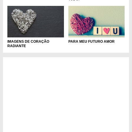
IMAGENS DE CORAÇÃO
PARA MEU FUTURO AMOR
RADIANTE