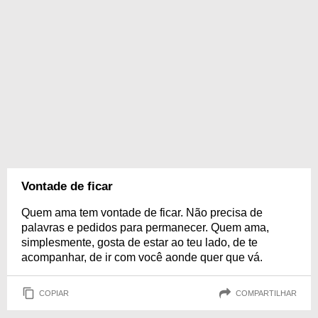
Vontade de ficar
Quem ama tem vontade de ficar. Não precisa de
palavras e pedidos para permanecer. Quem ama,
simplesmente, gosta de estar ao teu lado, de te
acompanhar, de ir com você aonde quer que vá.
COPIAR
COMPARTILHAR