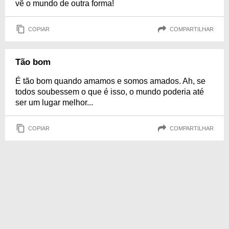
vê o mundo de outra forma!
COPIAR
COMPARTILHAR
Tão bom
É tão bom quando amamos e somos amados. Ah, se
todos soubessem o que é isso, o mundo poderia até
ser um lugar melhor...
COPIAR
COMPARTILHAR