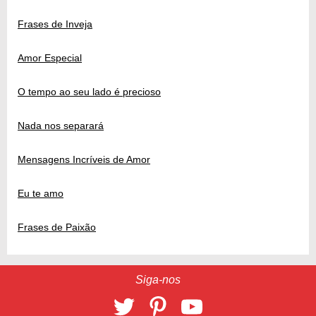
Frases de Inveja
Amor Especial
O tempo ao seu lado é precioso
Nada nos separará
Mensagens Incríveis de Amor
Eu te amo
Frases de Paixão
Siga-nos