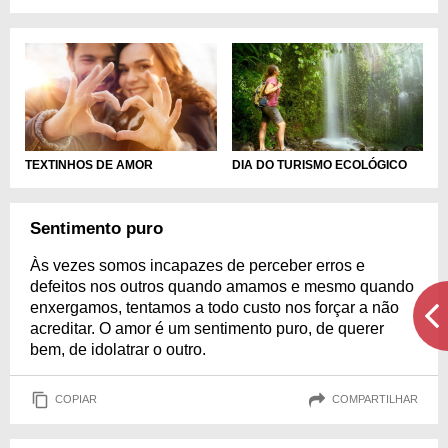
TEXTINHOS DE AMOR
DIA DO TURISMO ECOLÓGICO
Sentimento puro
Às vezes somos incapazes de perceber erros e
defeitos nos outros quando amamos e mesmo quando
enxergamos, tentamos a todo custo nos forçar a não
acreditar. O amor é um sentimento puro, de querer
bem, de idolatrar o outro.
COPIAR
COMPARTILHAR