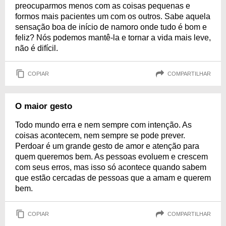
preocuparmos menos com as coisas pequenas e
formos mais pacientes um com os outros. Sabe aquela
sensação boa de início de namoro onde tudo é bom e
feliz? Nós podemos mantê-la e tornar a vida mais leve,
não é difícil.
COPIAR
COMPARTILHAR
O maior gesto
Todo mundo erra e nem sempre com intenção. As
coisas acontecem, nem sempre se pode prever.
Perdoar é um grande gesto de amor e atenção para
quem queremos bem. As pessoas evoluem e crescem
com seus erros, mas isso só acontece quando sabem
que estão cercadas de pessoas que a amam e querem
bem.
COPIAR
COMPARTILHAR