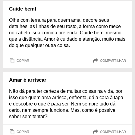
Cuide bem!
Olhe com ternura para quem ama, decore seus
detalhes, as linhas de seu rosto, a forma como mexe
no cabelo, sua comida preferida. Cuide bem, mesmo
que a distância. Amor é cuidado e atenção, muito mais
do que qualquer outra coisa.
COPIAR
COMPARTILHAR
Amar é arriscar
Não dá para ter certeza de muitas coisas na vida, por
isso que quem ama arrisca, enfrenta, dá a cara à tapa
e descobre o que é para ser. Nem sempre tudo dá
certo, nem sempre funciona. Mas, como é possível
saber sem tentar?!
COPIAR
COMPARTILHAR