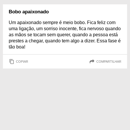
Bobo apaixonado
Um apaixonado sempre é meio bobo. Fica feliz com
uma ligação, um sorriso inocente, fica nervoso quando
as mãos se tocam sem querer, quando a pessoa está
prestes a chegar, quando tem algo a dizer. Essa fase é
tão boa!
COPIAR
COMPARTILHAR