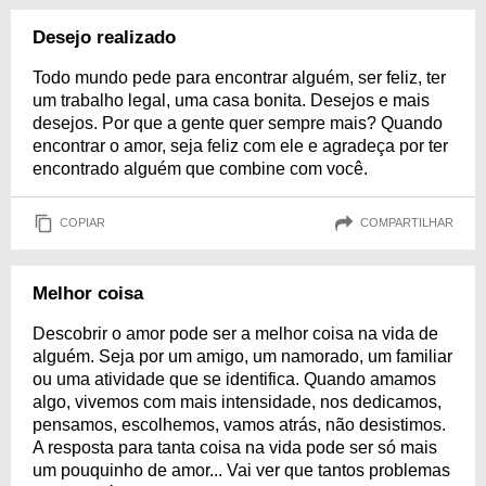
Desejo realizado
Todo mundo pede para encontrar alguém, ser feliz, ter
um trabalho legal, uma casa bonita. Desejos e mais
desejos. Por que a gente quer sempre mais? Quando
encontrar o amor, seja feliz com ele e agradeça por ter
encontrado alguém que combine com você.
COPIAR
COMPARTILHAR
Melhor coisa
Descobrir o amor pode ser a melhor coisa na vida de
alguém. Seja por um amigo, um namorado, um familiar
ou uma atividade que se identifica. Quando amamos
algo, vivemos com mais intensidade, nos dedicamos,
pensamos, escolhemos, vamos atrás, não desistimos.
A resposta para tanta coisa na vida pode ser só mais
um pouquinho de amor... Vai ver que tantos problemas