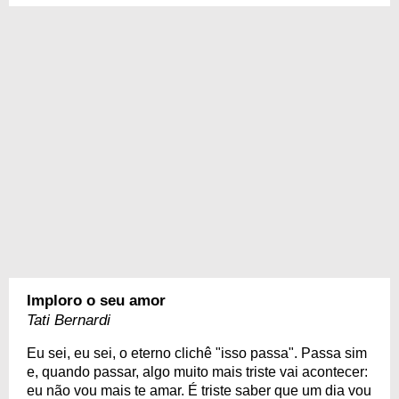
Imploro o seu amor
Tati Bernardi
Eu sei, eu sei, o eterno clichê "isso passa". Passa sim
e, quando passar, algo muito mais triste vai acontecer:
eu não vou mais te amar. É triste saber que um dia vou