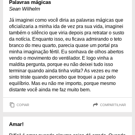
Palavras mágicas
Sean Wilhelm
Já imaginei como você diria as palavras mágicas que
oficializaria a minha ida de vez pra sua vida, imaginei
também o silêncio que viria depois pra retratar o susto
da notícia. Enquanto isso, eu ficava admirando o teto
branco do meu quarto, parecia quase um portal pra
minha imaginação fértil. Eu sonhava de olhos abertos
vendo o movimento do ventilador. E logo vinha a
maldita pergunta, porque eu não deixei tudo isso
terminar quando ainda tinha volta? As vezes eu me
sinto triste quando percebo que troquei a paz pelo
equilíbrio. Mas eu não me importo, porque mesmo
distante você ainda me faz muito bem.
COPIAR
COMPARTILHAR
Amar!