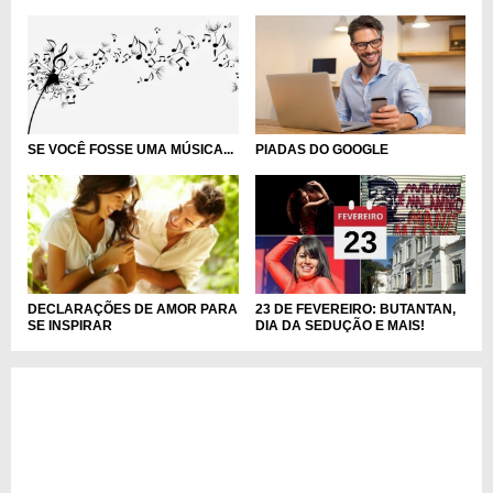
SE VOCÊ FOSSE UMA MÚSICA...
PIADAS DO GOOGLE
23 DE FEVEREIRO: BUTANTAN,
DECLARAÇÕES DE AMOR PARA
DIA DA SEDUÇÃO E MAIS!
SE INSPIRAR