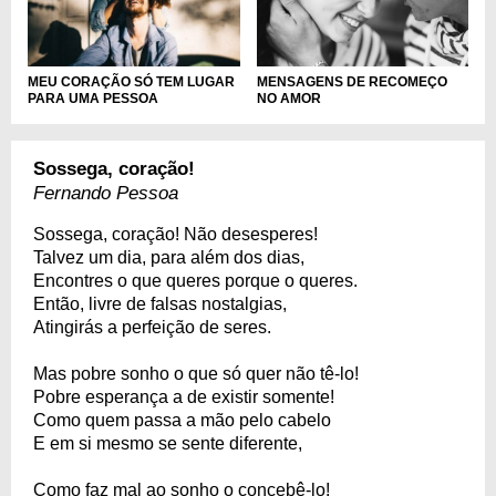
MENSAGENS DE RECOMEÇO
MEU CORAÇÃO SÓ TEM LUGAR
NO AMOR
PARA UMA PESSOA
Sossega, coração!
Fernando Pessoa
Sossega, coração! Não desesperes!
Talvez um dia, para além dos dias,
Encontres o que queres porque o queres.
Então, livre de falsas nostalgias,
Atingirás a perfeição de seres.
Mas pobre sonho o que só quer não tê-lo!
Pobre esperança a de existir somente!
Como quem passa a mão pelo cabelo
E em si mesmo se sente diferente,
Como faz mal ao sonho o concebê-lo!