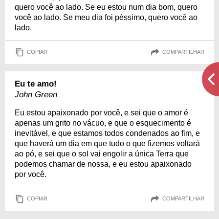
quero você ao lado. Se eu estou num dia bom, quero
você ao lado. Se meu dia foi péssimo, quero você ao
lado.
COPIAR
COMPARTILHAR
Eu te amo!
John Green
Eu estou apaixonado por você, e sei que o amor é
apenas um grito no vácuo, e que o esquecimento é
inevitável, e que estamos todos condenados ao fim, e
que haverá um dia em que tudo o que fizemos voltará
ao pó, e sei que o sol vai engolir a única Terra que
podemos chamar de nossa, e eu estou apaixonado
por você.
COPIAR
COMPARTILHAR