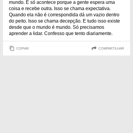
mundo. E só acontece porque a gente espera uma
coisa e recebe outra. Isso se chama expectativa.
Quando ela não é correspondida dá um vazio dentro
do peito. Isso se chama decepção. E tudo isso existe
desde que o mundo é mundo. Só precisamos
aprender a lidar. Confesso que tento diariamente.
COPIAR
COMPARTILHAR