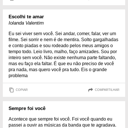
Escolhi te amar
Iolanda Valentim
Eu sei viver sem você. Sei andar, comer, falar, ver um
filme. Sei sorrir e nem é de mentira. Solto gargalhadas
e conto piadas e sou rodeado pelos meus amigos o
tempo todo. Leio livro, malho, faço amizades. Sou por
inteiro sem você. Não existe nenhuma parte faltando,
mas eu faço ela faltar. É que eu não preciso de você
pra nada, mas quero você pra tudo. Eis o grande
problema
COPIAR
COMPARTILHAR
Sempre foi você
Acontece que sempre foi você. Foi você quando eu
passei a ouvir as músicas da banda que te agradava.