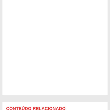
CONTEÚDO RELACIONADO