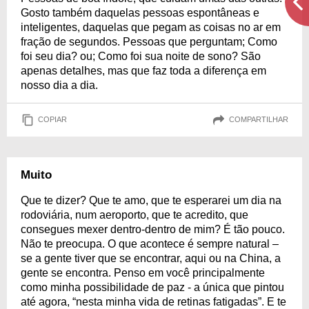
Gosto também daquelas pessoas espontâneas e
inteligentes, daquelas que pegam as coisas no ar em
fração de segundos. Pessoas que perguntam; Como
foi seu dia? ou; Como foi sua noite de sono? São
apenas detalhes, mas que faz toda a diferença em
nosso dia a dia.
COPIAR
COMPARTILHAR
Muito
Que te dizer? Que te amo, que te esperarei um dia na
rodoviária, num aeroporto, que te acredito, que
consegues mexer dentro-dentro de mim? É tão pouco.
Não te preocupa. O que acontece é sempre natural –
se a gente tiver que se encontrar, aqui ou na China, a
gente se encontra. Penso em você principalmente
como minha possibilidade de paz - a única que pintou
até agora, “nesta minha vida de retinas fatigadas”. E te