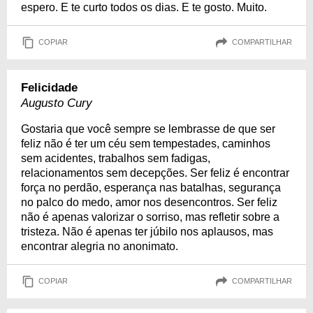
espero. E te curto todos os dias. E te gosto. Muito.
COPIAR
COMPARTILHAR
Felicidade
Augusto Cury
Gostaria que você sempre se lembrasse de que ser
feliz não é ter um céu sem tempestades, caminhos
sem acidentes, trabalhos sem fadigas,
relacionamentos sem decepções. Ser feliz é encontrar
força no perdão, esperança nas batalhas, segurança
no palco do medo, amor nos desencontros. Ser feliz
não é apenas valorizar o sorriso, mas refletir sobre a
tristeza. Não é apenas ter júbilo nos aplausos, mas
encontrar alegria no anonimato.
COPIAR
COMPARTILHAR