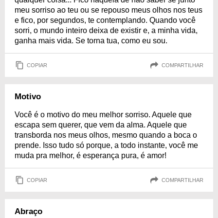
meu sorriso ao teu ou se repouso meus olhos nos teus
e fico, por segundos, te contemplando. Quando você
sorri, o mundo inteiro deixa de existir e, a minha vida,
ganha mais vida. Se torna tua, como eu sou.
COPIAR
COMPARTILHAR
Motivo
Você é o motivo do meu melhor sorriso. Aquele que
escapa sem querer, que vem da alma. Aquele que
transborda nos meus olhos, mesmo quando a boca o
prende. Isso tudo só porque, a todo instante, você me
muda pra melhor, é esperança pura, é amor!
COPIAR
COMPARTILHAR
Abraço