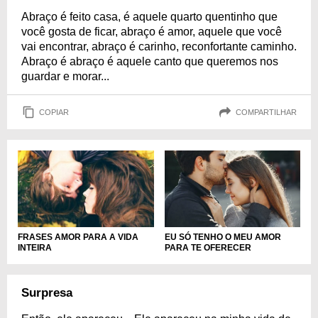
Abraço é feito casa, é aquele quarto quentinho que
você gosta de ficar, abraço é amor, aquele que você
vai encontrar, abraço é carinho, reconfortante caminho.
Abraço é abraço é aquele canto que queremos nos
guardar e morar...
COPIAR
COMPARTILHAR
EU SÓ TENHO O MEU AMOR
FRASES AMOR PARA A VIDA
PARA TE OFERECER
INTEIRA
Surpresa