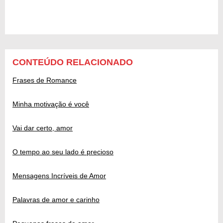
CONTEÚDO RELACIONADO
Frases de Romance
Minha motivação é você
Vai dar certo, amor
O tempo ao seu lado é precioso
Mensagens Incríveis de Amor
Palavras de amor e carinho