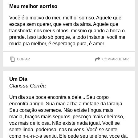
Meu melhor sorriso
Você é o motivo do meu melhor sorriso. Aquele que
escapa sem querer, que vem da alma. Aquele que
transborda nos meus olhos, mesmo quando a boca o
prende. Isso tudo só porque, a todo instante, você me
muda pra melhor, é esperança pura, é amor.
COPIAR
COMPARTILHAR
Um Dia
Clarissa Corrêa
Um dia sua boca encontra a dele... Seu corpo
encontra abrigo. Sua mão acha a metade da laranja.
Seu coração estremece. Não existe língua mais
macia, braços mais seguros, pescoço mais cheiroso,
voz mais deliciosa. Não existe nada igual. Você se
sente linda, poderosa, nas nuvens. Você se sente
como n-u-n-c-a sentiu. Ele pede seu telefone, você dá.