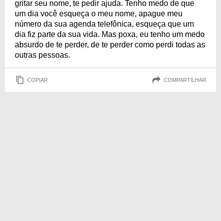
gritar seu nome, te pedir ajuda. Tenho medo de que
um dia você esqueça o meu nome, apague meu
número da sua agenda telefônica, esqueça que um
dia fiz parte da sua vida. Mas poxa, eu tenho um medo
absurdo de te perder, de te perder como perdi todas as
outras pessoas.
COPIAR
COMPARTILHAR