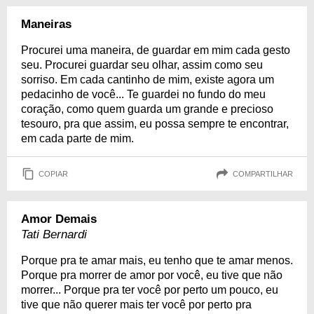
Maneiras
Procurei uma maneira, de guardar em mim cada gesto
seu. Procurei guardar seu olhar, assim como seu
sorriso. Em cada cantinho de mim, existe agora um
pedacinho de você... Te guardei no fundo do meu
coração, como quem guarda um grande e precioso
tesouro, pra que assim, eu possa sempre te encontrar,
em cada parte de mim.
COPIAR
COMPARTILHAR
Amor Demais
Tati Bernardi
Porque pra te amar mais, eu tenho que te amar menos.
Porque pra morrer de amor por você, eu tive que não
morrer... Porque pra ter você por perto um pouco, eu
tive que não querer mais ter você por perto pra