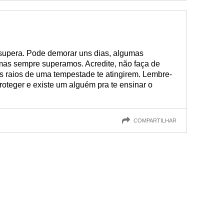
supera. Pode demorar uns dias, algumas
s sempre superamos. Acredite, não faça de
 raios de uma tempestade te atingirem. Lembre-
roteger e existe um alguém pra te ensinar o
COMPARTILHAR