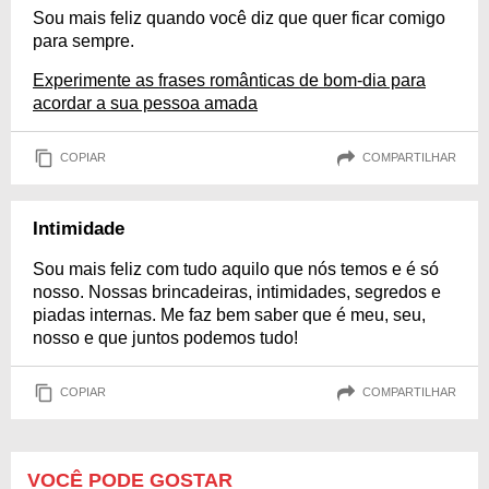
Sou mais feliz quando você diz que quer ficar comigo
para sempre.
Experimente as frases românticas de bom-dia para
acordar a sua pessoa amada
COPIAR
COMPARTILHAR
Intimidade
Sou mais feliz com tudo aquilo que nós temos e é só
nosso. Nossas brincadeiras, intimidades, segredos e
piadas internas. Me faz bem saber que é meu, seu,
nosso e que juntos podemos tudo!
COPIAR
COMPARTILHAR
VOCÊ PODE GOSTAR