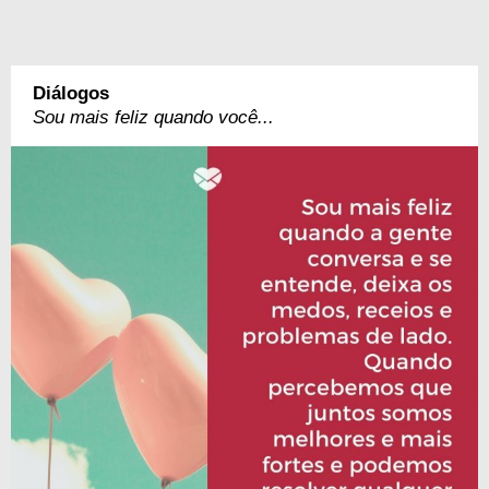
Diálogos
Sou mais feliz quando você...