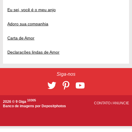
Eu sei, você é o meu anjo
Adoro sua companhia
Carta de Amor
Declarações lindas de Amor
Siga-nos
10305
2026 © 9 Giga
CONTATO
/
ANUNCIE
Banco de imagens por
Depositphotos