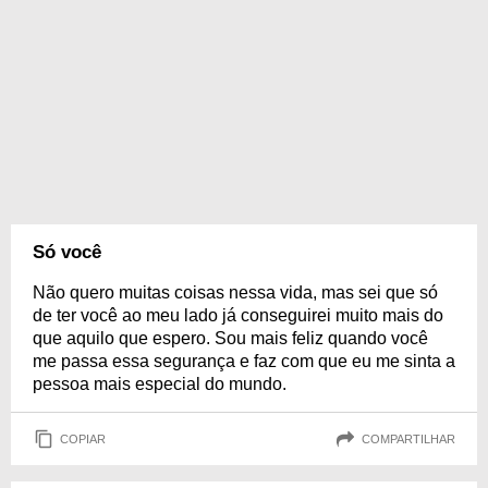
Só você
Não quero muitas coisas nessa vida, mas sei que só
de ter você ao meu lado já conseguirei muito mais do
que aquilo que espero. Sou mais feliz quando você
me passa essa segurança e faz com que eu me sinta a
pessoa mais especial do mundo.
COPIAR
COMPARTILHAR