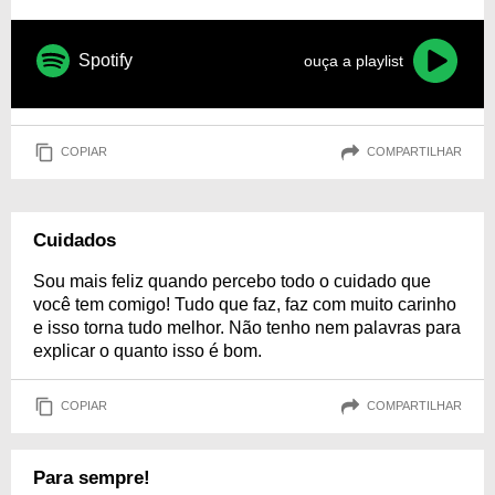
Spotify
ouça a playlist
COPIAR
COMPARTILHAR
Cuidados
Sou mais feliz quando percebo todo o cuidado que
você tem comigo! Tudo que faz, faz com muito carinho
e isso torna tudo melhor. Não tenho nem palavras para
explicar o quanto isso é bom.
COPIAR
COMPARTILHAR
Para sempre!