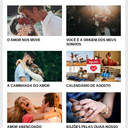
VOCÊ É A ORIGEM DOS MEUS
O AMOR NOS MOVE
SONHOS
CALENDÁRIO DE AGOSTO
A CAMINHADA DO AMOR
AMOR ABENÇOADO
RAZÕES PELAS QUAIS NOSSO