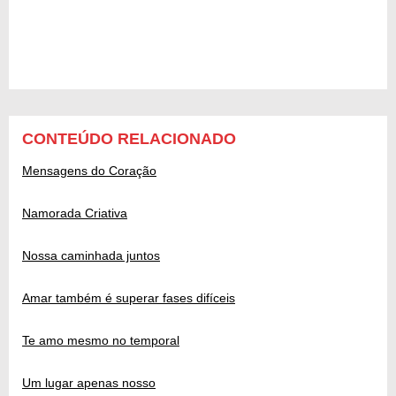
CONTEÚDO RELACIONADO
Mensagens do Coração
Namorada Criativa
Nossa caminhada juntos
Amar também é superar fases difíceis
Te amo mesmo no temporal
Um lugar apenas nosso