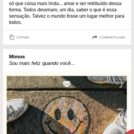
só que coisa mais linda... amar e ser retribuído dessa
forma. Todos deveriam, um dia, saber o que é essa
sensação. Talvez o mundo fosse um lugar melhor para
todos.
COPIAR
COMPARTILHAR
Mimos
Sou mais feliz quando você...