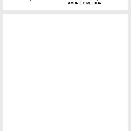
AMOR É O MELHOR