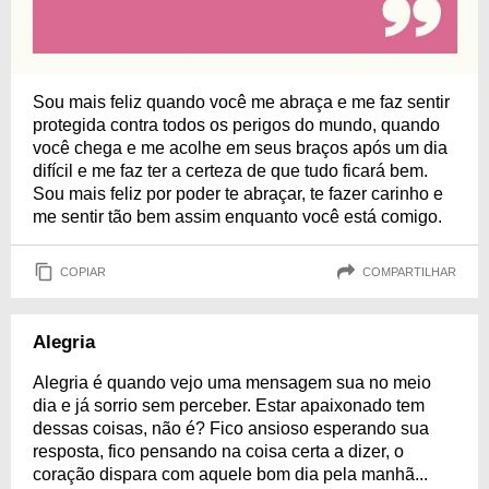
Sou mais feliz quando você me abraça e me faz sentir
protegida contra todos os perigos do mundo, quando
você chega e me acolhe em seus braços após um dia
difícil e me faz ter a certeza de que tudo ficará bem.
Sou mais feliz por poder te abraçar, te fazer carinho e
me sentir tão bem assim enquanto você está comigo.
COPIAR
COMPARTILHAR
Alegria
Alegria é quando vejo uma mensagem sua no meio
dia e já sorrio sem perceber. Estar apaixonado tem
dessas coisas, não é? Fico ansioso esperando sua
resposta, fico pensando na coisa certa a dizer, o
coração dispara com aquele bom dia pela manhã...