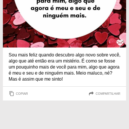
Sou mais feliz quando descubro algo novo sobre você,
algo que até então era um mistério. É como se fosse
um pouquinho mais de você para mim, algo que agora
é meu e seu e de ninguém mais. Meio maluco, né?
Mas é assim que me sinto!
COPIAR
COMPARTILHAR