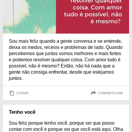
Sou mais feliz quando a gente conversa e se entende,
deixa os medos, receios e problemas de lado. Quando
percebemos que juntos somos melhores e mais fortes
e podemos resolver qualquer coisa. Com amor tudo é
possível, não é mesmo? Então, não há nada que a
gente não consiga enfrentar, desde que estejamos
juntos.
COPIAR
COMPARTILHAR
Tenho você
Sou feliz porque tenho você, porque sei que posso
contar com você e porque sei que você está aqui. Olha