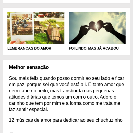
LEMBRANÇAS DO AMOR
FOI LINDO, MAS JÁ ACABOU
Melhor sensação
Sou mais feliz quando posso dormir ao seu lado e ficar
em paz, porque sei que você está ali. É tanto amor que
nem cabe no peito, mas transborda nas pequenas
atitudes diárias que temos um com o outro. Adoro o
carinho que tem por mim e a forma como me trata me
faz sentir especial.
12 músicas de amor para dedicar ao seu chuchuzinho