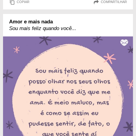
COPIAR
COMPARTILHAR
Amor e mais nada
Sou mais feliz quando você...