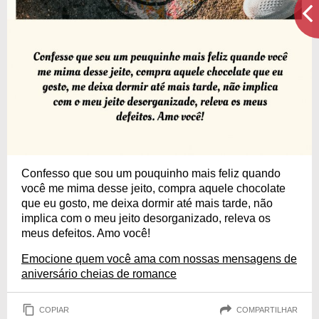
Confesso que sou um pouquinho mais feliz quando
você me mima desse jeito, compra aquele chocolate
que eu gosto, me deixa dormir até mais tarde, não
implica com o meu jeito desorganizado, releva os
meus defeitos. Amo você!
Emocione quem você ama com nossas mensagens de
aniversário cheias de romance
COPIAR
COMPARTILHAR