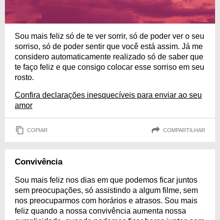
Sou mais feliz só de te ver sorrir, só de poder ver o seu
sorriso, só de poder sentir que você está assim. Já me
considero automaticamente realizado só de saber que
te faço feliz e que consigo colocar esse sorriso em seu
rosto.
Confira declarações inesquecíveis para enviar ao seu
amor
COPIAR
COMPARTILHAR
Convivência
Sou mais feliz nos dias em que podemos ficar juntos
sem preocupações, só assistindo a algum filme, sem
nos preocuparmos com horários e atrasos. Sou mais
feliz quando a nossa convivência aumenta nossa