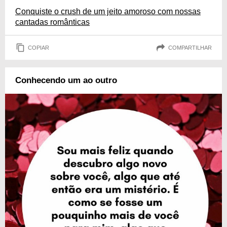
Conquiste o crush de um jeito amoroso com nossas
cantadas românticas
COPIAR
COMPARTILHAR
Conhecendo um ao outro