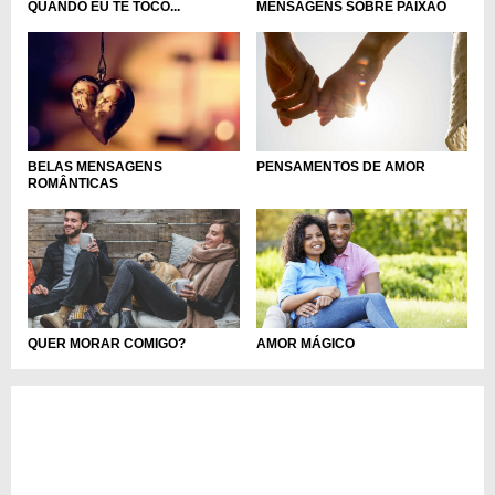
QUANDO EU TE TOCO...
MENSAGENS SOBRE PAIXÃO
PENSAMENTOS DE AMOR
BELAS MENSAGENS
ROMÂNTICAS
QUER MORAR COMIGO?
AMOR MÁGICO