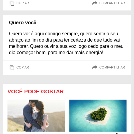
COPIAR
COMPARTILHAR
Quero você
Quero você aqui comigo sempre, quero sentir o seu
abraço ao fim do dia para ter certeza de que tudo vai
melhorar. Quero ouvir a sua voz logo cedo para o meu
dia começar bem, para me dar mais energia!
COPIAR
COMPARTILHAR
VOCÊ PODE GOSTAR