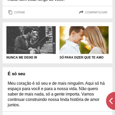
COPIAR
COMPARTILHAR
SÓ PARA DIZER QUE TE AMO
NUNCA ME DEIXE IR
É só seu
Meu coração é só seu e de mais ninguém. Aqui só há
espaço para você e para a nossa vida. Não quero
saber de mais nada, só a gente importa. Vamos
continuar construindo nossa linda história de amor
juntos.