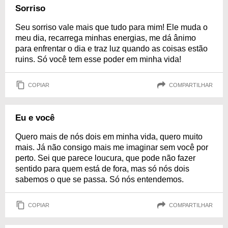
Sorriso
Seu sorriso vale mais que tudo para mim! Ele muda o
meu dia, recarrega minhas energias, me dá ânimo
para enfrentar o dia e traz luz quando as coisas estão
ruins. Só você tem esse poder em minha vida!
COPIAR
COMPARTILHAR
Eu e você
Quero mais de nós dois em minha vida, quero muito
mais. Já não consigo mais me imaginar sem você por
perto. Sei que parece loucura, que pode não fazer
sentido para quem está de fora, mas só nós dois
sabemos o que se passa. Só nós entendemos.
COPIAR
COMPARTILHAR