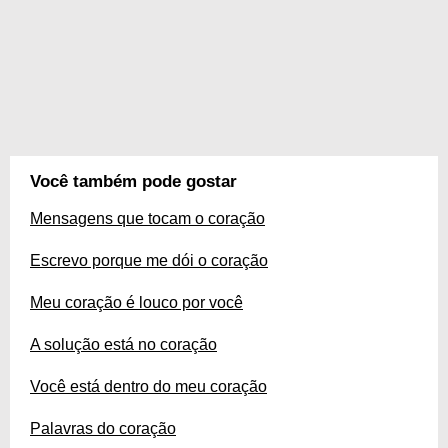
Você também pode gostar
Mensagens que tocam o coração
Escrevo porque me dói o coração
Meu coração é louco por você
A solução está no coração
Você está dentro do meu coração
Palavras do coração