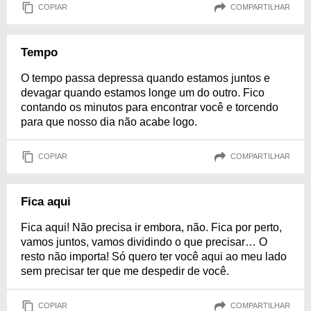
COPIAR
COMPARTILHAR
Tempo
O tempo passa depressa quando estamos juntos e
devagar quando estamos longe um do outro. Fico
contando os minutos para encontrar você e torcendo
para que nosso dia não acabe logo.
COPIAR
COMPARTILHAR
Fica aqui
Fica aqui! Não precisa ir embora, não. Fica por perto,
vamos juntos, vamos dividindo o que precisar… O
resto não importa! Só quero ter você aqui ao meu lado
sem precisar ter que me despedir de você.
COPIAR
COMPARTILHAR