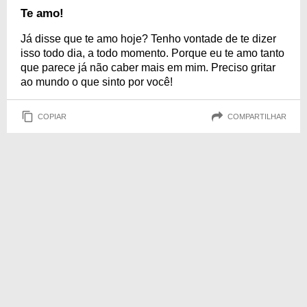
Te amo!
Já disse que te amo hoje? Tenho vontade de te dizer
isso todo dia, a todo momento. Porque eu te amo tanto
que parece já não caber mais em mim. Preciso gritar
ao mundo o que sinto por você!
COPIAR
COMPARTILHAR