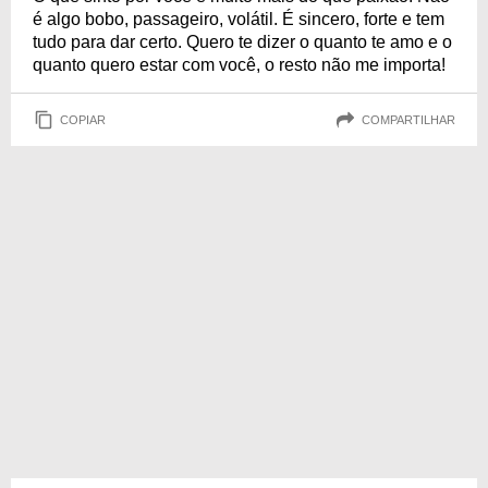
é algo bobo, passageiro, volátil. É sincero, forte e tem
tudo para dar certo. Quero te dizer o quanto te amo e o
quanto quero estar com você, o resto não me importa!
COPIAR
COMPARTILHAR