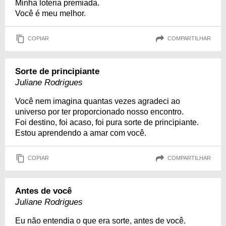
Minha loteria premiada.
Você é meu melhor.
COPIAR
COMPARTILHAR
Sorte de principiante
Juliane Rodrigues
Você nem imagina quantas vezes agradeci ao
universo por ter proporcionado nosso encontro.
Foi destino, foi acaso, foi pura sorte de principiante.
Estou aprendendo a amar com você.
COPIAR
COMPARTILHAR
Antes de você
Juliane Rodrigues
Eu não entendia o que era sorte, antes de você.