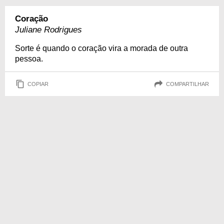
Coração
Juliane Rodrigues
Sorte é quando o coração vira a morada de outra
pessoa.
COPIAR
COMPARTILHAR