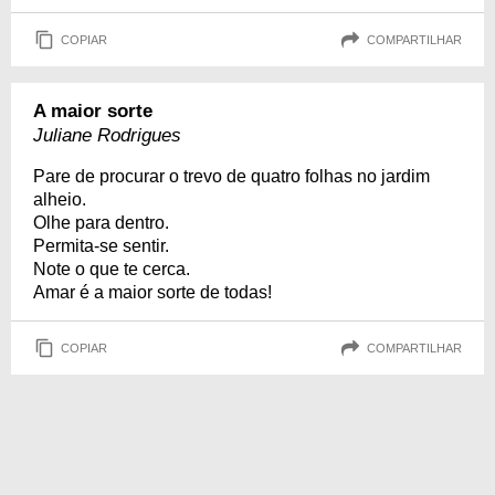
COPIAR
COMPARTILHAR
A maior sorte
Juliane Rodrigues
Pare de procurar o trevo de quatro folhas no jardim
alheio.
Olhe para dentro.
Permita-se sentir.
Note o que te cerca.
Amar é a maior sorte de todas!
COPIAR
COMPARTILHAR