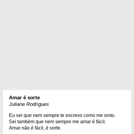
Amar é sorte
Juliane Rodrigues
Eu sei que nem sempre te escrevo como me sinto.
Sei também que nem sempre me amar é fácil.
Amar não é fácil, é sorte.