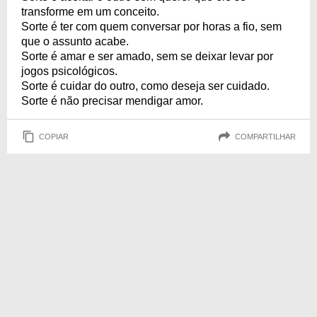
transforme em um conceito.
Sorte é ter com quem conversar por horas a fio, sem
que o assunto acabe.
Sorte é amar e ser amado, sem se deixar levar por
jogos psicológicos.
Sorte é cuidar do outro, como deseja ser cuidado.
Sorte é não precisar mendigar amor.
COPIAR
COMPARTILHAR