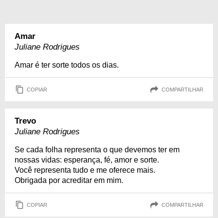
Amar
Juliane Rodrigues
Amar é ter sorte todos os dias.
COPIAR
COMPARTILHAR
Trevo
Juliane Rodrigues
Se cada folha representa o que devemos ter em
nossas vidas: esperança, fé, amor e sorte.
Você representa tudo e me oferece mais.
Obrigada por acreditar em mim.
COPIAR
COMPARTILHAR