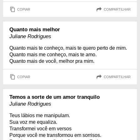
COPIAR
COMPARTILHAR
Quanto mais melhor
Juliane Rodrigues
Quanto mais te conheço, mais te quero perto de mim.
Quanto mais me conheço, mais te amo.
Quanto mais de você, melhor pra mim.
COPIAR
COMPARTILHAR
Temos a sorte de um amor tranquilo
Juliane Rodrigues
Teus lábios me manipulam.
Sua voz me equaliza.
Transformei você em versos
Porque você me transformou em sorrisos.