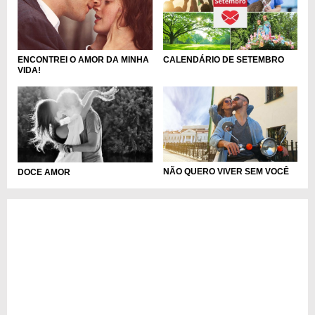
ENCONTREI O AMOR DA MINHA
CALENDÁRIO DE SETEMBRO
VIDA!
NÃO QUERO VIVER SEM VOCÊ
DOCE AMOR