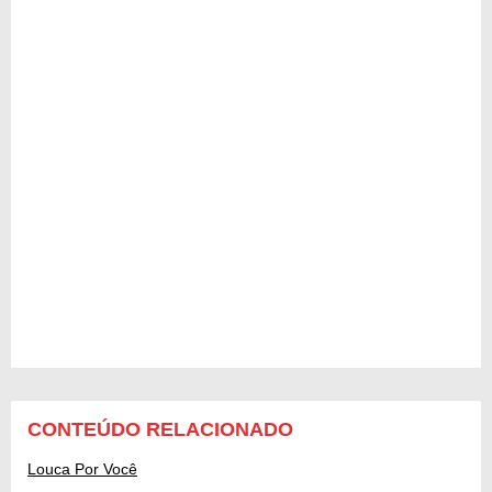
CONTEÚDO RELACIONADO
Louca Por Você