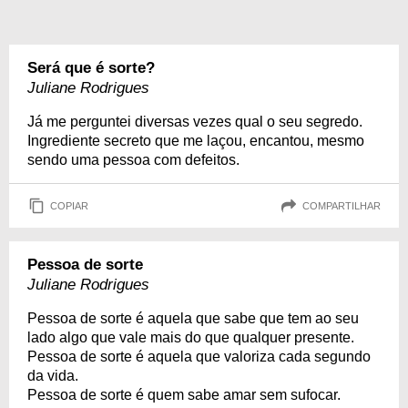
Será que é sorte?
Juliane Rodrigues
Já me perguntei diversas vezes qual o seu segredo.
Ingrediente secreto que me laçou, encantou, mesmo
sendo uma pessoa com defeitos.
COPIAR
COMPARTILHAR
Pessoa de sorte
Juliane Rodrigues
Pessoa de sorte é aquela que sabe que tem ao seu
lado algo que vale mais do que qualquer presente.
Pessoa de sorte é aquela que valoriza cada segundo
da vida.
Pessoa de sorte é quem sabe amar sem sufocar.