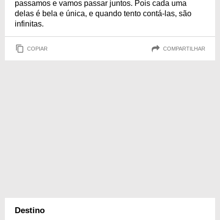
passamos e vamos passar juntos. Pois cada uma
delas é bela e única, e quando tento contá-las, são
infinitas.
COPIAR
COMPARTILHAR
Destino