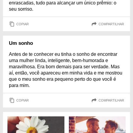
enrascadas, tudo para alcançar um único prêmio: o
seu sorriso.
COPIAR
COMPARTILHAR
Um sonho
Antes de te conhecer eu tinha o sonho de encontrar
uma mulher linda, inteligente, bem-humorada e
maravilhosa. Era bom demais para ser verdade. Mas
aí, então, você apareceu em minha vida e me mostrou
que o meu sonho era pequeno perto do que você é
para mim.
COPIAR
COMPARTILHAR