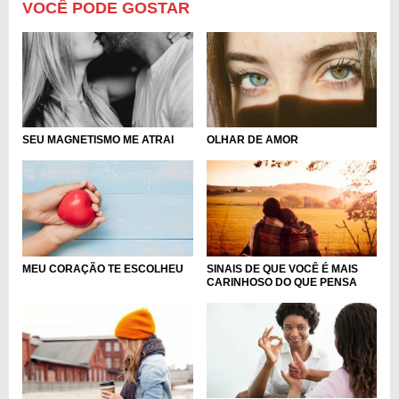
VOCÊ PODE GOSTAR
SEU MAGNETISMO ME ATRAI
OLHAR DE AMOR
MEU CORAÇÃO TE ESCOLHEU
SINAIS DE QUE VOCÊ É MAIS
CARINHOSO DO QUE PENSA