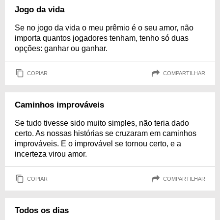
Jogo da vida
Se no jogo da vida o meu prêmio é o seu amor, não
importa quantos jogadores tenham, tenho só duas
opções: ganhar ou ganhar.
COPIAR
COMPARTILHAR
Caminhos improváveis
Se tudo tivesse sido muito simples, não teria dado
certo. As nossas histórias se cruzaram em caminhos
improváveis. E o improvável se tornou certo, e a
incerteza virou amor.
COPIAR
COMPARTILHAR
Todos os dias