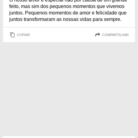
feito, mas sim dos pequenos momentos que vivemos
juntos. Pequenos momentos de amor e felicidade que
juntos transformaram as nossas vidas para sempre.
COPIAR
COMPARTILHAR