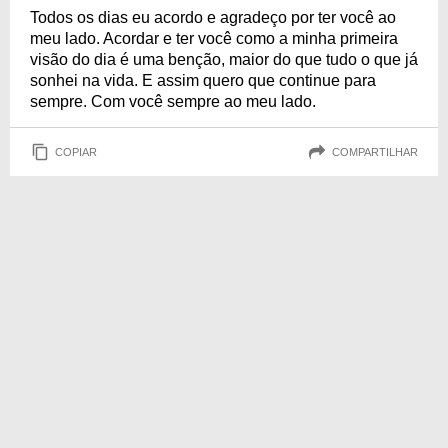
Todos os dias eu acordo e agradeço por ter você ao
meu lado. Acordar e ter você como a minha primeira
visão do dia é uma benção, maior do que tudo o que já
sonhei na vida. E assim quero que continue para
sempre. Com você sempre ao meu lado.
COPIAR
COMPARTILHAR