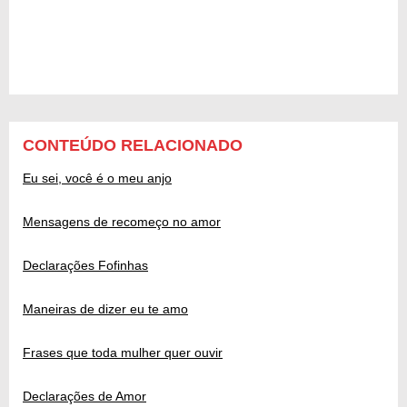
CONTEÚDO RELACIONADO
Eu sei, você é o meu anjo
Mensagens de recomeço no amor
Declarações Fofinhas
Maneiras de dizer eu te amo
Frases que toda mulher quer ouvir
Declarações de Amor