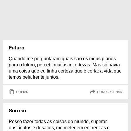
Futuro
Quando me perguntaram quais são os meus planos
para o futuro, percebi muitas incertezas. Mas só havia
uma coisa que eu tinha certeza que é certa: a vida que
temos pela frente juntos.
COPIAR
COMPARTILHAR
Sorriso
Posso fazer todas as coisas do mundo, superar
obstáculos e desafios, me meter em encrencas e