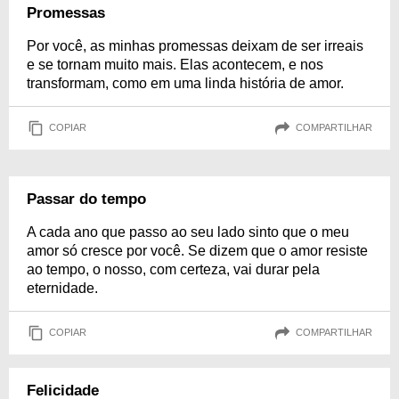
Promessas
Por você, as minhas promessas deixam de ser irreais
e se tornam muito mais. Elas acontecem, e nos
transformam, como em uma linda história de amor.
COPIAR
COMPARTILHAR
Passar do tempo
A cada ano que passo ao seu lado sinto que o meu
amor só cresce por você. Se dizem que o amor resiste
ao tempo, o nosso, com certeza, vai durar pela
eternidade.
COPIAR
COMPARTILHAR
Felicidade