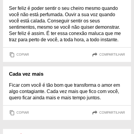
Ser feliz é poder sentir o seu cheiro mesmo quando
você não está perfumada. Ouvir a sua voz quando
você está calada. Conseguir sentir os seus
sentimentos, mesmo se você não quiser demonstrar.
Ser feliz é assim. É ter essa conexão maluca que me
traz para perto de você, a toda hora, a todo instante.
COPIAR
COMPARTILHAR
Cada vez mais
Ficar com você é tão bom que transforma o amor em
algo contagiante. Cada vez mais que fico com você,
quero ficar ainda mais e mais tempo juntos.
COPIAR
COMPARTILHAR