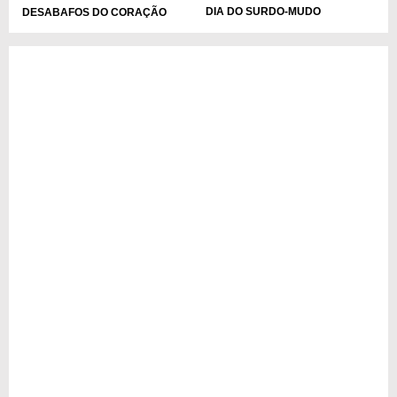
DIA DO SURDO-MUDO
DESABAFOS DO CORAÇÃO