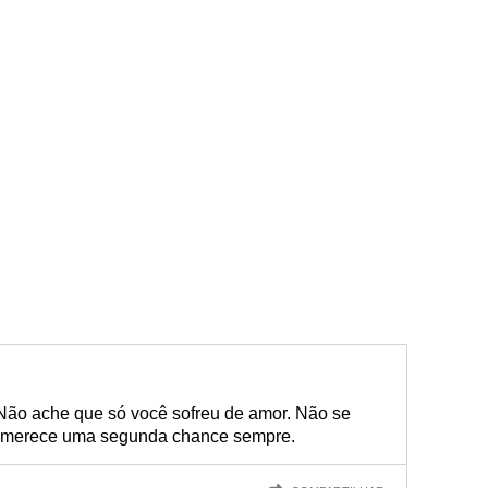
Não ache que só você sofreu de amor. Não se
r merece uma segunda chance sempre.