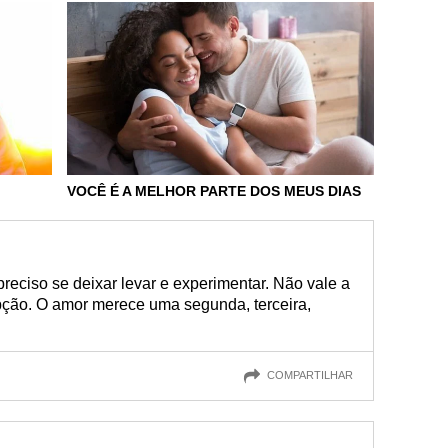
VOCÊ É A MELHOR PARTE DOS MEUS DIAS
preciso se deixar levar e experimentar. Não vale a
pção. O amor merece uma segunda, terceira,
COMPARTILHAR