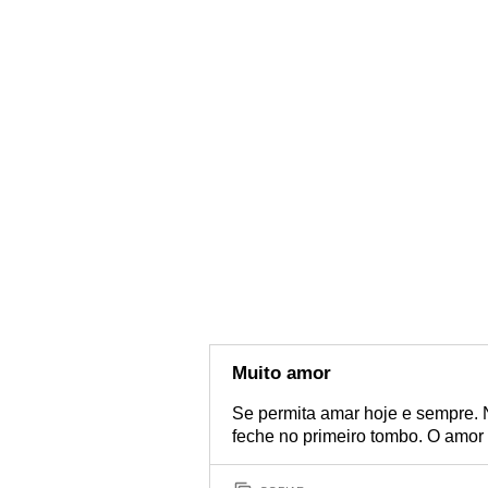
Muito amor
Se permita amar hoje e sempre. 
feche no primeiro tombo. O amo