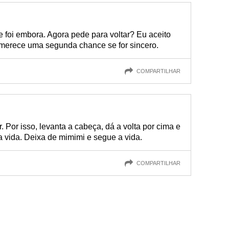
 foi embora. Agora pede para voltar? Eu aceito
merece uma segunda chance se for sincero.
COMPARTILHAR
 Por isso, levanta a cabeça, dá a volta por cima e
vida. Deixa de mimimi e segue a vida.
COMPARTILHAR