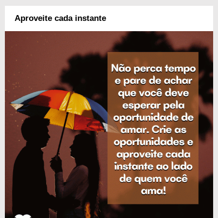
Aproveite cada instante