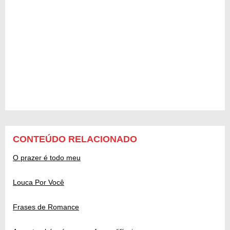
CONTEÚDO RELACIONADO
O prazer é todo meu
Louca Por Você
Frases de Romance