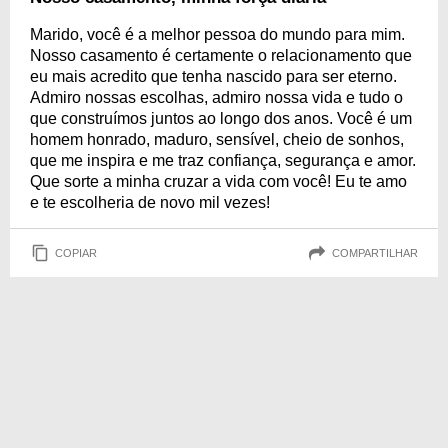
Marido, você é a melhor pessoa do mundo para mim.
Nosso casamento é certamente o relacionamento que
eu mais acredito que tenha nascido para ser eterno.
Admiro nossas escolhas, admiro nossa vida e tudo o
que construímos juntos ao longo dos anos. Você é um
homem honrado, maduro, sensível, cheio de sonhos,
que me inspira e me traz confiança, segurança e amor.
Que sorte a minha cruzar a vida com você! Eu te amo
e te escolheria de novo mil vezes!
COPIAR
COMPARTILHAR