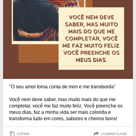
"O seu amor toma conta de mim e me transborda"
Você nem deve saber, mas muito mais do que me
completar, você me faz muito feliz. Você preenche os
meus dias, faz a minha vida ser mais colorida e
transforma tudo em cores, sabores e cheiros bons!
COPIAR
COMPARTILHAR