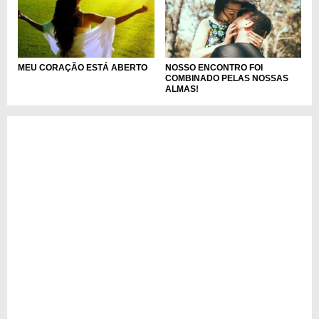
NOSSO ENCONTRO FOI
MEU CORAÇÃO ESTÁ ABERTO
COMBINADO PELAS NOSSAS
ALMAS!