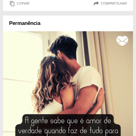
COPIAR
COMPARTILHAR
Permanência