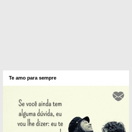
Te amo para sempre