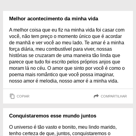
Melhor acontecimento da minha vida
A melhor coisa que eu fiz na minha vida foi casar com
você, não tem preço o momento único que é acordar
de manhã e ver você ao meu lado. Te amar é a minha
força diária, meu combustível para viver, nossas
histórias se cruzaram de uma maneira tão linda que
parece que tudo foi escrito pelos próprios anjos que
moram lá no céu. O amor que sinto por você é como o
poema mais romântico que você possa imaginar,
nosso amor é melodia, nosso amor é a minha vida.
COPIAR
COMPARTILHAR
Conquistaremos esse mundo juntos
O universo é tão vasto e bonito, meu lindo marido,
tenho certeza de que, juntos, conquistaremos o