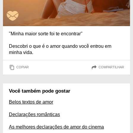
"Minha maior sorte foi te encontrar"
Descobri o que é o amor quando você entrou em
minha vida.
COPIAR
COMPARTILHAR
Você também pode gostar
Belos textos de amor
Declarações românticas
As melhores declarações de amor do cinema