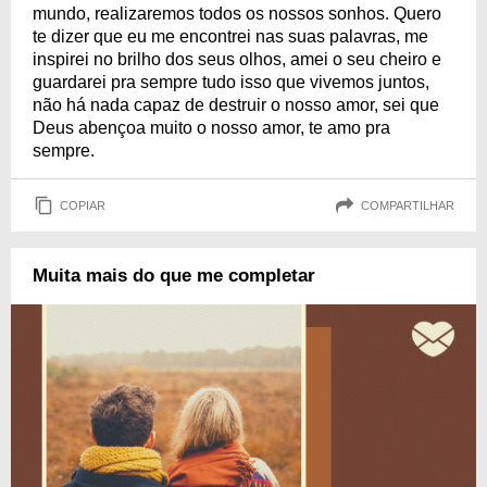
mundo, realizaremos todos os nossos sonhos. Quero
te dizer que eu me encontrei nas suas palavras, me
inspirei no brilho dos seus olhos, amei o seu cheiro e
guardarei pra sempre tudo isso que vivemos juntos,
não há nada capaz de destruir o nosso amor, sei que
Deus abençoa muito o nosso amor, te amo pra
sempre.
COPIAR
COMPARTILHAR
Muita mais do que me completar