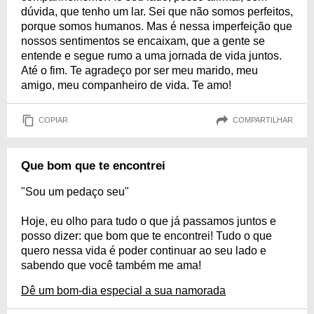
dúvida, que tenho um lar. Sei que não somos perfeitos,
porque somos humanos. Mas é nessa imperfeição que
nossos sentimentos se encaixam, que a gente se
entende e segue rumo a uma jornada de vida juntos.
Até o fim. Te agradeço por ser meu marido, meu
amigo, meu companheiro de vida. Te amo!
COPIAR
COMPARTILHAR
Que bom que te encontrei
"Sou um pedaço seu"
Hoje, eu olho para tudo o que já passamos juntos e
posso dizer: que bom que te encontrei! Tudo o que
quero nessa vida é poder continuar ao seu lado e
sabendo que você também me ama!
Dê um bom-dia especial a sua namorada