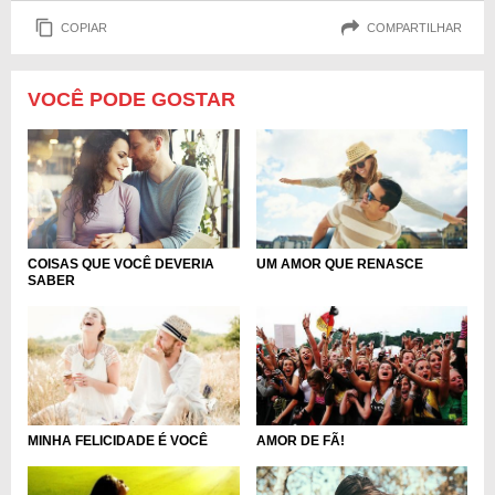
COPIAR
COMPARTILHAR
VOCÊ PODE GOSTAR
COISAS QUE VOCÊ DEVERIA
UM AMOR QUE RENASCE
SABER
MINHA FELICIDADE É VOCÊ
AMOR DE FÃ!