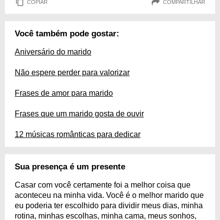
COPIAR
COMPARTILHAR
Você também pode gostar:
Aniversário do marido
Não espere perder para valorizar
Frases de amor para marido
Frases que um marido gosta de ouvir
12 músicas românticas para dedicar
Sua presença é um presente
Casar com você certamente foi a melhor coisa que
aconteceu na minha vida. Você é o melhor marido que
eu poderia ter escolhido para dividir meus dias, minha
rotina, minhas escolhas, minha cama, meus sonhos,