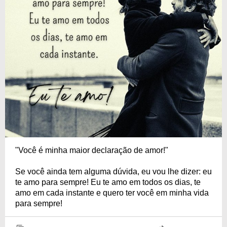
"Você é minha maior declaração de amor!"
Se você ainda tem alguma dúvida, eu vou lhe dizer: eu
te amo para sempre! Eu te amo em todos os dias, te
amo em cada instante e quero ter você em minha vida
para sempre!