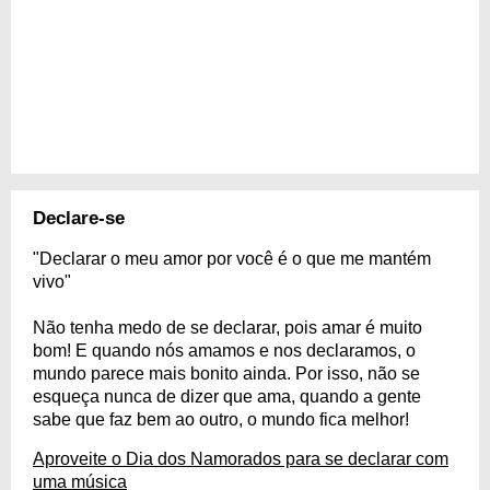
Declare-se
"Declarar o meu amor por você é o que me mantém
vivo"
Não tenha medo de se declarar, pois amar é muito
bom! E quando nós amamos e nos declaramos, o
mundo parece mais bonito ainda. Por isso, não se
esqueça nunca de dizer que ama, quando a gente
sabe que faz bem ao outro, o mundo fica melhor!
Aproveite o Dia dos Namorados para se declarar com
uma música