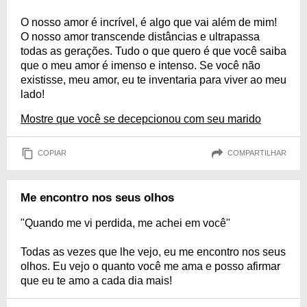
O nosso amor é incrível, é algo que vai além de mim!
O nosso amor transcende distâncias e ultrapassa
todas as gerações. Tudo o que quero é que você saiba
que o meu amor é imenso e intenso. Se você não
existisse, meu amor, eu te inventaria para viver ao meu
lado!
Mostre que você se decepcionou com seu marido
COPIAR
COMPARTILHAR
Me encontro nos seus olhos
"Quando me vi perdida, me achei em você"
Todas as vezes que lhe vejo, eu me encontro nos seus
olhos. Eu vejo o quanto você me ama e posso afirmar
que eu te amo a cada dia mais!