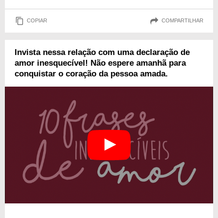
COPIAR
COMPARTILHAR
Invista nessa relação com uma declaração de
amor inesquecível! Não espere amanhã para
conquistar o coração da pessoa amada.