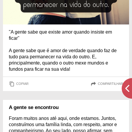
"A gente sabe que existe amor quando insiste em
ficar"
A gente sabe que é amor de verdade quando faz de
tudo para permanecer na vida do outro. E,
principalmente, quando o outro mexe mundos e
fundos para ficar na sua vida!
COPIAR
COMPARTILHAR
A gente se encontrou
Foram muitos anos até aqui, onde estamos. Juntos,
construímos uma família linda, com respeito, amor e
companheirismo. Ao seu lado, posso afirmar, sem