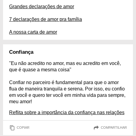
Grandes declarações de amor
7 declarações de amor pra família
A nossa carta de amor
Confiança
"Eu não acredito no amor, mas eu acredito em você,
que é quase a mesma coisa"
Confiar no parceiro é fundamental para que o amor
flua de maneira tranquila e serena. Por isso, eu confio
em você e quero ter você em minha vida para sempre,
meu amor!
Reflita sobre a importância da confiança nas relações
COPIAR
COMPARTILHAR