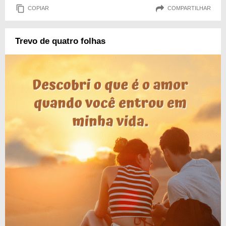
COPIAR
COMPARTILHAR
Trevo de quatro folhas