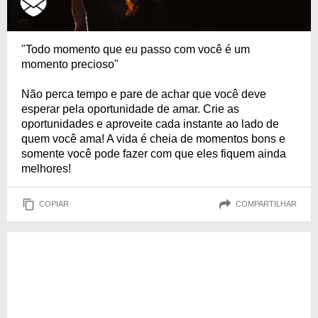
"Todo momento que eu passo com você é um
momento precioso"
Não perca tempo e pare de achar que você deve
esperar pela oportunidade de amar. Crie as
oportunidades e aproveite cada instante ao lado de
quem você ama! A vida é cheia de momentos bons e
somente você pode fazer com que eles fiquem ainda
melhores!
COPIAR
COMPARTILHAR